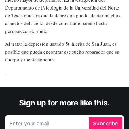
Departamento de Psicología de la Universidad del Norte
de Texas muestra que la depresión puede afectar muchos
aspectos del sueño, desde conciliar el sueño hasta
permanecer dormido.
Al tratar la depresión usando St. hierba de San Juan, es
posible que pueda encontrar ese sueño reparador que su
cuerpo y mente anhelan.
.
Sign up for more like this.
Enter your email
Subscribe