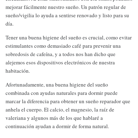
mejorar fácilmente nuestro sueño. Un patrón regular de
sueño/vigilia lo ayuda a sentirse renovado y listo para su
día.
Tener una buena higiene del sueño es crucial, como evitar
estimulantes como demasiado café para prevenir una
sobredosis de cafeína, y a todos nos han dicho que
alejemos esos dispositivos electrónicos de nuestra
habitación.
Afortunadamente, una buena higiene del sueño
combinada con ayudas naturales para dormir puede
marcar la diferencia para obtener un sueño reparador que
anhela el cuerpo. El calcio, el magnesio, la raíz de
valeriana y algunos más de los que hablaré a
continuación ayudan a dormir de forma natural.