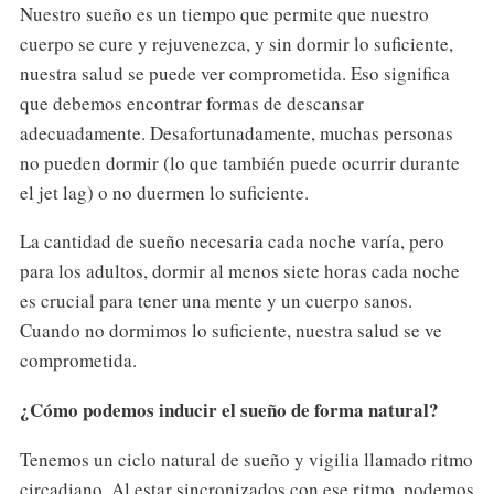
Nuestro sueño es un tiempo que permite que nuestro
cuerpo se cure y rejuvenezca, y sin dormir lo suficiente,
nuestra salud se puede ver comprometida. Eso significa
que debemos encontrar formas de descansar
adecuadamente. Desafortunadamente, muchas personas
no pueden dormir (lo que también puede ocurrir durante
el jet lag) o no duermen lo suficiente.
La cantidad de sueño necesaria cada noche varía, pero
para los adultos, dormir al menos siete horas cada noche
es crucial para tener una mente y un cuerpo sanos.
Cuando no dormimos lo suficiente, nuestra salud se ve
comprometida.
¿Cómo podemos inducir el sueño de forma natural?
Tenemos un ciclo natural de sueño y vigilia llamado ritmo
circadiano. Al estar sincronizados con ese ritmo, podemos