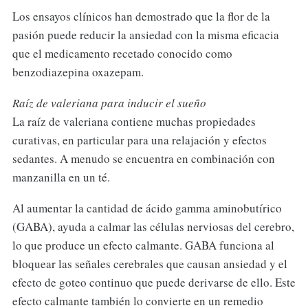
Los ensayos clínicos han demostrado que la flor de la
pasión puede reducir la ansiedad con la misma eficacia
que el medicamento recetado conocido como
benzodiazepina oxazepam.
Raíz de valeriana para inducir el sueño
La raíz de valeriana contiene muchas propiedades
curativas, en particular para una relajación y efectos
sedantes. A menudo se encuentra en combinación con
manzanilla en un té.
Al aumentar la cantidad de ácido gamma aminobutírico
(GABA), ayuda a calmar las células nerviosas del cerebro,
lo que produce un efecto calmante. GABA funciona al
bloquear las señales cerebrales que causan ansiedad y el
efecto de goteo continuo que puede derivarse de ello. Este
efecto calmante también lo convierte en un remedio