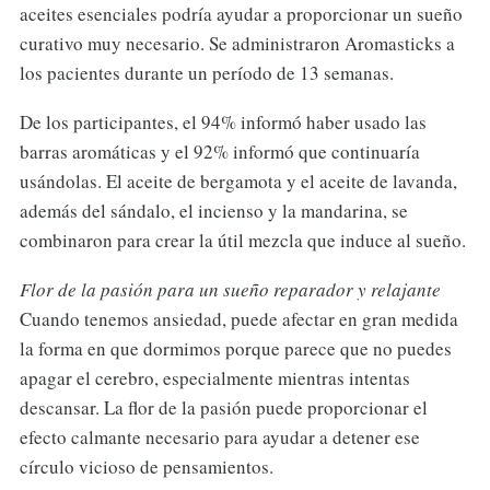
aceites esenciales podría ayudar a proporcionar un sueño
curativo muy necesario. Se administraron Aromasticks a
los pacientes durante un período de 13 semanas.
De los participantes, el 94% informó haber usado las
barras aromáticas y el 92% informó que continuaría
usándolas. El aceite de bergamota y el aceite de lavanda,
además del sándalo, el incienso y la mandarina, se
combinaron para crear la útil mezcla que induce al sueño.
Flor de la pasión para un sueño reparador y relajante
Cuando tenemos ansiedad, puede afectar en gran medida
la forma en que dormimos porque parece que no puedes
apagar el cerebro, especialmente mientras intentas
descansar. La flor de la pasión puede proporcionar el
efecto calmante necesario para ayudar a detener ese
círculo vicioso de pensamientos.