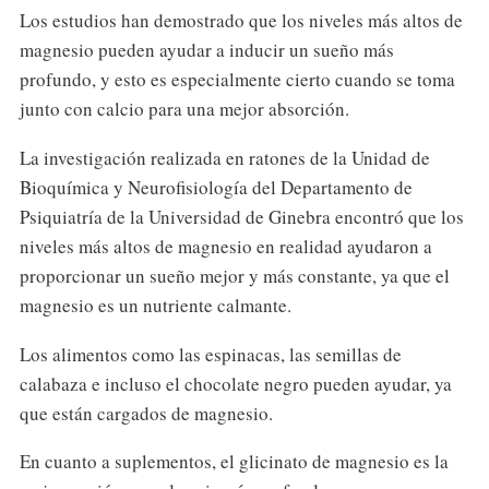
Los estudios han demostrado que los niveles más altos de
magnesio pueden ayudar a inducir un sueño más
profundo, y esto es especialmente cierto cuando se toma
junto con calcio para una mejor absorción.
La investigación realizada en ratones de la Unidad de
Bioquímica y Neurofisiología del Departamento de
Psiquiatría de la Universidad de Ginebra encontró que los
niveles más altos de magnesio en realidad ayudaron a
proporcionar un sueño mejor y más constante, ya que el
magnesio es un nutriente calmante.
Los alimentos como las espinacas, las semillas de
calabaza e incluso el chocolate negro pueden ayudar, ya
que están cargados de magnesio.
En cuanto a suplementos, el glicinato de magnesio es la