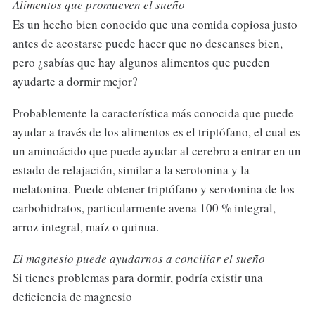
Alimentos que promueven el sueño
Es un hecho bien conocido que una comida copiosa justo
antes de acostarse puede hacer que no descanses bien,
pero ¿sabías que hay algunos alimentos que pueden
ayudarte a dormir mejor?
Probablemente la característica más conocida que puede
ayudar a través de los alimentos es el triptófano, el cual es
un aminoácido que puede ayudar al cerebro a entrar en un
estado de relajación, similar a la serotonina y la
melatonina. Puede obtener triptófano y serotonina de los
carbohidratos, particularmente avena 100 % integral,
arroz integral, maíz o quinua.
El magnesio puede ayudarnos a conciliar el sueño
Si tienes problemas para dormir, podría existir una
deficiencia de magnesio