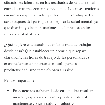
situaciones laborales en los resultados de salud mental
entre las mujeres con niños pequeños. Los investigadores
encontraron que permitir que las mujeres trabajen desde
casa después del parto puede mejorar la salud mental, ya
que disminuyó las puntuaciones de depresión en los
informes estadísticos.
¿Qué sugiere este estudio cuando se trata de trabajar
desde casa? Que establecer un horario que separe
claramente las horas de trabajo de las personales es
extremadamente importante, no solo para su
productividad, sino también para su salud.
Puntos Importantes:
En ocaciones trabajar desde casa podría resultar
un reto ya que en momentos puede ser difícil
mantenerse concentrado y productivo,