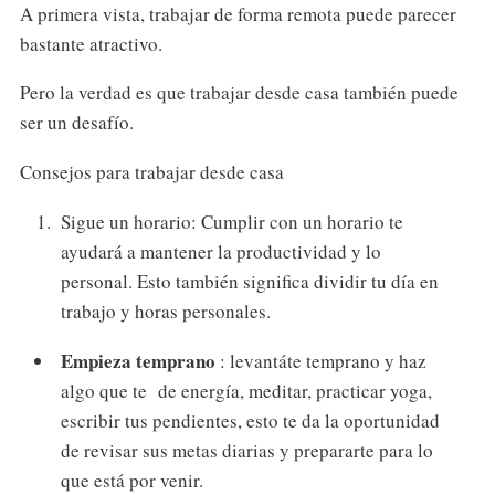
A primera vista, trabajar de forma remota puede parecer
bastante atractivo.
Pero la verdad es que trabajar desde casa también puede
ser un desafío.
Consejos para trabajar desde casa
Sigue un horario: Cumplir con un horario te
ayudará a mantener la productividad y lo
personal. Esto también significa dividir tu día en
trabajo y horas personales.
Empieza temprano
: levantáte temprano y haz
algo que te de energía, meditar, practicar yoga,
escribir tus pendientes, esto te da la oportunidad
de revisar sus metas diarias y prepararte para lo
que está por venir.