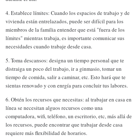
4. Establece límites: Cuando los espacios de trabajo y de
vivienda están entrelazados, puede ser difícil para los
miembros de la familia entender que está "fuera de los
límites" mientras trabaja, es importante comunicar sus
necesidades cuando trabaje desde casa.
5. Toma descansos: designa un tiempo personal que te
distraiga un poco del trabajo, ir a ginmasio, tomar un
tiempo de comida, salir a caminar, etc. Esto hará que te
sientas renovado y con enrgía para concluir tus labores.
6. Obtén los recursos que necesitas: al trabajar en casa en
línea se necesitan alguos recursos como una
computadora, wifi, teléfono, un escritorio, etc, más allá de
los recursos, puede encontrar que trabajar desde casa
requiere más flexibilidad de horarios.