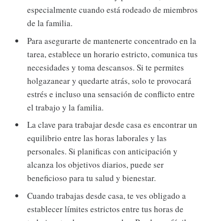
especialmente cuando está rodeado de miembros
de la familia.
Para asegurarte de mantenerte concentrado en la
tarea, establece un horario estricto, comunica tus
necesidades y toma descansos. Si te permites
holgazanear y quedarte atrás, solo te provocará
estrés e incluso una sensación de conflicto entre
el trabajo y la familia.
La clave para trabajar desde casa es encontrar un
equilibrio entre las horas laborales y las
personales. Si planificas con anticipación y
alcanza los objetivos diarios, puede ser
beneficioso para tu salud y bienestar.
Cuando trabajas desde casa, te ves obligado a
establecer límites estrictos entre tus horas de