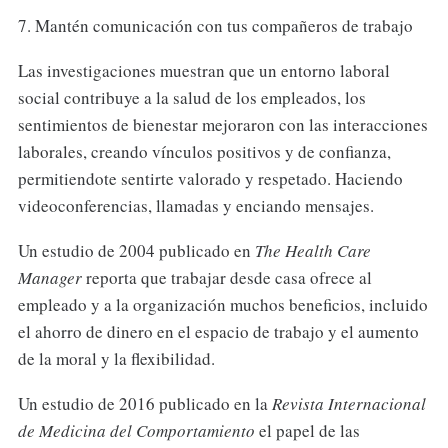
7. Mantén comunicación con tus compañeros de trabajo
Las investigaciones muestran que un entorno laboral
social contribuye a la salud de los empleados, los
sentimientos de bienestar mejoraron con las interacciones
laborales, creando vínculos positivos y de confianza,
permitiendote sentirte valorado y respetado. Haciendo
videoconferencias, llamadas y enciando mensajes.
Un estudio de 2004 publicado en
The Health Care
Manager
reporta
que trabajar desde casa ofrece al
empleado y a la organización muchos beneficios, incluido
el ahorro de dinero en el espacio de trabajo y el aumento
de la moral y la flexibilidad.
Un estudio de 2016 publicado en la
Revista Internacional
de Medicina del Comportamiento
el papel de las