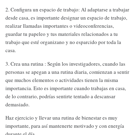
2. Configura un espacio de trabajo: Al adaptarse a trabajar
desde casa, es importante designar un espacio de trabajo,
realizar llamadas importantes o videoconferencias,
guardar tu papeleo y tus materiales relacionados a tu
trabajo que esté organizano y no esparcido por toda la
casa.
3. Crea una rutina : Según los investigadores, cuando las
personas se apegan a una rutina diaria, comienzan a sentir
que muchos elementos o actividades tienen la misma
importancia. Esto es importante cuando trabajas en casa,
de lo contrario, podrías sentirte tentado a descansar
demasiado.
Haz ejercicio y llevar una rutina de bienestar es muy
importante, para así mantenerte motivado y con energía
durante el día.