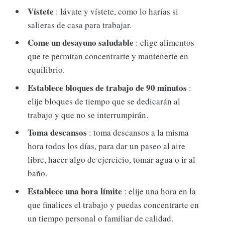
Vístete
: lávate y vístete, como lo harías si
salieras de casa para trabajar.
Come un desayuno saludable
: elige alimentos
que te permitan concentrarte y mantenerte en
equilibrio.
Establece bloques de trabajo de 90 minutos
:
elije bloques de tiempo que se dedicarán al
trabajo y que no se interrumpirán.
Toma descansos
: toma descansos a la misma
hora todos los días, para dar un paseo al aire
libre, hacer algo de ejercicio, tomar agua o ir al
baño.
Establece una hora límite
: elije una hora en la
que finalices el trabajo y puedas concentrarte en
un tiempo personal o familiar de calidad.