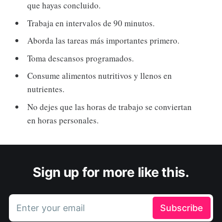
que hayas concluido.
Trabaja en intervalos de 90 minutos.
Aborda las tareas más importantes primero.
Toma descansos programados.
Consume alimentos nutritivos y llenos en
nutrientes.
No dejes que las horas de trabajo se conviertan
en horas personales.
Sign up for more like this.
Enter your email
Subscribe