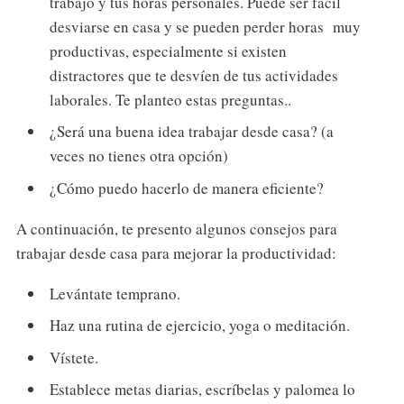
trabajo y tus horas personales. Puede ser fácil
desviarse en casa y se pueden perder horas muy
productivas, especialmente si existen
distractores que te desvíen de tus actividades
laborales. Te planteo estas preguntas..
¿Será una buena idea trabajar desde casa? (a
veces no tienes otra opción)
¿Cómo puedo hacerlo de manera eficiente?
A continuación, te presento algunos consejos para
trabajar desde casa para mejorar la productividad:
Levántate temprano.
Haz una rutina de ejercicio, yoga o meditación.
Vístete.
Establece metas diarias, escríbelas y palomea lo