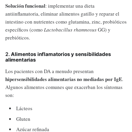
Solución funcional
: implementar una dieta
antiinflamatoria, eliminar alimentos gatillo y reparar el
intestino con nutrientes como glutamina, zinc, probióticos
específicos (como
Lactobacillus rhamnosus
GG) y
prebióticos.
2.
Alimentos inflamatorios y sensibilidades
alimentarias
Los pacientes con DA a menudo presentan
hipersensibilidades alimentarias no mediadas por IgE
.
Algunos alimentos comunes que exacerban los síntomas
son:
Lácteos
Gluten
Azúcar refinada