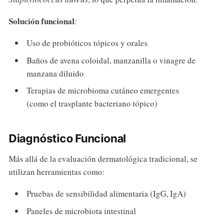
Solución funcional
:
Uso de probióticos tópicos y orales
Baños de avena coloidal, manzanilla o vinagre de
manzana diluido
Terapias de microbioma cutáneo emergentes
(como el trasplante bacteriano tópico)
Diagnóstico Funcional
Más allá de la evaluación dermatológica tradicional, se
utilizan herramientas como:
Pruebas de sensibilidad alimentaria (IgG, IgA)
Paneles de microbiota intestinal