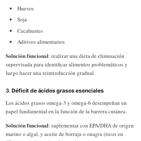
Huevos
Soja
Cacahuates
Aditivos alimentarios
Solución funcional
: realizar una dieta de eliminación
supervisada para identificar alimentos problemáticos y
luego hacer una reintroducción gradual.
3.
Déficit de ácidos grasos esenciales
Los ácidos grasos omega-3 y omega-6 desempeñan un
papel fundamental en la función de la barrera cutánea.
Solución funcional
: suplementar con EPA/DHA de origen
marino o algal, y aceite de borraja o onagra (ricos en