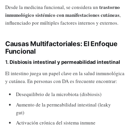
trastorno
Desde la medicina funcional, se considera un
inmunológico sistémico con manifestaciones cutáneas
,
influenciado por múltiples factores internos y externos.
Causas Multifactoriales: El Enfoque
Funcional
1.
Disbiosis intestinal y permeabilidad intestinal
El intestino juega un papel clave en la salud inmunológica
y cutánea. En personas con DA es frecuente encontrar:
Desequilibrio de la microbiota (disbiosis)
Aumento de la permeabilidad intestinal (leaky
gut)
Activación crónica del sistema inmune