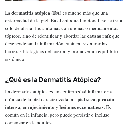
dermatitis atópica (DA)
La
es mucho más que una
enfermedad de la piel. En el enfoque funcional, no se trata
solo de aliviar los síntomas con cremas o medicamentos
causas raíz
tópicos, sino de identificar y abordar las
que
desencadenan la inflamación cutánea, restaurar las
barreras biológicas del cuerpo y promover un equilibrio
sistémico.
¿Qué es la Dermatitis Atópica?
La dermatitis atópica es una enfermedad inflamatoria
piel seca, picazón
crónica de la piel caracterizada por
intensa, enrojecimiento y lesiones eccematosas
. Es
común en la infancia, pero puede persistir o incluso
comenzar en la adultez.