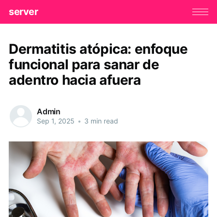
server
Dermatitis atópica: enfoque
funcional para sanar de
adentro hacia afuera
Admin
Sep 1, 2025
•
3 min read