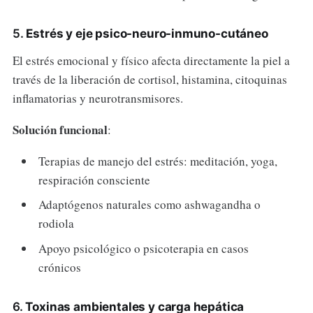
5.
Estrés y eje psico-neuro-inmuno-cutáneo
El estrés emocional y físico afecta directamente la piel a
través de la liberación de cortisol, histamina, citoquinas
inflamatorias y neurotransmisores.
Solución funcional
:
Terapias de manejo del estrés: meditación, yoga,
respiración consciente
Adaptógenos naturales como ashwagandha o
rodiola
Apoyo psicológico o psicoterapia en casos
crónicos
6.
Toxinas ambientales y carga hepática