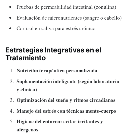
Pruebas de permeabilidad intestinal (zonulina)
Evaluación de micronutrientes (sangre o cabello)
Cortisol en saliva para estrés crónico
Estrategias Integrativas en el
Tratamiento
Nutrición terapéutica personalizada
Suplementación inteligente (según laboratorio
y clínica)
Optimización del sueño y ritmos circadianos
Manejo del estrés con técnicas mente-cuerpo
Higiene del entorno: evitar irritantes y
alérgenos