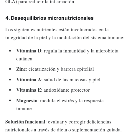
GLA) para reducir la inflamación.
4.
Desequilibrios micronutricionales
Los siguientes nutrientes están involucrados en la
integridad de la piel y la modulación del sistema inmune:
Vitamina D
: regula la inmunidad y la microbiota
cutánea
Zinc
: cicatrización y barrera epitelial
Vitamina A
: salud de las mucosas y piel
Vitamina E
: antioxidante protector
Magnesio
: modula el estrés y la respuesta
inmune
Solución funcional
: evaluar y corregir deficiencias
nutricionales a través de dieta o suplementación guiada.