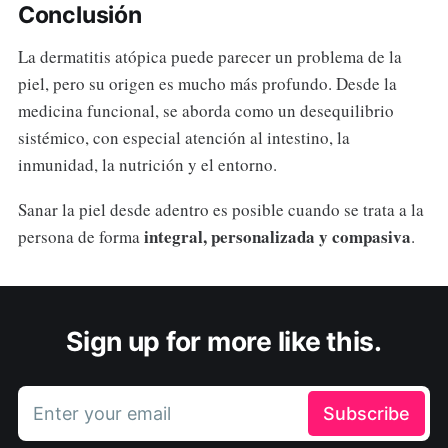
Conclusión
La dermatitis atópica puede parecer un problema de la
piel, pero su origen es mucho más profundo. Desde la
medicina funcional, se aborda como un desequilibrio
sistémico, con especial atención al intestino, la
inmunidad, la nutrición y el entorno.
Sanar la piel desde adentro es posible cuando se trata a la
integral, personalizada y compasiva
persona de forma
.
Sign up for more like this.
Enter your email
Subscribe