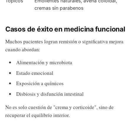
Tópicos
Emolientes naturales, avena coloidal,
cremas sin parabenos
Casos de éxito en medicina funcional
Muchos pacientes logran remisión o significativa mejora
cuando abordan:
Alimentación y microbiota
Estado emocional
Exposición a químicos
Disbiosis y disfunción intestinal
No es solo cuestión de "crema y corticoide", sino de
recuperar el equilibrio interior.