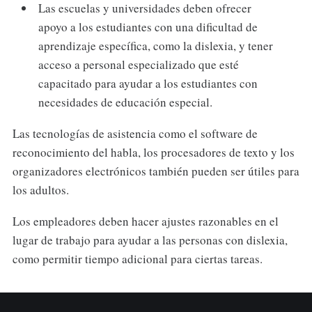
Las escuelas y universidades deben ofrecer
apoyo a los estudiantes con una dificultad de
aprendizaje específica, como la dislexia, y tener
acceso a personal especializado que esté
capacitado para ayudar a los estudiantes con
necesidades de educación especial.
Las tecnologías de asistencia como el software de
reconocimiento del habla, los procesadores de texto y los
organizadores electrónicos también pueden ser útiles para
los adultos.
Los empleadores deben hacer ajustes razonables en el
lugar de trabajo para ayudar a las personas con dislexia,
como permitir tiempo adicional para ciertas tareas.