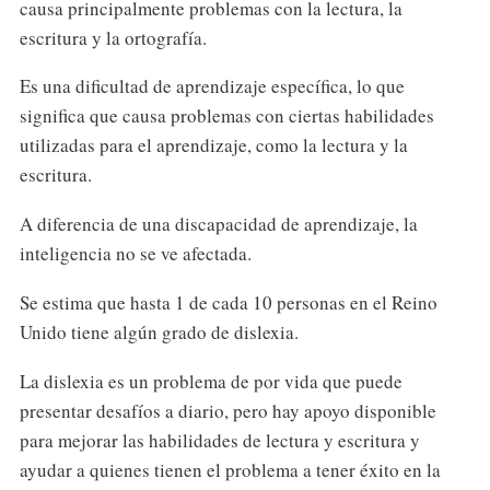
causa principalmente problemas con la lectura, la
escritura y la ortografía.
Es una dificultad de aprendizaje específica, lo que
significa que causa problemas con ciertas habilidades
utilizadas para el aprendizaje, como la lectura y la
escritura.
A diferencia de una discapacidad de aprendizaje, la
inteligencia no se ve afectada.
Se estima que hasta 1 de cada 10 personas en el Reino
Unido tiene algún grado de dislexia.
La dislexia es un problema de por vida que puede
presentar desafíos a diario, pero hay apoyo disponible
para mejorar las habilidades de lectura y escritura y
ayudar a quienes tienen el problema a tener éxito en la