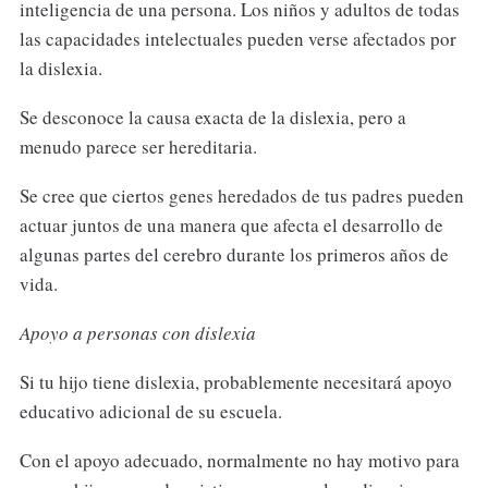
inteligencia de una persona. Los niños y adultos de todas
las capacidades intelectuales pueden verse afectados por
la dislexia.
Se desconoce la causa exacta de la dislexia, pero a
menudo parece ser hereditaria.
Se cree que ciertos genes heredados de tus padres pueden
actuar juntos de una manera que afecta el desarrollo de
algunas partes del cerebro durante los primeros años de
vida.
Apoyo a personas con dislexia
Si tu hijo tiene dislexia, probablemente necesitará apoyo
educativo adicional de su escuela.
Con el apoyo adecuado, normalmente no hay motivo para