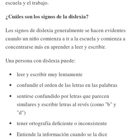
escuela y el trabajo.
¿Cuáles son los signos de la dislexia?
Los signos de dislexia generalmente se hacen evidentes
cuando un niño comienza a ir a la escuela y comienza a
concentrarse más en aprender a leer y escribir.
Una persona con dislexia puede:
leer y escribir muy lentamente
confundir el orden de las letras en las palabras
sentirse confundido por letras que parecen
similares y escribir letras al revés (como "b" y
"d")
tener ortografía deficiente o inconsistente
Entiende la información cuando se la dice