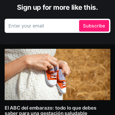
Sign up for more like this.
Enter your email
Subscribe
El ABC del embarazo: todo lo que debes
saber para una gestación saludable