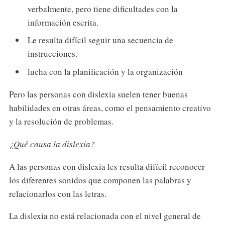
verbalmente, pero tiene dificultades con la
información escrita.
Le resulta difícil seguir una secuencia de
instrucciones.
lucha con la planificación y la organización
Pero las personas con dislexia suelen tener buenas
habilidades en otras áreas, como el pensamiento creativo
y la resolución de problemas.
¿Qué causa la dislexia?
A las personas con dislexia les resulta difícil reconocer
los diferentes sonidos que componen las palabras y
relacionarlos con las letras.
La dislexia no está relacionada con el nivel general de