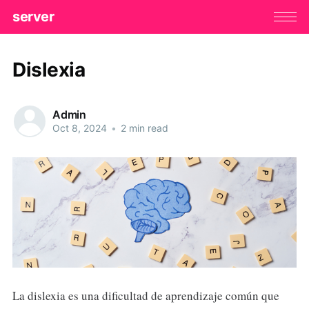
server
Dislexia
Admin
Oct 8, 2024
•
2 min read
La dislexia es una dificultad de aprendizaje común que