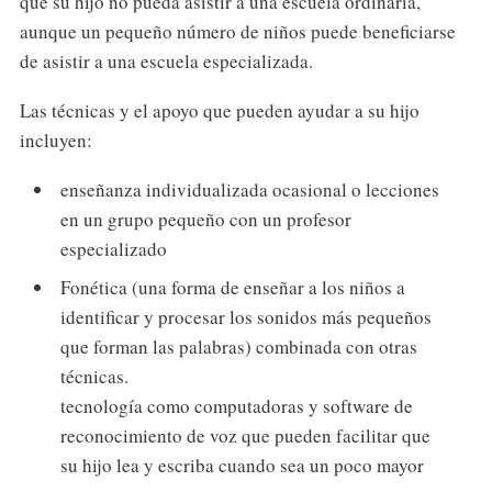
que su hijo no pueda asistir a una escuela ordinaria,
aunque un pequeño número de niños puede beneficiarse
de asistir a una escuela especializada.
Las técnicas y el apoyo que pueden ayudar a su hijo
incluyen:
enseñanza individualizada ocasional o lecciones
en un grupo pequeño con un profesor
especializado
Fonética (una forma de enseñar a los niños a
identificar y procesar los sonidos más pequeños
que forman las palabras) combinada con otras
técnicas.
tecnología como computadoras y software de
reconocimiento de voz que pueden facilitar que
su hijo lea y escriba cuando sea un poco mayor