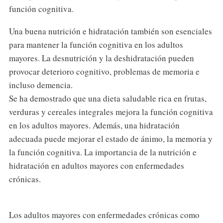
función cognitiva.
Una buena nutrición e hidratación también son esenciales
para mantener la función cognitiva en los adultos
mayores. La desnutrición y la deshidratación pueden
provocar deterioro cognitivo, problemas de memoria e
incluso demencia.
Se ha demostrado que una dieta saludable rica en frutas,
verduras y cereales integrales mejora la función cognitiva
en los adultos mayores. Además, una hidratación
adecuada puede mejorar el estado de ánimo, la memoria y
la función cognitiva. La importancia de la nutrición e
hidratación en adultos mayores con enfermedades
crónicas.
Los adultos mayores con enfermedades crónicas como