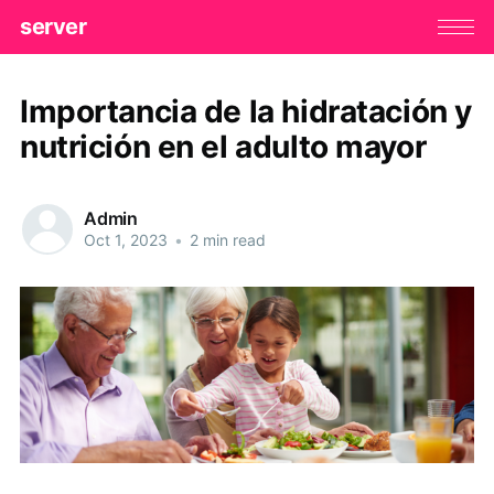
server
Importancia de la hidratación y
nutrición en el adulto mayor
Admin
Oct 1, 2023
•
2 min read