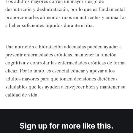
Los adultos mayores corren un mayor riesgo de
desnutrición y deshidratación, por lo que es fundamental
proporcionarles alimentos ricos en nutrientes y animarlos
a beber suficientes líquidos durante el día.
Una nutrición e hidratación adecuadas pueden ayudar a
prevenir enfermedades crónicas, mantener la función
cognitiva y controlar las enfermedades crónicas de forma
eficaz. Por lo tanto, es esencial educar y apoyar a los
adultos mayores para que tomen decisiones dietéticas
saludables que les ayuden a envejecer bien y mantener su
calidad de vida.
Sign up for more like this.