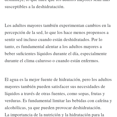
susceptibles a la deshidratación.
Los adultos mayores también experimentan cambios en la
percepción de la sed, lo que los hace menos propensos a
sentir sed incluso cuando están deshidratados. Por lo
tanto, es fundamental alentar a los adultos mayores a
beber suficientes líquidos durante el día, especialmente
durante el clima caluroso o cuando están enfermos.
El agua es la mejor fuente de hidratación, pero los adultos
mayores también pueden satisfacer sus necesidades de
líquidos a través de otras fuentes, como sopas, frutas y
verduras. Es fundamental limitar las bebidas con cafeína y
alcohólicas, ya que pueden provocar deshidratación.
La importancia de la nutrición y la hidratación para la