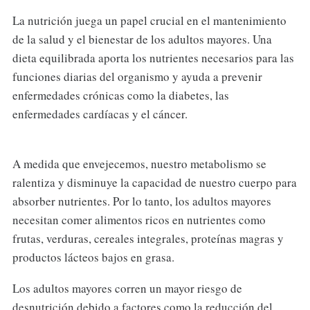
La nutrición juega un papel crucial en el mantenimiento
de la salud y el bienestar de los adultos mayores. Una
dieta equilibrada aporta los nutrientes necesarios para las
funciones diarias del organismo y ayuda a prevenir
enfermedades crónicas como la diabetes, las
enfermedades cardíacas y el cáncer.
A medida que envejecemos, nuestro metabolismo se
ralentiza y disminuye la capacidad de nuestro cuerpo para
absorber nutrientes. Por lo tanto, los adultos mayores
necesitan comer alimentos ricos en nutrientes como
frutas, verduras, cereales integrales, proteínas magras y
productos lácteos bajos en grasa.
Los adultos mayores corren un mayor riesgo de
desnutrición debido a factores como la reducción del