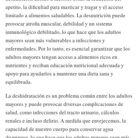
apetito, la dificultad para masticar y tragar y el acceso
limitado a alimentos saludables. La desnutrición puede
provocar atrofia muscular, debilidad y un sistema
inmunológico debilitado, lo que hace que los adultos
mayores sean más vulnerables a infecciones y
enfermedades. Por lo tanto, es esencial garantizar que los
adultos mayores tengan acceso a alimentos ricos en
nutrientes y reciban educación nutricional adecuada y
apoyo para ayudarlos a mantener una dieta sana y
equilibrada.
La deshidratación es un problema común entre los adultos
mayores y puede provocar diversas complicaciones de
salud, como infecciones del tracto urinario, cálculos
renales e incluso delirio. A medida que envejecemos, la
capacidad de nuestro cuerpo para conservar agua
disminuye, lo que hace que los adultos mayores sean más