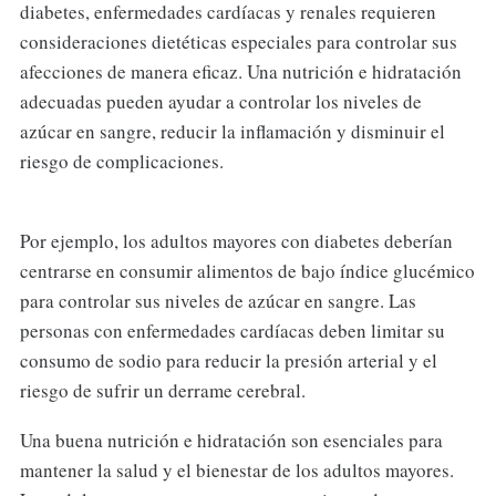
diabetes, enfermedades cardíacas y renales requieren
consideraciones dietéticas especiales para controlar sus
afecciones de manera eficaz. Una nutrición e hidratación
adecuadas pueden ayudar a controlar los niveles de
azúcar en sangre, reducir la inflamación y disminuir el
riesgo de complicaciones.
Por ejemplo, los adultos mayores con diabetes deberían
centrarse en consumir alimentos de bajo índice glucémico
para controlar sus niveles de azúcar en sangre. Las
personas con enfermedades cardíacas deben limitar su
consumo de sodio para reducir la presión arterial y el
riesgo de sufrir un derrame cerebral.
Una buena nutrición e hidratación son esenciales para
mantener la salud y el bienestar de los adultos mayores.