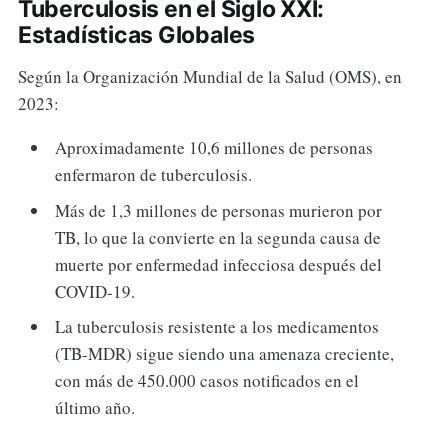
Tuberculosis en el Siglo XXI:
Estadísticas Globales
Según la Organización Mundial de la Salud (OMS), en
2023:
Aproximadamente 10,6 millones de personas
enfermaron de tuberculosis.
Más de 1,3 millones de personas murieron por
TB, lo que la convierte en la segunda causa de
muerte por enfermedad infecciosa después del
COVID-19.
La tuberculosis resistente a los medicamentos
(TB-MDR) sigue siendo una amenaza creciente,
con más de 450.000 casos notificados en el
último año.