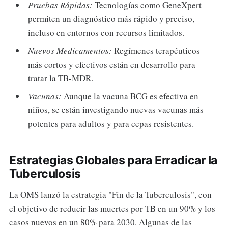
Pruebas Rápidas:
Tecnologías como GeneXpert
permiten un diagnóstico más rápido y preciso,
incluso en entornos con recursos limitados.
Nuevos Medicamentos:
Regímenes terapéuticos
más cortos y efectivos están en desarrollo para
tratar la TB-MDR.
Vacunas:
Aunque la vacuna BCG es efectiva en
niños, se están investigando nuevas vacunas más
potentes para adultos y para cepas resistentes.
Estrategias Globales para Erradicar la
Tuberculosis
La OMS lanzó la estrategia "Fin de la Tuberculosis", con
el objetivo de reducir las muertes por TB en un 90% y los
casos nuevos en un 80% para 2030. Algunas de las