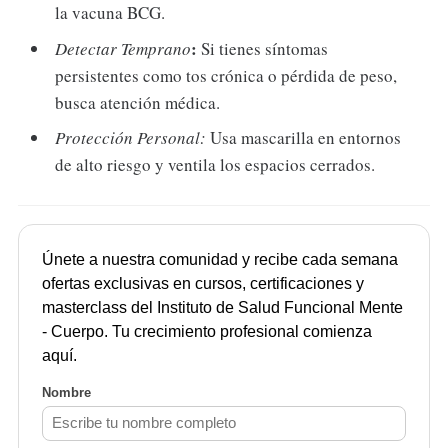
la vacuna BCG.
:
Detectar Temprano
Si tienes síntomas
persistentes como tos crónica o pérdida de peso,
busca atención médica.
Protección Personal:
Usa mascarilla en entornos
de alto riesgo y ventila los espacios cerrados.
Únete a nuestra comunidad y recibe cada semana
ofertas exclusivas en cursos, certificaciones y
masterclass del Instituto de Salud Funcional Mente
- Cuerpo. Tu crecimiento profesional comienza
aquí.
Nombre