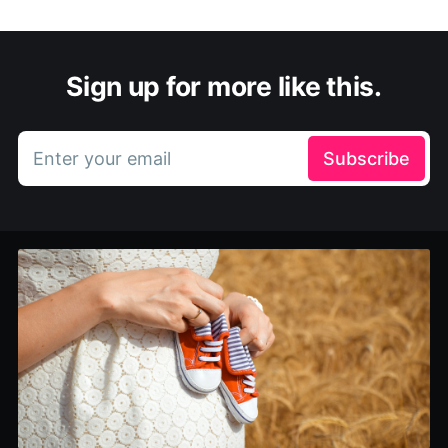
Sign up for more like this.
Enter your email
Subscribe