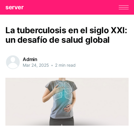
server
La tuberculosis en el siglo XXI:
un desafío de salud global
Admin
Mar 24, 2025
•
2 min read