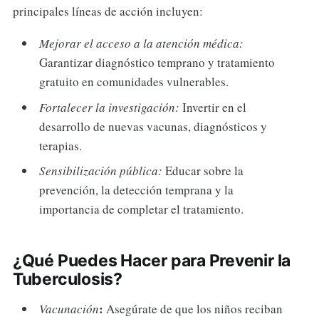
principales líneas de acción incluyen:
Mejorar el acceso a la atención médica:
Garantizar diagnóstico temprano y tratamiento
gratuito en comunidades vulnerables.
Fortalecer la investigación:
Invertir en el
desarrollo de nuevas vacunas, diagnósticos y
terapias.
Sensibilización pública:
Educar sobre la
prevención, la detección temprana y la
importancia de completar el tratamiento.
¿Qué Puedes Hacer para Prevenir la
Tuberculosis?
:
Vacunación
Asegúrate de que los niños reciban