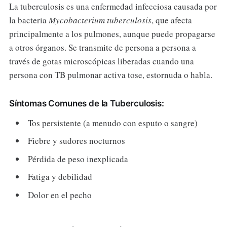
La tuberculosis es una enfermedad infecciosa causada por
la bacteria
Mycobacterium tuberculosis
, que afecta
principalmente a los pulmones, aunque puede propagarse
a otros órganos. Se transmite de persona a persona a
través de gotas microscópicas liberadas cuando una
persona con TB pulmonar activa tose, estornuda o habla.
Síntomas Comunes de la Tuberculosis:
Tos persistente (a menudo con esputo o sangre)
Fiebre y sudores nocturnos
Pérdida de peso inexplicada
Fatiga y debilidad
Dolor en el pecho