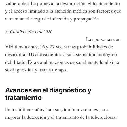
vulnerables. La pobreza, la desnutrición, el hacinamiento
y el acceso limitado a la atención médica son factores que
aumentan el riesgo de infección y propagación.
3. Coinfección con VIH
Las personas con
VIH tienen entre 16 y 27 veces más probabilidades de
desarrollar TB activa debido a su sistema inmunológico
debilitado. Esta combinación es especialmente letal si no
se diagnostica y trata a tiempo.
Avances en el diagnóstico y
tratamiento
En los últimos años, han surgido innovaciones para
mejorar la detección y el tratamiento de la tuberculosis: