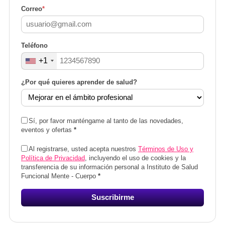
Correo
*
Teléfono
+1
¿Por qué quieres aprender de salud?
Sí, por favor manténgame al tanto de las novedades,
eventos y ofertas
*
Al registrarse, usted acepta nuestros
Términos de Uso y
Política de Privacidad
, incluyendo el uso de cookies y la
transferencia de su información personal a Instituto de Salud
Funcional Mente - Cuerpo
*
Suscribirme