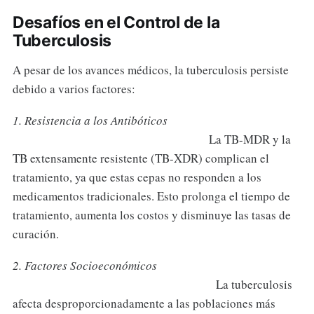
Desafíos en el Control de la
Tuberculosis
A pesar de los avances médicos, la tuberculosis persiste
debido a varios factores:
1. Resistencia a los Antibóticos
La TB-MDR y la
TB extensamente resistente (TB-XDR) complican el
tratamiento, ya que estas cepas no responden a los
medicamentos tradicionales. Esto prolonga el tiempo de
tratamiento, aumenta los costos y disminuye las tasas de
curación.
2. Factores Socioeconómicos
La tuberculosis
afecta desproporcionadamente a las poblaciones más