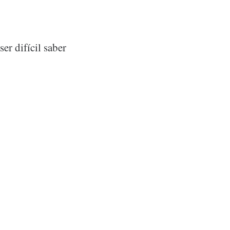
er difícil saber