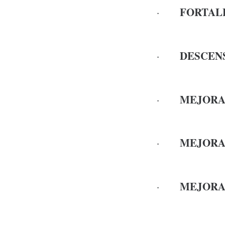
FORTAL
·
DESCEN
·
MEJORA
·
MEJORA
·
MEJORA
·