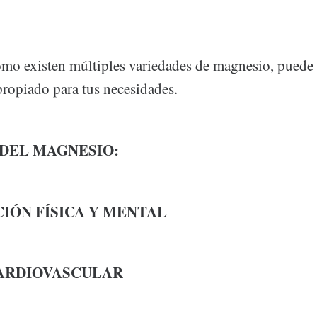
mo existen múltiples variedades de magnesio, puede s
propiado para tus necesidades.
 DEL MAGNESIO:
IÓN FÍSICA Y MENTAL
CARDIOVASCULAR