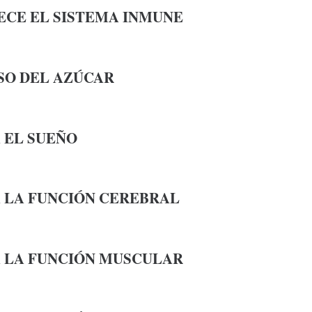
ECE EL SISTEMA INMUNE
SO DEL AZÚCAR
 EL SUEÑO
 LA FUNCIÓN CEREBRAL
 LA FUNCIÓN MUSCULAR