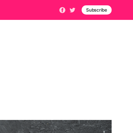
Subscribe