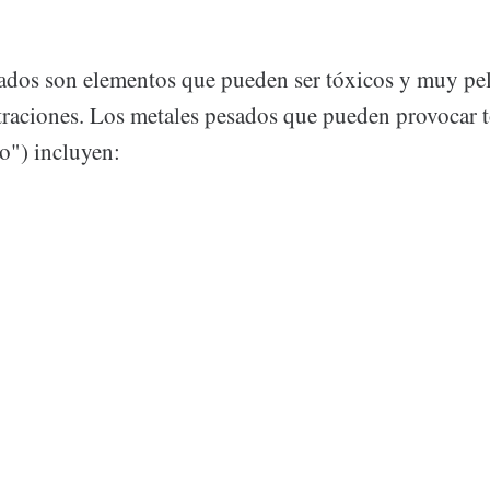
ados ​​son elementos que pueden ser tóxicos y muy pe
raciones. Los metales pesados ​​que pueden provocar 
o") incluyen: