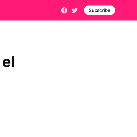
Subscribe
el