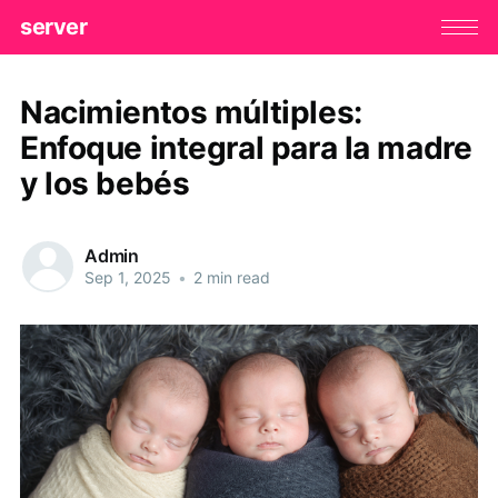
server
Nacimientos múltiples:
Enfoque integral para la madre
y los bebés
Admin
Sep 1, 2025
•
2 min read