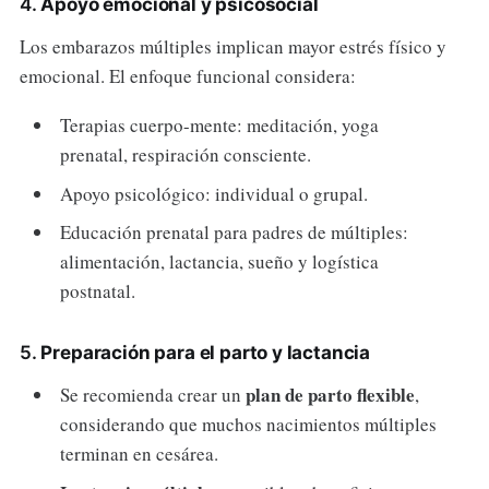
4.
Apoyo emocional y psicosocial
Los embarazos múltiples implican mayor estrés físico y
emocional. El enfoque funcional considera:
Terapias cuerpo-mente: meditación, yoga
prenatal, respiración consciente.
Apoyo psicológico: individual o grupal.
Educación prenatal para padres de múltiples:
alimentación, lactancia, sueño y logística
postnatal.
5.
Preparación para el parto y lactancia
plan de parto flexible
Se recomienda crear un
,
considerando que muchos nacimientos múltiples
terminan en cesárea.