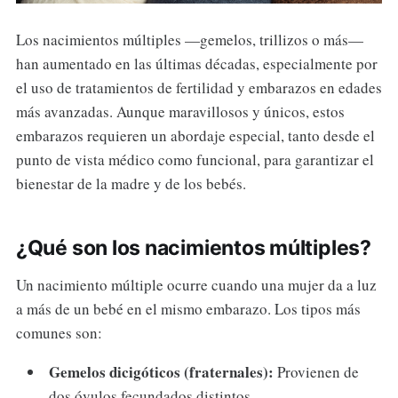
Los nacimientos múltiples —gemelos, trillizos o más—
han aumentado en las últimas décadas, especialmente por
el uso de tratamientos de fertilidad y embarazos en edades
más avanzadas. Aunque maravillosos y únicos, estos
embarazos requieren un abordaje especial, tanto desde el
punto de vista médico como funcional, para garantizar el
bienestar de la madre y de los bebés.
¿Qué son los nacimientos múltiples?
Un nacimiento múltiple ocurre cuando una mujer da a luz
a más de un bebé en el mismo embarazo. Los tipos más
comunes son:
Gemelos dicigóticos (fraternales):
Provienen de
dos óvulos fecundados distintos.