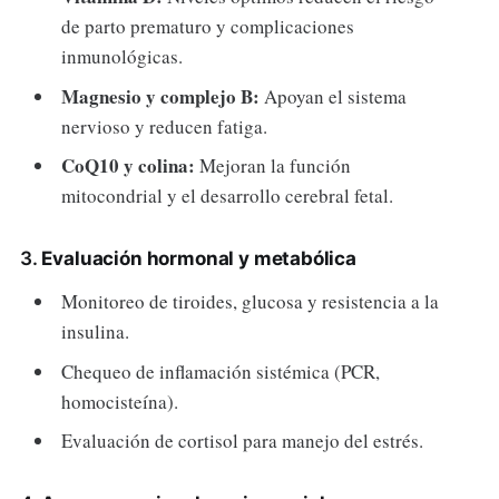
de parto prematuro y complicaciones
inmunológicas.
Magnesio y complejo B:
Apoyan el sistema
nervioso y reducen fatiga.
CoQ10 y colina:
Mejoran la función
mitocondrial y el desarrollo cerebral fetal.
3.
Evaluación hormonal y metabólica
Monitoreo de tiroides, glucosa y resistencia a la
insulina.
Chequeo de inflamación sistémica (PCR,
homocisteína).
Evaluación de cortisol para manejo del estrés.