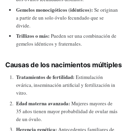
Gemelos monocigóticos (idénticos):
Se originan
a partir de un solo óvulo fecundado que se
divide.
Trillizos o más:
Pueden ser una combinación de
gemelos idénticos y fraternales.
Causas de los nacimientos múltiples
Tratamientos de fertilidad:
Estimulación
ovárica, inseminación artificial y fertilización in
vitro.
Edad materna avanzada:
Mujeres mayores de
35 años tienen mayor probabilidad de ovular más
de un óvulo.
Herencia genética:
Antecedentes familiares de