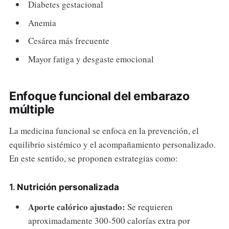
Diabetes gestacional
Anemia
Cesárea más frecuente
Mayor fatiga y desgaste emocional
Enfoque funcional del embarazo
múltiple
La medicina funcional se enfoca en la prevención, el
equilibrio sistémico y el acompañamiento personalizado.
En este sentido, se proponen estrategias como:
1.
Nutrición personalizada
Aporte calórico ajustado:
Se requieren
aproximadamente 300-500 calorías extra por