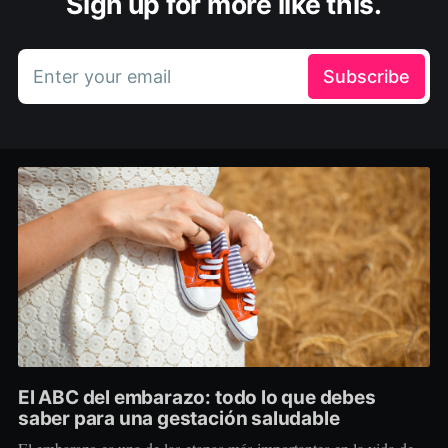
Sign up for more like this.
Enter your email
Subscribe
El ABC del embarazo: todo lo que debes
saber para una gestación saludable