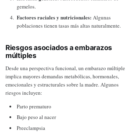
gemelos.
Factores raciales y nutricionales:
Algunas
poblaciones tienen tasas más altas naturalmente.
Riesgos asociados a embarazos
múltiples
Desde una perspectiva funcional, un embarazo múltiple
implica mayores demandas metabólicas, hormonales,
emocionales y estructurales sobre la madre. Algunos
riesgos incluyen:
Parto prematuro
Bajo peso al nacer
Preeclampsia