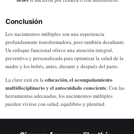
Conclusión
Los nacimientos múltiples son una experiencia
profundamente transformadora, pero también desafiante.
Un enfoque funcional ofrece una atención integral,
preventiva y personalizada para optimizar la salud de la
madre y los bebés, antes, durante y después del parto.
educación, el acompañamiento
La clave está en la
multidisciplinario y el autocuidado consciente
. Con las
herramientas adecuadas, los nacimientos múltiples
pueden vivirse con salud, equilibrio y plenitud.