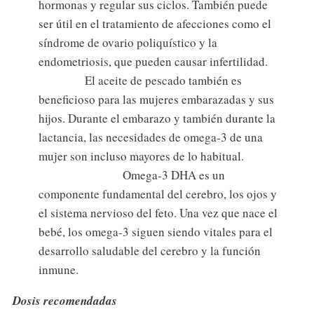
hormonas y regular sus ciclos. También puede
ser útil en el tratamiento de afecciones como el
síndrome de ovario poliquístico y la
endometriosis, que pueden causar infertilidad.
El aceite de pescado también es
beneficioso para las mujeres embarazadas y sus
hijos. Durante el embarazo y también durante la
lactancia, las necesidades de omega-3 de una
mujer son incluso mayores de lo habitual.
Omega-3 DHA es un
componente fundamental del cerebro, los ojos y
el sistema nervioso del feto. Una vez que nace el
bebé, los omega-3 siguen siendo vitales para el
desarrollo saludable del cerebro y la función
inmune.
Dosis recomendadas