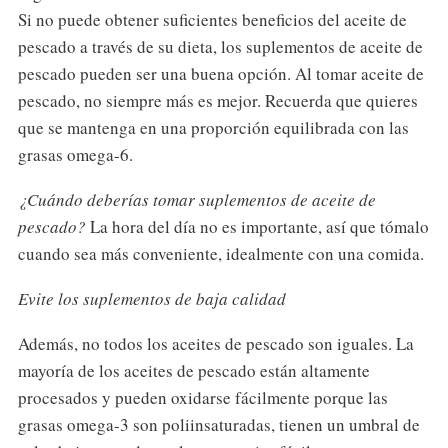
Si no puede obtener suficientes beneficios del aceite de
pescado a través de su dieta, los suplementos de aceite de
pescado pueden ser una buena opción. Al tomar aceite de
pescado, no siempre más es mejor. Recuerda que quieres
que se mantenga en una proporción equilibrada con las
grasas omega-6.
¿Cuándo deberías tomar suplementos de aceite de
pescado?
La hora del día no es importante, así que tómalo
cuando sea más conveniente, idealmente con una comida.
Evite los suplementos de baja calidad
Además, no todos los aceites de pescado son iguales. La
mayoría de los aceites de pescado están altamente
procesados ​​y pueden oxidarse fácilmente porque las
grasas omega-3 son poliinsaturadas, tienen un umbral de