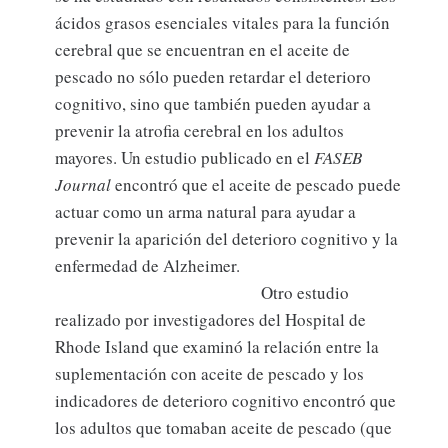
ácidos grasos esenciales vitales para la función
cerebral que se encuentran en el aceite de
pescado no sólo pueden retardar el deterioro
cognitivo, sino que también pueden ayudar a
prevenir la atrofia cerebral en los adultos
mayores. Un estudio publicado en el
FASEB
Journal
encontró que el aceite de pescado puede
actuar como un arma natural para ayudar a
prevenir la aparición del deterioro cognitivo y la
enfermedad de Alzheimer.
Otro estudio
realizado por investigadores del Hospital de
Rhode Island que examinó la relación entre la
suplementación con aceite de pescado y los
indicadores de deterioro cognitivo encontró que
los adultos que tomaban aceite de pescado (que