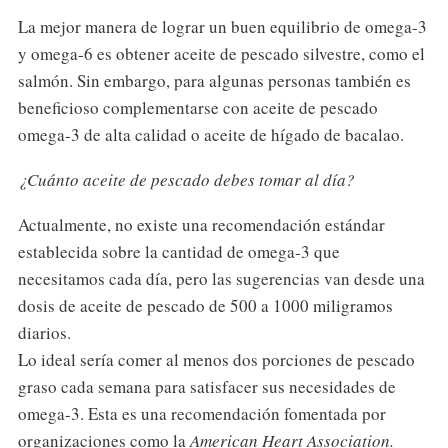
La mejor manera de lograr un buen equilibrio de omega-3
y omega-6 es obtener aceite de pescado silvestre, como el
salmón. Sin embargo, para algunas personas también es
beneficioso complementarse con aceite de pescado
omega-3 de alta calidad o aceite de hígado de bacalao.
¿Cuánto aceite de pescado debes tomar al día?
Actualmente, no existe una recomendación estándar
establecida sobre la cantidad de omega-3 que
necesitamos cada día, pero las sugerencias van desde una
dosis de aceite de pescado de 500 a 1000 miligramos
diarios.
Lo ideal sería comer al menos dos porciones de pescado
graso cada semana para satisfacer sus necesidades de
omega-3. Esta es una recomendación fomentada por
organizaciones como la
American Heart Association.