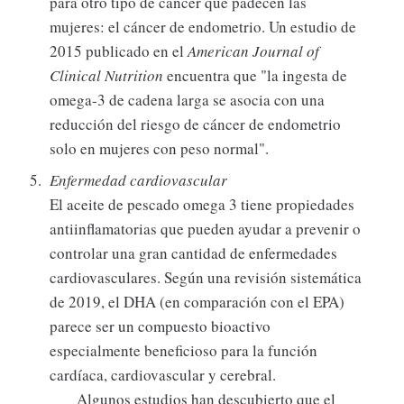
para otro tipo de cáncer que padecen las
mujeres: el cáncer de endometrio. Un estudio de
2015 publicado en el
American Journal of
Clinical Nutrition
encuentra que "la ingesta de
omega-3 de cadena larga se asocia con una
reducción del riesgo de cáncer de endometrio
solo en mujeres con peso normal".
Enfermedad cardiovascular
El aceite de pescado omega 3 tiene propiedades
antiinflamatorias que pueden ayudar a prevenir o
controlar una gran cantidad de enfermedades
cardiovasculares. Según una revisión sistemática
de 2019, el DHA (en comparación con el EPA)
parece ser un compuesto bioactivo
especialmente beneficioso para la función
cardíaca, cardiovascular y cerebral.
Algunos estudios han descubierto que el