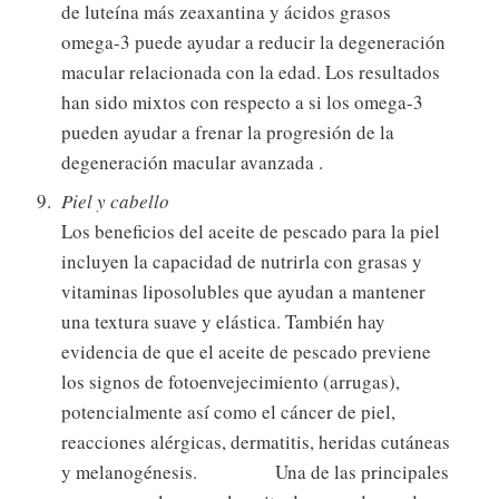
de luteína más zeaxantina y ácidos grasos
omega-3 puede ayudar a reducir la degeneración
macular relacionada con la edad. Los resultados
han sido mixtos con respecto a si los omega-3
pueden ayudar a frenar la progresión de la
degeneración macular avanzada .
Piel y cabello
Los beneficios del aceite de pescado para la piel
incluyen la capacidad de nutrirla con grasas y
vitaminas liposolubles que ayudan a mantener
una textura suave y elástica. También hay
evidencia de que el aceite de pescado previene
los signos de fotoenvejecimiento (arrugas),
potencialmente así como el cáncer de piel,
reacciones alérgicas, dermatitis, heridas cutáneas
y melanogénesis. Una de las principales