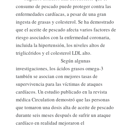
consumo de pescado puede proteger contra las
enfermedades cardíacas, a pesar de una gran
ingesta de grasas y colesterol. Se ha demostrado
que el aceite de pescado afecta varios factores de
riesgo asociados con la enfermedad coronaria,
incluida la hipertensión, los niveles altos de
triglicéridos y el colesterol LDL alto.
Según algunas
investigaciones, los ácidos grasos omega-3
también se asocian con mejores tasas de
supervivencia para las víctimas de ataques
cardíacos. Un estudio publicado en la revista
médica Circulation demostró que las personas
que tomaron una dosis alta de aceite de pescado
durante seis meses después de sufrir un ataque
cardíaco en realidad mejoraron el