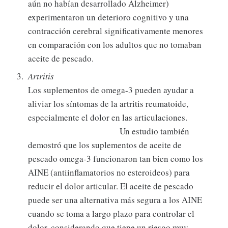
aún no habían desarrollado Alzheimer)
experimentaron un deterioro cognitivo y una
contracción cerebral significativamente menores
en comparación con los adultos que no tomaban
aceite de pescado.
Artritis
Los suplementos de omega-3 pueden ayudar a
aliviar los síntomas de la artritis reumatoide,
especialmente el dolor en las articulaciones.
Un estudio también
demostró que los suplementos de aceite de
pescado omega-3 funcionaron tan bien como los
AINE (antiinflamatorios no esteroideos) para
reducir el dolor articular. El aceite de pescado
puede ser una alternativa más segura a los AINE
cuando se toma a largo plazo para controlar el
dolor, considerando que tiene un riesgo muy