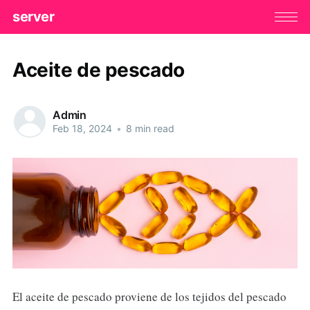
server
Aceite de pescado
Admin
Feb 18, 2024
•
8 min read
El aceite de pescado proviene de los tejidos del pescado