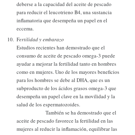
deberse a la capacidad del aceite de pescado
para reducir el leucotrieno B4, una sustancia
inflamatoria que desempeña un papel en el
eccema.
F
ertilidad y embarazo
Estudios recientes han demostrado que el
consumo de aceite de pescado omega-3 puede
ayudar a mejorar la fertilidad tanto en hombres
como en mujeres. Uno de los mayores beneficios
para los hombres se debe al DHA, que es un
subproducto de los ácidos grasos omega-3 que
desempeña un papel clave en la movilidad y la
salud de los espermatozoides.
También se ha demostrado que el
aceite de pescado favorece la fertilidad en las
mujeres al reducir la inflamación, equilibrar las