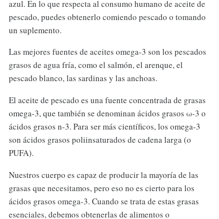
azul. En lo que respecta al consumo humano de aceite de
pescado, puedes obtenerlo comiendo pescado o tomando
un suplemento.
Las mejores fuentes de aceites omega-3 son los pescados
grasos de agua fría, como el salmón, el arenque, el
pescado blanco, las sardinas y las anchoas.
El aceite de pescado es una fuente concentrada de grasas
omega-3, que también se denominan ácidos grasos ω-3 o
ácidos grasos n-3. Para ser más científicos, los omega-3
son ácidos grasos poliinsaturados de cadena larga (o
PUFA).
Nuestros cuerpo es capaz de producir la mayoría de las
grasas que necesitamos, pero eso no es cierto para los
ácidos grasos omega-3. Cuando se trata de estas grasas
esenciales, debemos obtenerlas de alimentos o