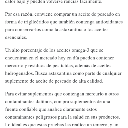
calor bajo y pueden volverse rancias fácilmente.
Por esa razón, conviene comprar un aceite de pescado en
forma de triglicéridos que también contenga antioxidantes
para conservarlos como la astaxantina o los aceites
esenciales.
Un alto porcentaje de los aceites omega-3 que se
encuentran en el mercado hoy en día pueden contener
mercurio y residuos de pesticidas, además de aceites
hidrogenados. Busca astaxantina como parte de cualquier
suplemento de aceite de pescado de alta calidad.
Para evitar suplementos que contengan mercurio u otros
contaminantes dañinos, compra suplementos de una
fuente confiable que analice claramente estos
contaminantes peligrosos para la salud en sus productos.
Lo ideal es que estas pruebas las realice un tercero, y un