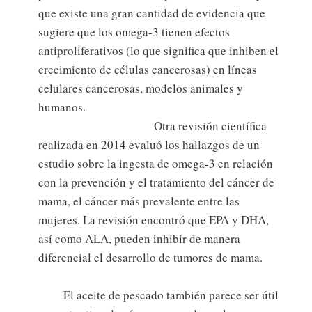
que existe una gran cantidad de evidencia que
sugiere que los omega-3 tienen efectos
antiproliferativos (lo que significa que inhiben el
crecimiento de células cancerosas) en líneas
celulares cancerosas, modelos animales y
humanos.
Otra revisión científica
realizada en 2014 evaluó los hallazgos de un
estudio sobre la ingesta de omega-3 en relación
con la prevención y el tratamiento del cáncer de
mama, el cáncer más prevalente entre las
mujeres. La revisión encontró que EPA y DHA,
así como ALA, pueden inhibir de manera
diferencial el desarrollo de tumores de mama.
El aceite de pescado también parece ser útil