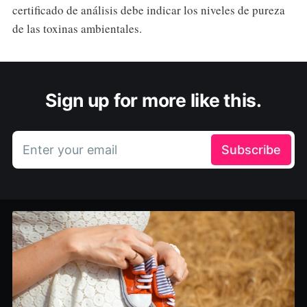
certificado de análisis debe indicar los niveles de pureza
de las toxinas ambientales.
Sign up for more like this.
Enter your email
Subscribe