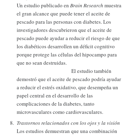
Un estudio publicado en
Brain Research
muestra
el gran alcance que puede tener el aceite de
pescado para las personas con diabetes. Los
investigadores descubrieron que el aceite de
pescado puede ayudar a reducir el riesgo de que
los diabéticos desarrollen un déficit cognitivo
porque protege las células del hipocampo para
que no sean destruidas.
El estudio también
demostró que el aceite de pescado podría ayudar
a reducir el estrés oxidativo, que desempeña un
papel central en el desarrollo de las
complicaciones de la diabetes, tanto
microvasculares como cardiovasculares.
Trastornos relacionados con los ojos y la visión
Los estudios demuestran que una combinación