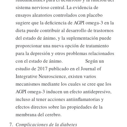
sistema nervioso central. La evidencia de
ensayos aleatorios controlados con placebo
sugiere que la deficiencia de AGPI omega-3 en la
dieta puede contribuir al desarrollo de trastornos
del estado de ánimo, y la suplementación puede
proporcionar una nueva opción de tratamiento
para la depresión y otros problemas relacionados
con el estado de ánimo. Según un
estudio de 2017 publicado en el Journal of
Integrative Neuroscience, existen varios
mecanismos mediante los cuales se cree que los
AGPI omega-3 inducen un efecto antidepresivo,
incluso al tener acciones antiinflamatorias y
efectos directos sobre las propiedades de la
membrana del cerebro.
Complicaciones de la diabetes