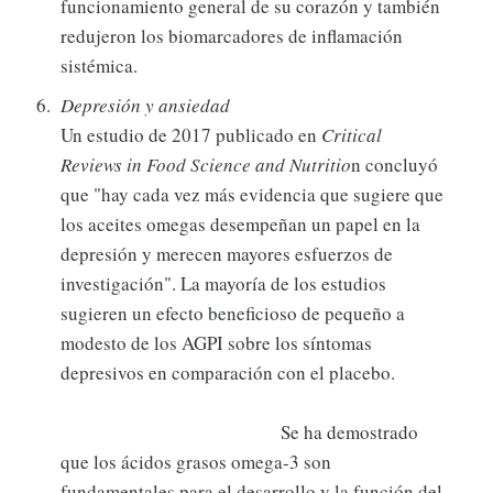
funcionamiento general de su corazón y también
redujeron los biomarcadores de inflamación
sistémica.
Depresión y ansiedad
Un estudio de 2017 publicado en
Critical
Reviews in Food Science and Nutritio
n concluyó
que "hay cada vez más evidencia que sugiere que
los aceites omegas desempeñan un papel en la
depresión y merecen mayores esfuerzos de
investigación". La mayoría de los estudios
sugieren un efecto beneficioso de pequeño a
modesto de los AGPI sobre los síntomas
depresivos en comparación con el placebo.
Se ha demostrado
que los ácidos grasos omega-3 son
fundamentales para el desarrollo y la función del