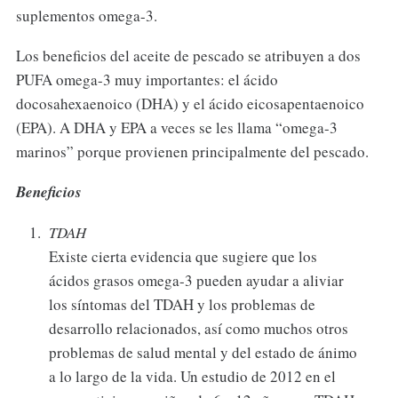
suplementos omega-3.
Los beneficios del aceite de pescado se atribuyen a dos
PUFA omega-3 muy importantes: el ácido
docosahexaenoico (DHA) y el ácido eicosapentaenoico
(EPA). A DHA y EPA a veces se les llama “omega-3
marinos” porque provienen principalmente del pescado.
Beneficios
TDAH
Existe cierta evidencia que sugiere que los
ácidos grasos omega-3 pueden ayudar a aliviar
los síntomas del TDAH y los problemas de
desarrollo relacionados, así como muchos otros
problemas de salud mental y del estado de ánimo
a lo largo de la vida. Un estudio de 2012 en el