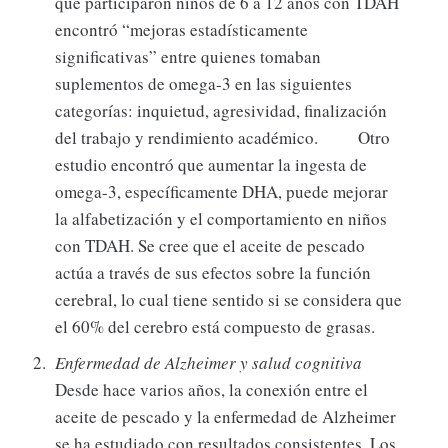
que participaron niños de 6 a 12 años con TDAH
encontró “mejoras estadísticamente
significativas” entre quienes tomaban
suplementos de omega-3 en las siguientes
categorías: inquietud, agresividad, finalización
del trabajo y rendimiento académico. Otro
estudio encontró que aumentar la ingesta de
omega-3, específicamente DHA, puede mejorar
la alfabetización y el comportamiento en niños
con TDAH. Se cree que el aceite de pescado
actúa a través de sus efectos sobre la función
cerebral, lo cual tiene sentido si se considera que
el 60% del cerebro está compuesto de grasas.
Enfermedad de Alzheimer y salud cognitiva
Desde hace varios años, la conexión entre el
aceite de pescado y la enfermedad de Alzheimer
se ha estudiado con resultados consistentes. Los