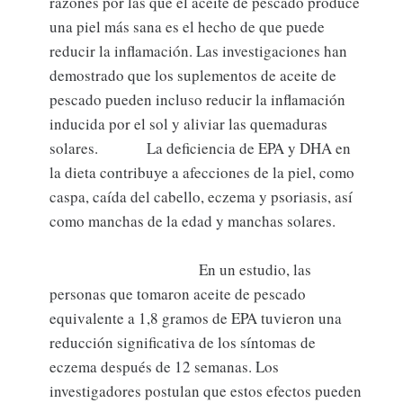
razones por las que el aceite de pescado produce
una piel más sana es el hecho de que puede
reducir la inflamación. Las investigaciones han
demostrado que los suplementos de aceite de
pescado pueden incluso reducir la inflamación
inducida por el sol y aliviar las quemaduras
solares. La deficiencia de EPA y DHA en
la dieta contribuye a afecciones de la piel, como
caspa, caída del cabello, eczema y psoriasis, así
como manchas de la edad y manchas solares.
En un estudio, las
personas que tomaron aceite de pescado
equivalente a 1,8 gramos de EPA tuvieron una
reducción significativa de los síntomas de
eczema después de 12 semanas. Los
investigadores postulan que estos efectos pueden