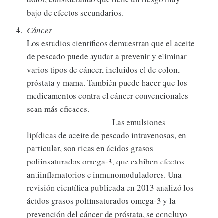
bajo de efectos secundarios.
Cáncer
Los estudios científicos demuestran que el aceite
de pescado puede ayudar a prevenir y eliminar
varios tipos de cáncer, incluidos el de colon,
próstata y mama. También puede hacer que los
medicamentos contra el cáncer convencionales
sean más eficaces.
Las emulsiones
lipídicas de aceite de pescado intravenosas, en
particular, son ricas en ácidos grasos
poliinsaturados omega-3, que exhiben efectos
antiinflamatorios e inmunomoduladores. Una
revisión científica publicada en 2013 analizó los
ácidos grasos poliinsaturados omega-3 y la
prevención del cáncer de próstata, se concluyo