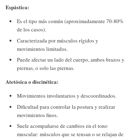
Espástica:
Es el tipo más común (aproximadamente 70-80%
de los casos).
Caracterizada por músculos rígidos y
movimientos limitados.
Puede afectar un lado del cuerpo, ambos brazos y
piernas, o solo las piernas.
Atetósica o discinética:
Movimientos involuntarios y descoordinados.
Dificultad para controlar la postura y realizar
movimientos finos.
Suele acompañarse de cambios en el tono
muscular: músculos que se tensan o se relajan de