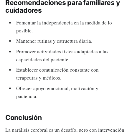
Recomendaciones para familiares y
cuidadores
Fomentar la independencia en la medida de lo
posible.
Mantener rutinas y estructura diaria.
Promover actividades físicas adaptadas a las
capacidades del paciente.
Establecer comunicación constante con
terapeutas y médicos.
Ofrecer apoyo emocional, motivación y
paciencia.
Conclusión
La parálisis cerebral es un desafío, pero con intervención