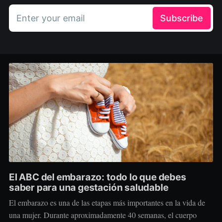
Enter your email
Subscribe
El ABC del embarazo: todo lo que debes
saber para una gestación saludable
El embarazo es una de las etapas más importantes en la vida de
una mujer. Durante aproximadamente 40 semanas, el cuerpo