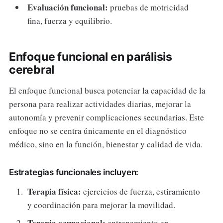
Evaluación funcional:
pruebas de motricidad
fina, fuerza y equilibrio.
Enfoque funcional en parálisis
cerebral
El enfoque funcional busca potenciar la capacidad de la
persona para realizar actividades diarias, mejorar la
autonomía y prevenir complicaciones secundarias. Este
enfoque no se centra únicamente en el diagnóstico
médico, sino en la función, bienestar y calidad de vida.
Estrategias funcionales incluyen:
Terapia física:
ejercicios de fuerza, estiramiento
y coordinación para mejorar la movilidad.
Terapia ocupacional:
entrenamiento en