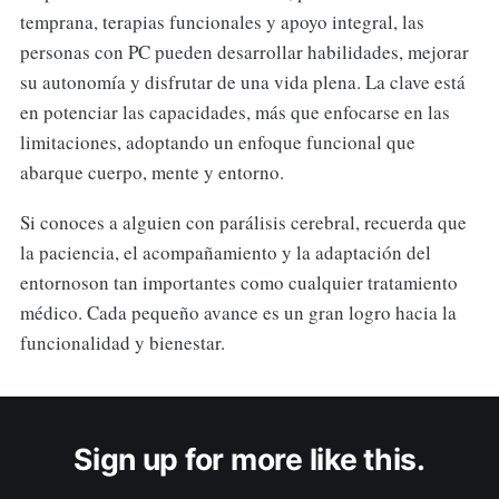
temprana, terapias funcionales y apoyo integral, las
personas con PC pueden desarrollar habilidades, mejorar
su autonomía y disfrutar de una vida plena. La clave está
en potenciar las capacidades, más que enfocarse en las
limitaciones, adoptando un enfoque funcional que
abarque cuerpo, mente y entorno.
Si conoces a alguien con parálisis cerebral, recuerda que
la paciencia, el acompañamiento y la adaptación del
entornoson tan importantes como cualquier tratamiento
médico. Cada pequeño avance es un gran logro hacia la
funcionalidad y bienestar.
Sign up for more like this.