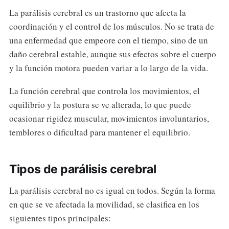
La parálisis cerebral es un trastorno que afecta la
coordinación y el control de los músculos. No se trata de
una enfermedad que empeore con el tiempo, sino de un
daño cerebral estable, aunque sus efectos sobre el cuerpo
y la función motora pueden variar a lo largo de la vida.
La función cerebral que controla los movimientos, el
equilibrio y la postura se ve alterada, lo que puede
ocasionar rigidez muscular, movimientos involuntarios,
temblores o dificultad para mantener el equilibrio.
Tipos de parálisis cerebral
La parálisis cerebral no es igual en todos. Según la forma
en que se ve afectada la movilidad, se clasifica en los
siguientes tipos principales: