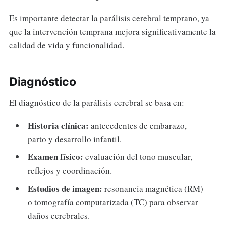
Es importante detectar la parálisis cerebral temprano, ya
que la intervención temprana mejora significativamente la
calidad de vida y funcionalidad.
Diagnóstico
El diagnóstico de la parálisis cerebral se basa en:
Historia clínica:
antecedentes de embarazo,
parto y desarrollo infantil.
Examen físico:
evaluación del tono muscular,
reflejos y coordinación.
Estudios de imagen:
resonancia magnética (RM)
o tomografía computarizada (TC) para observar
daños cerebrales.