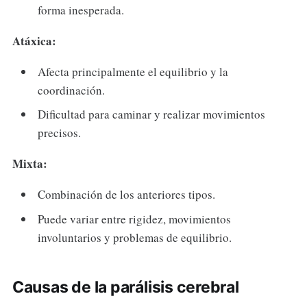
forma inesperada.
Atáxica:
Afecta principalmente el equilibrio y la
coordinación.
Dificultad para caminar y realizar movimientos
precisos.
Mixta:
Combinación de los anteriores tipos.
Puede variar entre rigidez, movimientos
involuntarios y problemas de equilibrio.
Causas de la parálisis cerebral