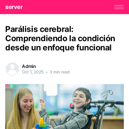
server
Parálisis cerebral:
Comprendiendo la condición
desde un enfoque funcional
Admin
Oct 1, 2025
•
3 min read