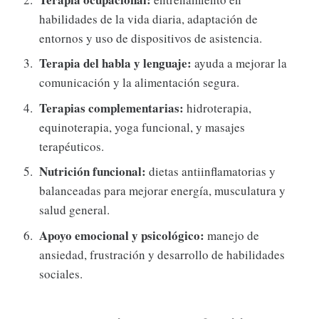
habilidades de la vida diaria, adaptación de
entornos y uso de dispositivos de asistencia.
Terapia del habla y lenguaje:
ayuda a mejorar la
comunicación y la alimentación segura.
Terapias complementarias:
hidroterapia,
equinoterapia, yoga funcional, y masajes
terapéuticos.
Nutrición funcional:
dietas antiinflamatorias y
balanceadas para mejorar energía, musculatura y
salud general.
Apoyo emocional y psicológico:
manejo de
ansiedad, frustración y desarrollo de habilidades
sociales.