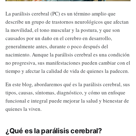
La parálisis cerebral (PC) es un término amplio que
describe un grupo de trastornos neurológicos que afectan
la movilidad, el tono muscular y la postura, y que son
causados por un daño en el cerebro en desarrollo,
generalmente antes, durante o poco después del
nacimiento. Aunque la parálisis cerebral es una condición
no progresiva, sus manifestaciones pueden cambiar con el
tiempo y afectar la calidad de vida de quienes la padecen.
En este blog, abordaremos qué es la parálisis cerebral, sus
tipos, causas, síntomas, diagnóstico, y cómo un enfoque
funcional e integral puede mejorar la salud y bienestar de
quienes la viven.
¿Qué es la parálisis cerebral?