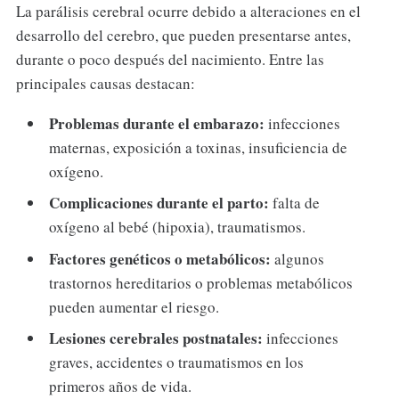
La parálisis cerebral ocurre debido a alteraciones en el
desarrollo del cerebro, que pueden presentarse antes,
durante o poco después del nacimiento. Entre las
principales causas destacan:
Problemas durante el embarazo:
infecciones
maternas, exposición a toxinas, insuficiencia de
oxígeno.
Complicaciones durante el parto:
falta de
oxígeno al bebé (hipoxia), traumatismos.
Factores genéticos o metabólicos:
algunos
trastornos hereditarios o problemas metabólicos
pueden aumentar el riesgo.
Lesiones cerebrales postnatales:
infecciones
graves, accidentes o traumatismos en los
primeros años de vida.