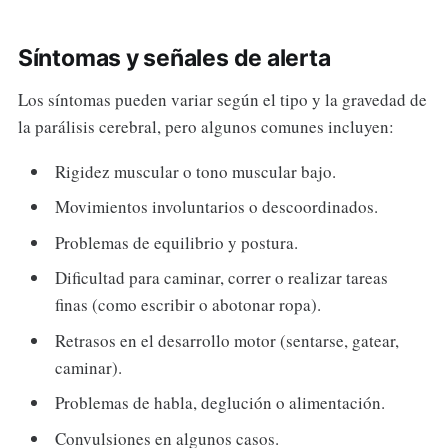
Síntomas y señales de alerta
Los síntomas pueden variar según el tipo y la gravedad de
la parálisis cerebral, pero algunos comunes incluyen:
Rigidez muscular o tono muscular bajo.
Movimientos involuntarios o descoordinados.
Problemas de equilibrio y postura.
Dificultad para caminar, correr o realizar tareas
finas (como escribir o abotonar ropa).
Retrasos en el desarrollo motor (sentarse, gatear,
caminar).
Problemas de habla, deglución o alimentación.
Convulsiones en algunos casos.