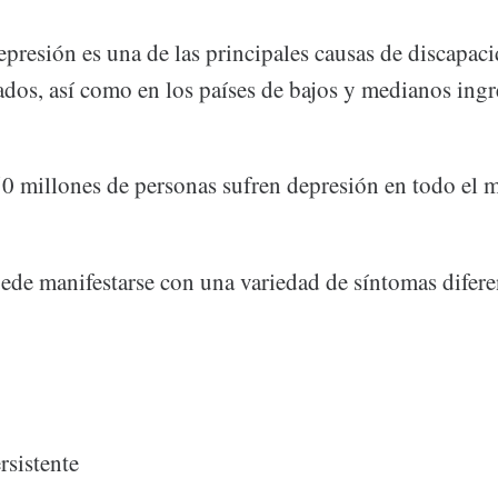
epresión es una de las principales causas de discapaci
ados, así como en los países de bajos y medianos ingr
0 millones de personas sufren depresión en todo el 
ede manifestarse con una variedad de síntomas difere
rsistente