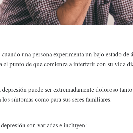
s cuando una persona experimenta un bajo estado de
ta el punto de que comienza a interferir con su vida di
a depresión puede ser extremadamente doloroso tanto 
 los síntomas como para sus seres familiares.
 depresión son variadas e incluyen: