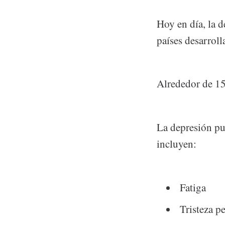
Hoy en día, la d
países desarroll
Alrededor de 15
La depresión pu
incluyen:
Fatiga
Tristeza pe