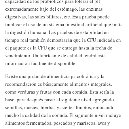
capacidad de los probióticos para tolerar el pH
extremadamente bajo del estómago, las enzimas
digestivas, las sales biliares, etc. Esta prueba puede
implicar el uso de un sistema intestinal artificial que imita
la digestión humana. Las pruebas de estabilidad en
tiempo real también demostrarán que la CFU indicada en
el paquete es la CFU que se entrega hasta la fecha de
vencimiento. Un fabricante de calidad tendrá esta
información fácilmente disponible.
Existe una pirámide alimenticia psicobiótica y la
recomendación es básicamente alimentos integrales,
como verduras y frutas con cada comida. Esta sería la
base, para después pasar al siguiente nivel agregando
semillas, nueces, hierbas y aceites limpios, enfocando
mucho la calidad de la comida. El siguiente nivel incluye
alimentos fermentados, pescados y mariscos, aves y