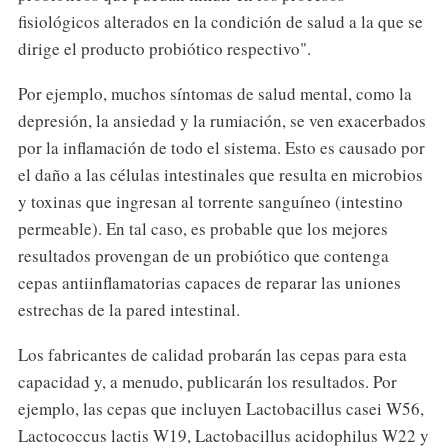
fisiológicos alterados en la condición de salud a la que se
dirige el producto probiótico respectivo".
Por ejemplo, muchos síntomas de salud mental, como la
depresión, la ansiedad y la rumiación, se ven exacerbados
por la inflamación de todo el sistema. Esto es causado por
el daño a las células intestinales que resulta en microbios
y toxinas que ingresan al torrente sanguíneo (intestino
permeable). En tal caso, es probable que los mejores
resultados provengan de un probiótico que contenga
cepas antiinflamatorias capaces de reparar las uniones
estrechas de la pared intestinal.
Los fabricantes de calidad probarán las cepas para esta
capacidad y, a menudo, publicarán los resultados. Por
ejemplo, las cepas que incluyen Lactobacillus casei W56,
Lactococcus lactis W19, Lactobacillus acidophilus W22 y