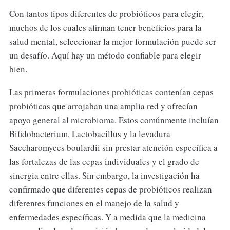
Con tantos tipos diferentes de probióticos para elegir,
muchos de los cuales afirman tener beneficios para la
salud mental, seleccionar la mejor formulación puede ser
un desafío. Aquí hay un método confiable para elegir
bien.
Las primeras formulaciones probióticas contenían cepas
probióticas que arrojaban una amplia red y ofrecían
apoyo general al microbioma. Estos comúnmente incluían
Bifidobacterium, Lactobacillus y la levadura
Saccharomyces boulardii sin prestar atención específica a
las fortalezas de las cepas individuales y el grado de
sinergia entre ellas. Sin embargo, la investigación ha
confirmado que diferentes cepas de probióticos realizan
diferentes funciones en el manejo de la salud y
enfermedades específicas. Y a medida que la medicina