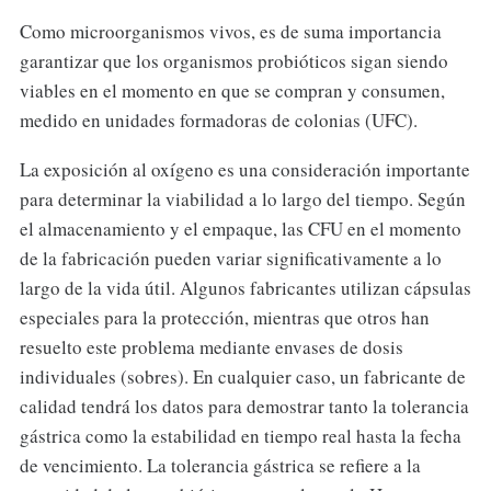
Como microorganismos vivos, es de suma importancia
garantizar que los organismos probióticos sigan siendo
viables en el momento en que se compran y consumen,
medido en unidades formadoras de colonias (UFC).
La exposición al oxígeno es una consideración importante
para determinar la viabilidad a lo largo del tiempo. Según
el almacenamiento y el empaque, las CFU en el momento
de la fabricación pueden variar significativamente a lo
largo de la vida útil. Algunos fabricantes utilizan cápsulas
especiales para la protección, mientras que otros han
resuelto este problema mediante envases de dosis
individuales (sobres). En cualquier caso, un fabricante de
calidad tendrá los datos para demostrar tanto la tolerancia
gástrica como la estabilidad en tiempo real hasta la fecha
de vencimiento. La tolerancia gástrica se refiere a la