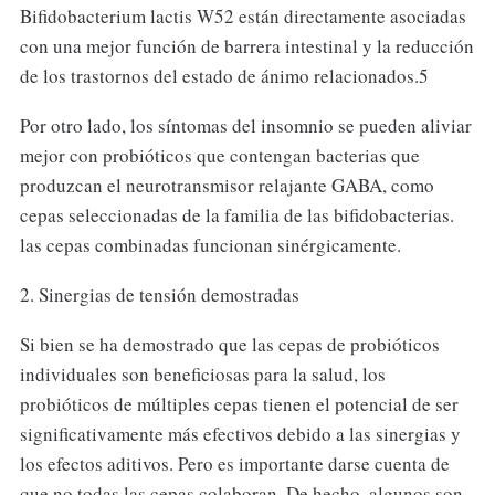
Bifidobacterium lactis W52 están directamente asociadas
con una mejor función de barrera intestinal y la reducción
de los trastornos del estado de ánimo relacionados.5
Por otro lado, los síntomas del insomnio se pueden aliviar
mejor con probióticos que contengan bacterias que
produzcan el neurotransmisor relajante GABA, como
cepas seleccionadas de la familia de las bifidobacterias.
las cepas combinadas funcionan sinérgicamente.
2. Sinergias de tensión demostradas
Si bien se ha demostrado que las cepas de probióticos
individuales son beneficiosas para la salud, los
probióticos de múltiples cepas tienen el potencial de ser
significativamente más efectivos debido a las sinergias y
los efectos aditivos. Pero es importante darse cuenta de
que no todas las cepas colaboran. De hecho, algunos son