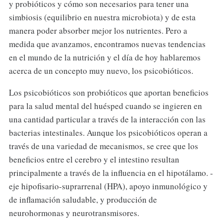
y probióticos y cómo son necesarios para tener una
simbiosis (equilibrio en nuestra microbiota) y de esta
manera poder absorber mejor los nutrientes. Pero a
medida que avanzamos, encontramos nuevas tendencias
en el mundo de la nutrición y el día de hoy hablaremos
acerca de un concepto muy nuevo, los psicobióticos.
Los psicobióticos son probióticos que aportan beneficios
para la salud mental del huésped cuando se ingieren en
una cantidad particular a través de la interacción con las
bacterias intestinales. Aunque los psicobióticos operan a
través de una variedad de mecanismos, se cree que los
beneficios entre el cerebro y el intestino resultan
principalmente a través de la influencia en el hipotálamo. -
eje hipofisario-suprarrenal (HPA), apoyo inmunológico y
de inflamación saludable, y producción de
neurohormonas y neurotransmisores.