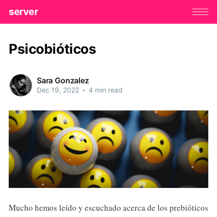
server
Psicobióticos
Sara Gonzalez
Dec 19, 2022
•
4 min read
Mucho hemos leído y escuchado acerca de los prebióticos