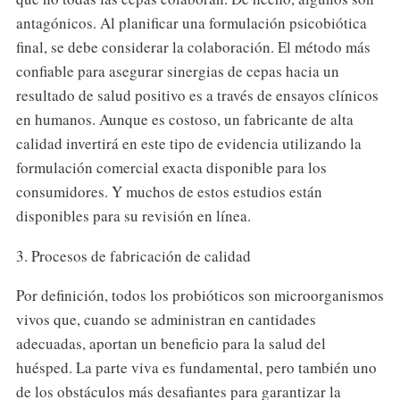
antagónicos. Al planificar una formulación psicobiótica
final, se debe considerar la colaboración. El método más
confiable para asegurar sinergias de cepas hacia un
resultado de salud positivo es a través de ensayos clínicos
en humanos. Aunque es costoso, un fabricante de alta
calidad invertirá en este tipo de evidencia utilizando la
formulación comercial exacta disponible para los
consumidores. Y muchos de estos estudios están
disponibles para su revisión en línea.
3. Procesos de fabricación de calidad
Por definición, todos los probióticos son microorganismos
vivos que, cuando se administran en cantidades
adecuadas, aportan un beneficio para la salud del
huésped. La parte viva es fundamental, pero también uno
de los obstáculos más desafiantes para garantizar la