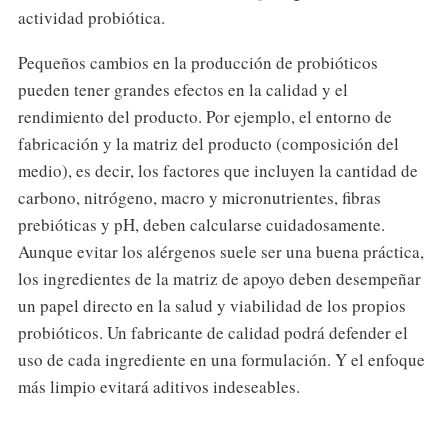
actividad probiótica.
Pequeños cambios en la producción de probióticos
pueden tener grandes efectos en la calidad y el
rendimiento del producto. Por ejemplo, el entorno de
fabricación y la matriz del producto (composición del
medio), es decir, los factores que incluyen la cantidad de
carbono, nitrógeno, macro y micronutrientes, fibras
prebióticas y pH, deben calcularse cuidadosamente.
Aunque evitar los alérgenos suele ser una buena práctica,
los ingredientes de la matriz de apoyo deben desempeñar
un papel directo en la salud y viabilidad de los propios
probióticos. Un fabricante de calidad podrá defender el
uso de cada ingrediente en una formulación. Y el enfoque
más limpio evitará aditivos indeseables.