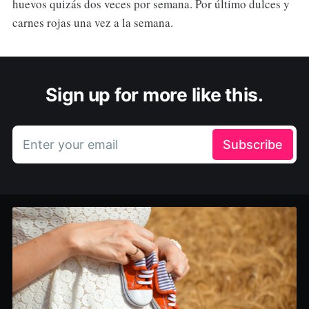
huevos quizás dos veces por semana. Por último dulces y
carnes rojas una vez a la semana.
Sign up for more like this.
Enter your email
Subscribe