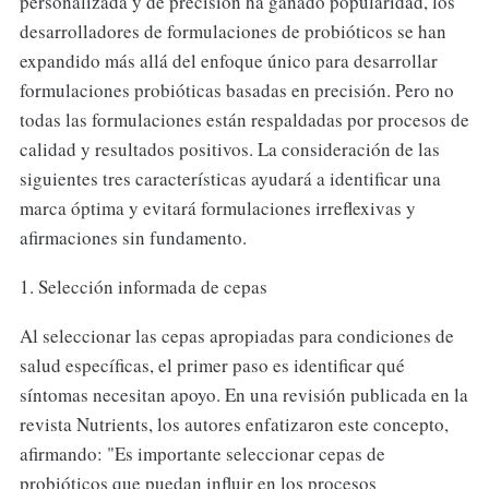
personalizada y de precisión ha ganado popularidad, los
desarrolladores de formulaciones de probióticos se han
expandido más allá del enfoque único para desarrollar
formulaciones probióticas basadas en precisión. Pero no
todas las formulaciones están respaldadas por procesos de
calidad y resultados positivos. La consideración de las
siguientes tres características ayudará a identificar una
marca óptima y evitará formulaciones irreflexivas y
afirmaciones sin fundamento.
1. Selección informada de cepas
Al seleccionar las cepas apropiadas para condiciones de
salud específicas, el primer paso es identificar qué
síntomas necesitan apoyo. En una revisión publicada en la
revista Nutrients, los autores enfatizaron este concepto,
afirmando: "Es importante seleccionar cepas de
probióticos que puedan influir en los procesos