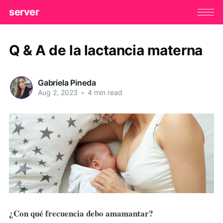
server
Q & A de la lactancia materna
Gabriela Pineda
Aug 2, 2023
•
4 min read
¿Con qué frecuencia debo amamantar?