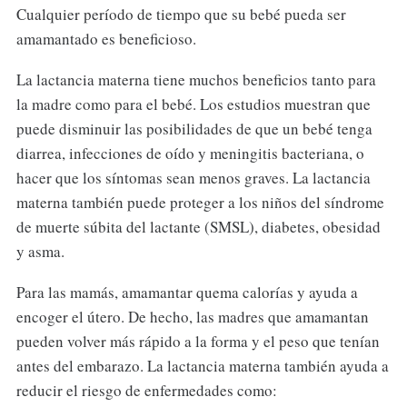
Cualquier período de tiempo que su bebé pueda ser
amamantado es beneficioso.
La lactancia materna tiene muchos beneficios tanto para
la madre como para el bebé. Los estudios muestran que
puede disminuir las posibilidades de que un bebé tenga
diarrea, infecciones de oído y meningitis bacteriana, o
hacer que los síntomas sean menos graves. La lactancia
materna también puede proteger a los niños del síndrome
de muerte súbita del lactante (SMSL), diabetes, obesidad
y asma.
Para las mamás, amamantar quema calorías y ayuda a
encoger el útero. De hecho, las madres que amamantan
pueden volver más rápido a la forma y el peso que tenían
antes del embarazo. La lactancia materna también ayuda a
reducir el riesgo de enfermedades como: