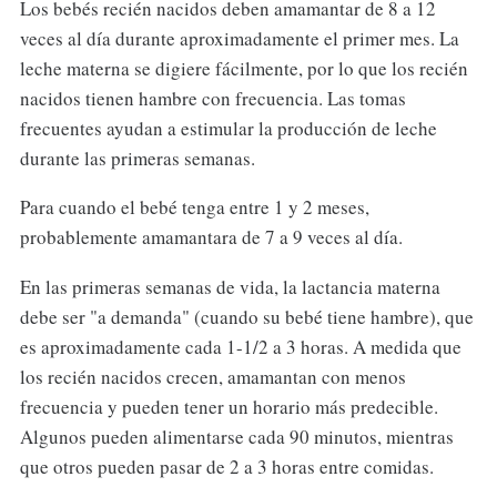
Los bebés recién nacidos deben amamantar de 8 a 12
veces al día durante aproximadamente el primer mes. La
leche materna se digiere fácilmente, por lo que los recién
nacidos tienen hambre con frecuencia. Las tomas
frecuentes ayudan a estimular la producción de leche
durante las primeras semanas.
Para cuando el bebé tenga entre 1 y 2 meses,
probablemente amamantara de 7 a 9 veces al día.
En las primeras semanas de vida, la lactancia materna
debe ser "a demanda" (cuando su bebé tiene hambre), que
es aproximadamente cada 1-1/2 a 3 horas. A medida que
los recién nacidos crecen, amamantan con menos
frecuencia y pueden tener un horario más predecible.
Algunos pueden alimentarse cada 90 minutos, mientras
que otros pueden pasar de 2 a 3 horas entre comidas.