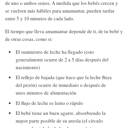
de uno o ambos senos. A medida que los bebés crecen y
se vuelven más hábiles para amamantar, pueden tardar
entre 5 y 10 minutos de cada lado.
El tiempo que lleva amamantar depende de ti, de tu bebé y
de otras cosas, como si:
El suministro de leche ha llegado (esto
generalmente ocurre de 2 a 5 días después del
nacimiento)
El reflejo de bajada (que hace que la leche fluya
del pezón) ocurre de inmediato o después de
unos minutos de alimentación
El flujo de leche es lento o rápido
El bebé tiene un buen agarre, absorbiendo la
mayor parte posible de su areola (el círculo