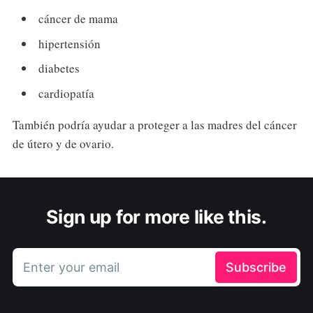
cáncer de mama
hipertensión
diabetes
cardiopatía
También podría ayudar a proteger a las madres del cáncer
de útero y de ovario.
Sign up for more like this.
Enter your email
Subscribe