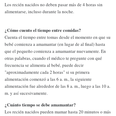
Los recién nacidos no deben pasar más de 4 horas sin
alimentarse, incluso durante la noche.
¿Cómo cuento el tiempo entre comidas?
Cuenta el tiempo entre tomas desde el momento en que su
bebé comienza a amamantar (en lugar de al final) hasta
que el pequeño comienza a amamantar nuevamente. En
otras palabras, cuando el médico te pregunte con qué
frecuencia se alimenta al bebé, puede decir
"aproximadamente cada 2 horas" si su primera
alimentación comenzó a las 6 a. m., la siguiente
alimentación fue alrededor de las 8 a. m., luego a las 10 a.
m. y así sucesivamente.
¿Cuánto tiempo se debe amamantar?
Los recién nacidos pueden mamar hasta 20 minutos o más