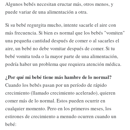
Algunos bebés necesitan eructar más, otros menos, y
puede variar de una alimentación a otra.
Si su bebé regurgita mucho, intente sacarle el aire con
más frecuencia. Si bien es normal que los bebés "vomiten"
una pequeña cantidad después de comer o al sacarles el
aire, un bebé no debe vomitar después de comer. Si tu
bebé vomita toda o la mayor parte de una alimentación,
podría haber un problema que requiera atención médica.
¿Por qué mi bebé tiene más hambre de lo normal?
Cuando los bebés pasan por un período de rápido
crecimiento (llamado crecimiento acelerado), quieren
comer más de lo normal. Estos pueden ocurrir en
cualquier momento. Pero en los primeros meses, los
estirones de crecimiento a menudo ocurren cuando un
bebé: