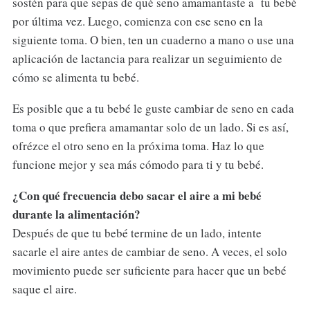
sostén para que sepas de qué seno amamantaste a tu bebé
por última vez. Luego, comienza con ese seno en la
siguiente toma. O bien, ten un cuaderno a mano o use una
aplicación de lactancia para realizar un seguimiento de
cómo se alimenta tu bebé.
Es posible que a tu bebé le guste cambiar de seno en cada
toma o que prefiera amamantar solo de un lado. Si es así,
ofrézce el otro seno en la próxima toma. Haz lo que
funcione mejor y sea más cómodo para ti y tu bebé.
¿Con qué frecuencia debo sacar el aire a mi bebé
durante la alimentación?
Después de que tu bebé termine de un lado, intente
sacarle el aire antes de cambiar de seno. A veces, el solo
movimiento puede ser suficiente para hacer que un bebé
saque el aire.