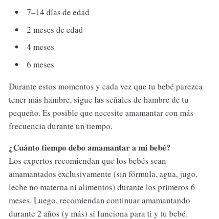
7–14 días de edad
2 meses de edad
4 meses
6 meses
Durante estos momentos y cada vez que tu bebé parezca
tener más hambre, sigue las señales de hambre de tu
pequeño. Es posible que necesite amamantar con más
frecuencia durante un tiempo.
¿Cuánto tiempo debo amamantar a mi bebé?
Los expertos recomiendan que los bebés sean
amamantados exclusivamente (sin fórmula, agua, jugo,
leche no materna ni alimentos) durante los primeros 6
meses. Luego, recomiendan continuar amamantando
durante 2 años (y más) si funciona para ti y tu bebé.