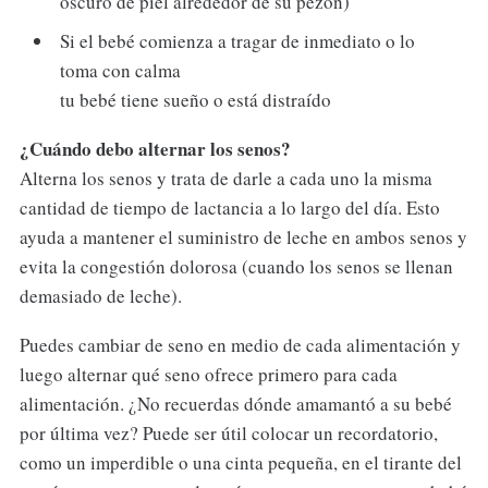
oscuro de piel alrededor de su pezón)
Si el bebé comienza a tragar de inmediato o lo
toma con calma
tu bebé tiene sueño o está distraído
¿Cuándo debo alternar los senos?
Alterna los senos y trata de darle a cada uno la misma
cantidad de tiempo de lactancia a lo largo del día. Esto
ayuda a mantener el suministro de leche en ambos senos y
evita la congestión dolorosa (cuando los senos se llenan
demasiado de leche).
Puedes cambiar de seno en medio de cada alimentación y
luego alternar qué seno ofrece primero para cada
alimentación. ¿No recuerdas dónde amamantó a su bebé
por última vez? Puede ser útil colocar un recordatorio,
como un imperdible o una cinta pequeña, en el tirante del