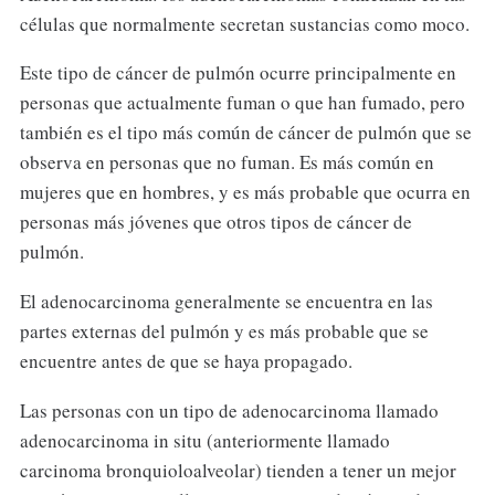
células que normalmente secretan sustancias como moco.
Este tipo de cáncer de pulmón ocurre principalmente en
personas que actualmente fuman o que han fumado, pero
también es el tipo más común de cáncer de pulmón que se
observa en personas que no fuman. Es más común en
mujeres que en hombres, y es más probable que ocurra en
personas más jóvenes que otros tipos de cáncer de
pulmón.
El adenocarcinoma generalmente se encuentra en las
partes externas del pulmón y es más probable que se
encuentre antes de que se haya propagado.
Las personas con un tipo de adenocarcinoma llamado
adenocarcinoma in situ (anteriormente llamado
carcinoma bronquioloalveolar) tienden a tener un mejor