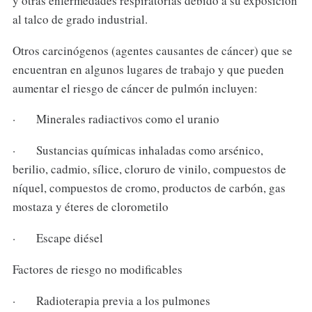
y otras enfermedades respiratorias debido a su exposición
al talco de grado industrial.
Otros carcinógenos (agentes causantes de cáncer) que se
encuentran en algunos lugares de trabajo y que pueden
aumentar el riesgo de cáncer de pulmón incluyen:
· Minerales radiactivos como el uranio
· Sustancias químicas inhaladas como arsénico,
berilio, cadmio, sílice, cloruro de vinilo, compuestos de
níquel, compuestos de cromo, productos de carbón, gas
mostaza y éteres de clorometilo
· Escape diésel
Factores de riesgo no modificables
· Radioterapia previa a los pulmones