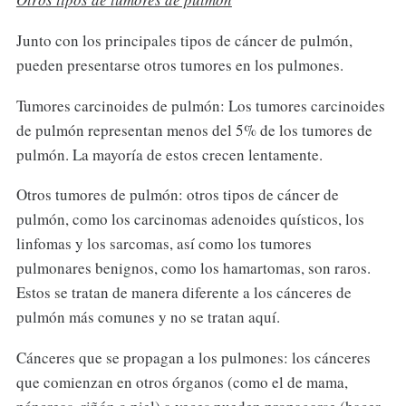
Junto con los principales tipos de cáncer de pulmón,
pueden presentarse otros tumores en los pulmones.
Tumores carcinoides de pulmón: Los tumores carcinoides
de pulmón representan menos del 5% de los tumores de
pulmón. La mayoría de estos crecen lentamente.
Otros tumores de pulmón: otros tipos de cáncer de
pulmón, como los carcinomas adenoides quísticos, los
linfomas y los sarcomas, así como los tumores
pulmonares benignos, como los hamartomas, son raros.
Estos se tratan de manera diferente a los cánceres de
pulmón más comunes y no se tratan aquí.
Cánceres que se propagan a los pulmones: los cánceres
que comienzan en otros órganos (como el de mama,