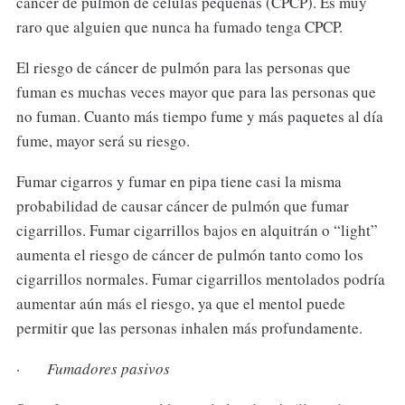
cáncer de pulmón de células pequeñas (CPCP). Es muy
raro que alguien que nunca ha fumado tenga CPCP.
El riesgo de cáncer de pulmón para las personas que
fuman es muchas veces mayor que para las personas que
no fuman. Cuanto más tiempo fume y más paquetes al día
fume, mayor será su riesgo.
Fumar cigarros y fumar en pipa tiene casi la misma
probabilidad de causar cáncer de pulmón que fumar
cigarrillos. Fumar cigarrillos bajos en alquitrán o “light”
aumenta el riesgo de cáncer de pulmón tanto como los
cigarrillos normales. Fumar cigarrillos mentolados podría
aumentar aún más el riesgo, ya que el mentol puede
permitir que las personas inhalen más profundamente.
·
Fumadores pasivos