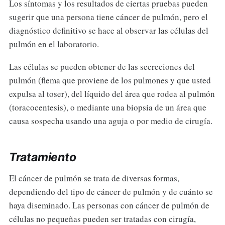
Los síntomas y los resultados de ciertas pruebas pueden
sugerir que una persona tiene cáncer de pulmón, pero el
diagnóstico definitivo se hace al observar las células del
pulmón en el laboratorio.
Las células se pueden obtener de las secreciones del
pulmón (flema que proviene de los pulmones y que usted
expulsa al toser), del líquido del área que rodea al pulmón
(toracocentesis), o mediante una biopsia de un área que
causa sospecha usando una aguja o por medio de cirugía.
Tratamiento
El cáncer de pulmón se trata de diversas formas,
dependiendo del tipo de cáncer de pulmón y de cuánto se
haya diseminado. Las personas con cáncer de pulmón de
células no pequeñas pueden ser tratadas con cirugía,