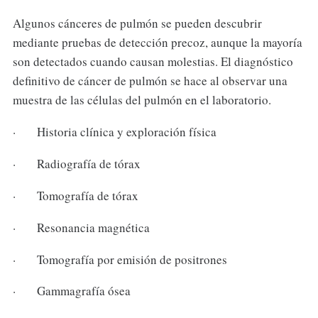
Algunos cánceres de pulmón se pueden descubrir
mediante pruebas de detección precoz, aunque la mayoría
son detectados cuando causan molestias. El diagnóstico
definitivo de cáncer de pulmón se hace al observar una
muestra de las células del pulmón en el laboratorio.
· Historia clínica y exploración física
· Radiografía de tórax
· Tomografía de tórax
· Resonancia magnética
· Tomografía por emisión de positrones
· Gammagrafía ósea