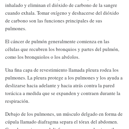
inhalado y eliminan el dióxido de carbono de la sangre
cuando exhala. Tomar oxígeno y deshacerse del dióxido
de carbono son las funciones principales de sus
pulmones.
El cáncer de pulmón generalmente comienza en las
células que recubren los bronquios y partes del pulmón,
como los bronquiolos o los alvéolos.
Una fina capa de revestimiento llamada pleura rodea los
pulmones. La pleura protege a los pulmones y los ayuda a
deslizarse hacia adelante y hacia atrás contra la pared
torácica a medida que se expanden y contraen durante la
respiración.
Debajo de los pulmones, un músculo delgado en forma de
cúpula llamado diafragma separa el tórax del abdomen.