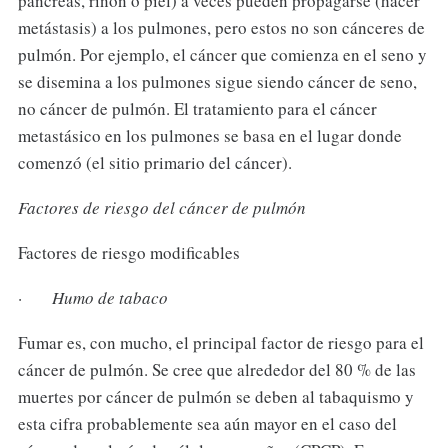
páncreas, riñón o piel) a veces pueden propagarse (hacer
metástasis) a los pulmones, pero estos no son cánceres de
pulmón. Por ejemplo, el cáncer que comienza en el seno y
se disemina a los pulmones sigue siendo cáncer de seno,
no cáncer de pulmón. El tratamiento para el cáncer
metastásico en los pulmones se basa en el lugar donde
comenzó (el sitio primario del cáncer).
Factores de riesgo del cáncer de pulmón
Factores de riesgo modificables
·
Humo de tabaco
Fumar es, con mucho, el principal factor de riesgo para el
cáncer de pulmón. Se cree que alrededor del 80 % de las
muertes por cáncer de pulmón se deben al tabaquismo y
esta cifra probablemente sea aún mayor en el caso del