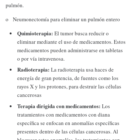
pulmón.
o Neumonectomía para eliminar un pulmón entero
Quimioterapia:
El tumor busca reducir o
eliminar mediante el uso de medicamentos. Estos
medicamentos pueden administrarse en tabletas
o por vía intravenosa.
Radioterapia:
La radioterapia usa haces de
energía de gran potencia, de fuentes como los
rayos X y los protones, para destruir las células
cancerosas
Terapia dirigida con medicamentos:
Los
tratamientos con medicamentos con diana
específica se enfocan en anomalías específicas
presentes dentro de las células cancerosas. Al
bloquear estas anomalías, los tratamientos con