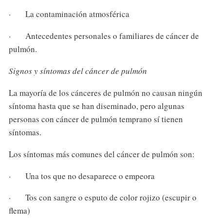
· La contaminación atmosférica
· Antecedentes personales o familiares de cáncer de
pulmón.
Signos y síntomas del cáncer de pulmón
La mayoría de los cánceres de pulmón no causan ningún
síntoma hasta que se han diseminado, pero algunas
personas con cáncer de pulmón temprano sí tienen
síntomas.
Los síntomas más comunes del cáncer de pulmón son:
· Una tos que no desaparece o empeora
· Tos con sangre o esputo de color rojizo (escupir o
flema)