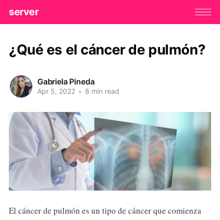
server
¿Qué es el cáncer de pulmón?
Gabriela Pineda
Apr 5, 2022
•
8 min read
El cáncer de pulmón es un tipo de cáncer que comienza