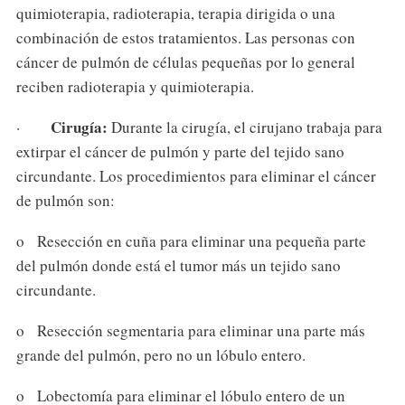
quimioterapia, radioterapia, terapia dirigida o una
combinación de estos tratamientos. Las personas con
cáncer de pulmón de células pequeñas por lo general
reciben radioterapia y quimioterapia.
Cirugía:
·
Durante la cirugía, el cirujano trabaja para
extirpar el cáncer de pulmón y parte del tejido sano
circundante. Los procedimientos para eliminar el cáncer
de pulmón son:
o Resección en cuña para eliminar una pequeña parte
del pulmón donde está el tumor más un tejido sano
circundante.
o Resección segmentaria para eliminar una parte más
grande del pulmón, pero no un lóbulo entero.
o Lobectomía para eliminar el lóbulo entero de un