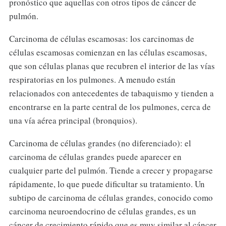
pronóstico que aquellas con otros tipos de cáncer de
pulmón.
Carcinoma de células escamosas: los carcinomas de
células escamosas comienzan en las células escamosas,
que son células planas que recubren el interior de las vías
respiratorias en los pulmones. A menudo están
relacionados con antecedentes de tabaquismo y tienden a
encontrarse en la parte central de los pulmones, cerca de
una vía aérea principal (bronquios).
Carcinoma de células grandes (no diferenciado): el
carcinoma de células grandes puede aparecer en
cualquier parte del pulmón. Tiende a crecer y propagarse
rápidamente, lo que puede dificultar su tratamiento. Un
subtipo de carcinoma de células grandes, conocido como
carcinoma neuroendocrino de células grandes, es un
cáncer de crecimiento rápido que es muy similar al cáncer