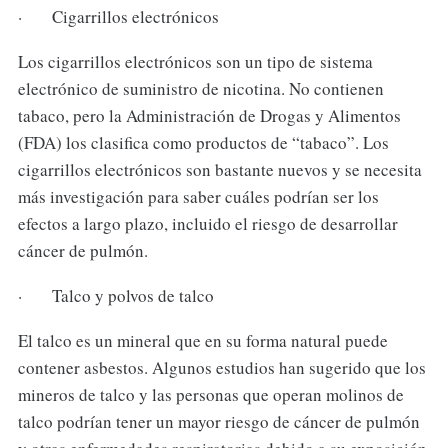
· Cigarrillos electrónicos
Los cigarrillos electrónicos son un tipo de sistema
electrónico de suministro de nicotina. No contienen
tabaco, pero la Administración de Drogas y Alimentos
(FDA) los clasifica como productos de “tabaco”. Los
cigarrillos electrónicos son bastante nuevos y se necesita
más investigación para saber cuáles podrían ser los
efectos a largo plazo, incluido el riesgo de desarrollar
cáncer de pulmón.
· Talco y polvos de talco
El talco es un mineral que en su forma natural puede
contener asbestos. Algunos estudios han sugerido que los
mineros de talco y las personas que operan molinos de
talco podrían tener un mayor riesgo de cáncer de pulmón