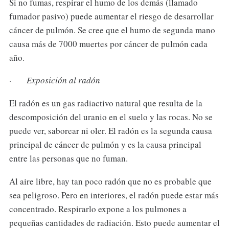
Si no fumas, respirar el humo de los demás (llamado
fumador pasivo) puede aumentar el riesgo de desarrollar
cáncer de pulmón. Se cree que el humo de segunda mano
causa más de 7000 muertes por cáncer de pulmón cada
año.
·
Exposición al radón
El radón es un gas radiactivo natural que resulta de la
descomposición del uranio en el suelo y las rocas. No se
puede ver, saborear ni oler. El radón es la segunda causa
principal de cáncer de pulmón y es la causa principal
entre las personas que no fuman.
Al aire libre, hay tan poco radón que no es probable que
sea peligroso. Pero en interiores, el radón puede estar más
concentrado. Respirarlo expone a los pulmones a
pequeñas cantidades de radiación. Esto puede aumentar el