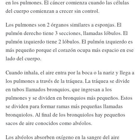
en los pulmones. El cáncer comienza cuando las células
del cuerpo comienzan a crecer sin control.
Los pulmones son 2 órganos similares a esponjas. El
pulmón derecho tiene 3 secciones, llamadas lóbulos. El
pulmón izquierdo tiene 2 lóbulos. El pulmón izquierdo es
más pequeño porque el corazón ocupa más espacio en ese
lado del cuerpo.
Cuando inhala, el aire entra por la boca o la nariz y llega a
los pulmones a través de la tráquea. La tráquea se divide
en tubos llamados bronquios, que ingresan a los
pulmones y se dividen en bronquios más pequeños. Estos
se dividen para formar ramas más pequeñas llamadas
bronquiolos. Al final de los bronquiolos hay pequeños
sacos de aire conocidos como alvéolos.
Los alvéolos absorben oxígeno en la sangre del aire