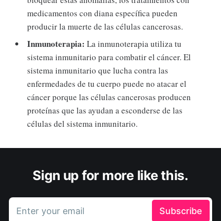
medicamentos con diana específica pueden
producir la muerte de las células cancerosas.
Inmunoterapia:
La inmunoterapia utiliza tu
sistema inmunitario para combatir el cáncer. El
sistema inmunitario que lucha contra las
enfermedades de tu cuerpo puede no atacar el
cáncer porque las células cancerosas producen
proteínas que las ayudan a esconderse de las
células del sistema inmunitario.
Sign up for more like this.
Enter your email
Subscribe