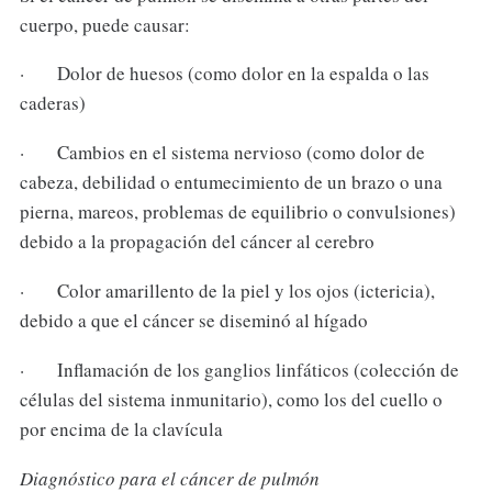
cuerpo, puede causar:
· Dolor de huesos (como dolor en la espalda o las
caderas)
· Cambios en el sistema nervioso (como dolor de
cabeza, debilidad o entumecimiento de un brazo o una
pierna, mareos, problemas de equilibrio o convulsiones)
debido a la propagación del cáncer al cerebro
· Color amarillento de la piel y los ojos (ictericia),
debido a que el cáncer se diseminó al hígado
· Inflamación de los ganglios linfáticos (colección de
células del sistema inmunitario), como los del cuello o
por encima de la clavícula
Diagnóstico para el cáncer de pulmón