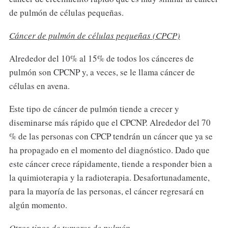
de pulmón de células pequeñas.
Cáncer de pulmón de células pequeñas (CPCP)
Alrededor del 10% al 15% de todos los cánceres de
pulmón son CPCNP y, a veces, se le llama cáncer de
células en avena.
Este tipo de cáncer de pulmón tiende a crecer y
diseminarse más rápido que el CPCNP. Alrededor del 70
% de las personas con CPCP tendrán un cáncer que ya se
ha propagado en el momento del diagnóstico. Dado que
este cáncer crece rápidamente, tiende a responder bien a
la quimioterapia y la radioterapia. Desafortunadamente,
para la mayoría de las personas, el cáncer regresará en
algún momento.
Otros tipos de tumores de pulmón