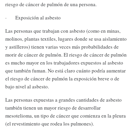
riesgo de cáncer de pulmón de una persona.
· Exposición al asbesto
Las personas que trabajan con asbesto (como en minas,
molinos, plantas textiles, lugares donde se usa aislamiento
y astilleros) tienen varias veces más probabilidades de
morir de cáncer de pulmón. El riesgo de cáncer de pulmón
es mucho mayor en los trabajadores expuestos al asbesto
que también fuman. No está claro cuánto podría aumentar
el riesgo de cáncer de pulmón la exposición breve o de
bajo nivel al asbesto.
Las personas expuestas a grandes cantidades de asbesto
también tienen un mayor riesgo de desarrollar
mesotelioma, un tipo de cáncer que comienza en la pleura
(el revestimiento que rodea los pulmones).