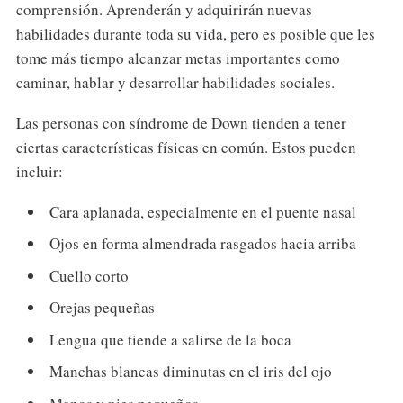
comprensión. Aprenderán y adquirirán nuevas
habilidades durante toda su vida, pero es posible que les
tome más tiempo alcanzar metas importantes como
caminar, hablar y desarrollar habilidades sociales.
Las personas con síndrome de Down tienden a tener
ciertas características físicas en común. Estos pueden
incluir:
Cara aplanada, especialmente en el puente nasal
Ojos en forma almendrada rasgados hacia arriba
Cuello corto
Orejas pequeñas
Lengua que tiende a salirse de la boca
Manchas blancas diminutas en el iris del ojo