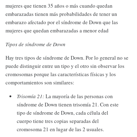
mujeres que tienen 35 años o más cuando quedan
embarazadas tienen más probabilidades de tener un
embarazo afectado por el síndrome de Down que las
mujeres que quedan embarazadas a menor edad
Tipos de síndrome de Down
Hay tres tipos de síndrome de Down. Por lo general no se
puede distinguir entre un tipo y el otro sin observar los
cromosomas porque las características físicas y los
comportamientos son similares:
Trisomía 21:
La mayoría de las personas con
síndrome de Down tienen trisomía 21. Con este
tipo de síndrome de Down, cada célula del
cuerpo tiene tres copias separadas del
cromosoma 21 en lugar de las 2 usuales.