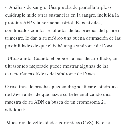
· Análisis de sangre. Una prueba de pantalla triple o
cuádruple mide otras sustancias en la sangre, incluida la
proteína AFP y la hormona estriol. Esos niveles,
combinados con los resultados de las pruebas del primer
trimestre, le dan a su médico una buena estimación de las
posibilidades de que el bebé tenga síndrome de Down.
· Ultrasonido. Cuando el bebé está más desarrollado, un
ultrasonido mejorado puede mostrar algunas de las
características físicas del síndrome de Down.
Otros tipos de pruebas pueden diagnosticar el síndrome
de Down antes de que nazca su bebé analizando una
muestra de su ADN en busca de un cromosoma 21
adicional:
·Muestreo de vellosidades coriónicas (CVS). Esto se