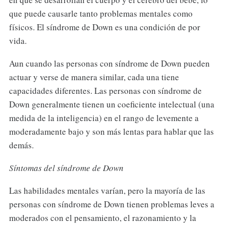
que puede causarle tanto problemas mentales como
físicos. El síndrome de Down es una condición de por
vida.
Aun cuando las personas con síndrome de Down pueden
actuar y verse de manera similar, cada una tiene
capacidades diferentes. Las personas con síndrome de
Down generalmente tienen un coeficiente intelectual (una
medida de la inteligencia) en el rango de levemente a
moderadamente bajo y son más lentas para hablar que las
demás.
Síntomas del síndrome de Down
Las habilidades mentales varían, pero la mayoría de las
personas con síndrome de Down tienen problemas leves a
moderados con el pensamiento, el razonamiento y la