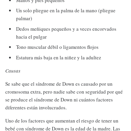
Manos y pies pequeños
Un solo pliegue en la palma de la mano (pliegue
palmar)
Dedos meñiques pequeños y a veces encorvados
hacia el pulgar
Tono muscular débil o ligamentos flojos
Estatura más baja en la niñez y la adultez
Causas
Se sabe que el síndrome de Down es causado por un
cromosoma extra, pero nadie sabe con seguridad por qué
se produce el síndrome de Down ni cuántos factores
diferentes están involucrados.
Uno de los factores que aumentan el riesgo de tener un
bebé con síndrome de Down es la edad de la madre. Las