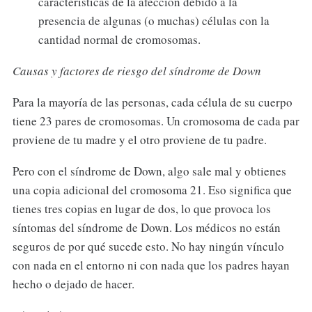
características de la afección debido a la
presencia de algunas (o muchas) células con la
cantidad normal de cromosomas.
Causas y factores de riesgo del síndrome de Down
Para la mayoría de las personas, cada célula de su cuerpo
tiene 23 pares de cromosomas. Un cromosoma de cada par
proviene de tu madre y el otro proviene de tu padre.
Pero con el síndrome de Down, algo sale mal y obtienes
una copia adicional del cromosoma 21. Eso significa que
tienes tres copias en lugar de dos, lo que provoca los
síntomas del síndrome de Down. Los médicos no están
seguros de por qué sucede esto. No hay ningún vínculo
con nada en el entorno ni con nada que los padres hayan
hecho o dejado de hacer.