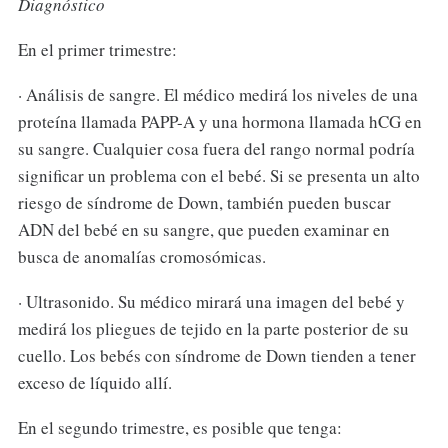
Diagnóstico
En el primer trimestre:
· Análisis de sangre. El médico medirá los niveles de una
proteína llamada PAPP-A y una hormona llamada hCG en
su sangre. Cualquier cosa fuera del rango normal podría
significar un problema con el bebé. Si se presenta un alto
riesgo de síndrome de Down, también pueden buscar
ADN del bebé en su sangre, que pueden examinar en
busca de anomalías cromosómicas.
· Ultrasonido. Su médico mirará una imagen del bebé y
medirá los pliegues de tejido en la parte posterior de su
cuello. Los bebés con síndrome de Down tienden a tener
exceso de líquido allí.
En el segundo trimestre, es posible que tenga: