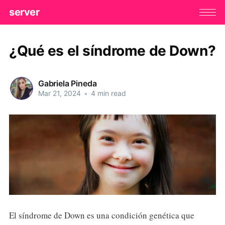
server
¿Qué es el síndrome de Down?
Gabriela Pineda
Mar 21, 2024
•
4 min read
El síndrome de Down es una condición genética que