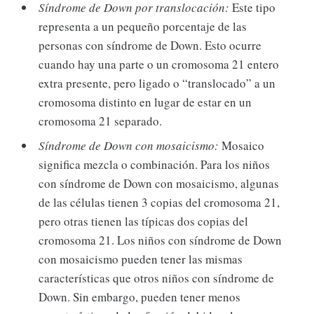
Síndrome de Down por translocación:
Este tipo
representa a un pequeño porcentaje de las
personas con síndrome de Down. Esto ocurre
cuando hay una parte o un cromosoma 21 entero
extra presente, pero ligado o “translocado” a un
cromosoma distinto en lugar de estar en un
cromosoma 21 separado.
Síndrome de Down con mosaicismo:
Mosaico
significa mezcla o combinación. Para los niños
con síndrome de Down con mosaicismo, algunas
de las células tienen 3 copias del cromosoma 21,
pero otras tienen las típicas dos copias del
cromosoma 21. Los niños con síndrome de Down
con mosaicismo pueden tener las mismas
características que otros niños con síndrome de
Down. Sin embargo, pueden tener menos