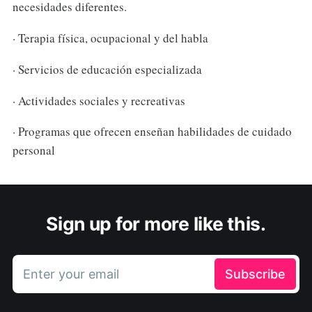
necesidades diferentes.
· Terapia física, ocupacional y del habla
· Servicios de educación especializada
· Actividades sociales y recreativas
· Programas que ofrecen enseñan habilidades de cuidado
personal
Sign up for more like this.
Enter your email
Subscribe