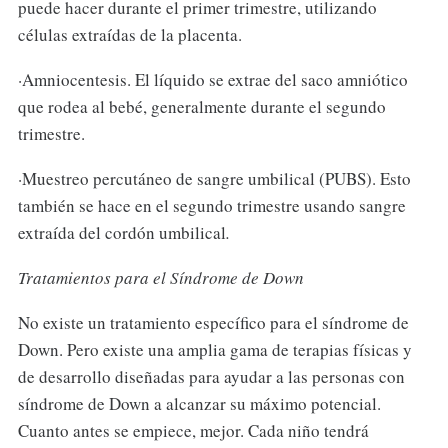
puede hacer durante el primer trimestre, utilizando
células extraídas de la placenta.
·Amniocentesis. El líquido se extrae del saco amniótico
que rodea al bebé, generalmente durante el segundo
trimestre.
·Muestreo percutáneo de sangre umbilical (PUBS). Esto
también se hace en el segundo trimestre usando sangre
extraída del cordón umbilical
.
Tratamientos para el Síndrome de Down
No existe un tratamiento específico para el síndrome de
Down. Pero existe una amplia gama de terapias físicas y
de desarrollo diseñadas para ayudar a las personas con
síndrome de Down a alcanzar su máximo potencial.
Cuanto antes se empiece, mejor. Cada niño tendrá