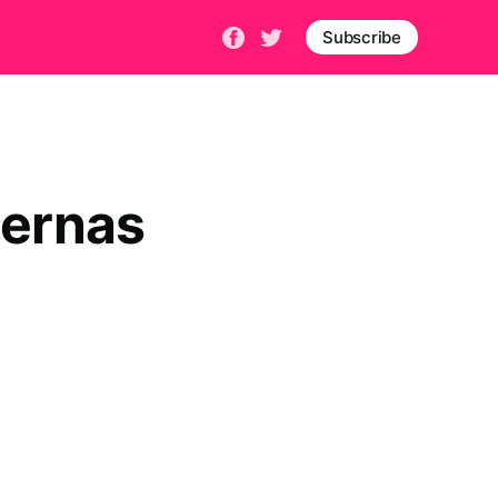
Subscribe
iernas