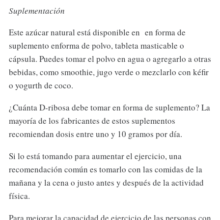
Suplementación
Este azúcar natural está disponible en en forma de
suplemento enforma de polvo, tableta masticable o
cápsula. Puedes tomar el polvo en agua o agregarlo a otras
bebidas, como smoothie, jugo verde o mezclarlo con kéfir
o yogurth de coco.
¿Cuánta D-ribosa debe tomar en forma de suplemento? La
mayoría de los fabricantes de estos suplementos
recomiendan dosis entre uno y 10 gramos por día.
Si lo está tomando para aumentar el ejercicio, una
recomendación común es tomarlo con las comidas de la
mañana y la cena o justo antes y después de la actividad
física.
Para mejorar la capacidad de ejercicio de las personas con