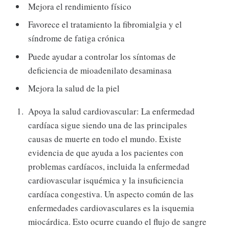
Mejora el rendimiento físico
Favorece el tratamiento la fibromialgia y el
síndrome de fatiga crónica
Puede ayudar a controlar los síntomas de
deficiencia de mioadenilato desaminasa
Mejora la salud de la piel
Apoya la salud cardiovascular: La enfermedad
cardíaca sigue siendo una de las principales
causas de muerte en todo el mundo. Existe
evidencia de que ayuda a los pacientes con
problemas cardíacos, incluida la enfermedad
cardiovascular isquémica y la insuficiencia
cardíaca congestiva. Un aspecto común de las
enfermedades cardiovasculares es la isquemia
miocárdica. Esto ocurre cuando el flujo de sangre