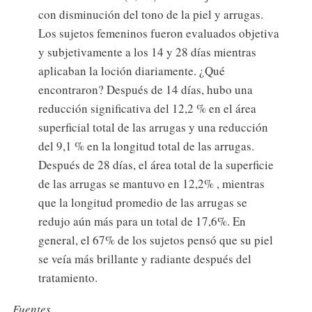
con disminución del tono de la piel y arrugas.
Los sujetos femeninos fueron evaluados objetiva
y subjetivamente a los 14 y 28 días mientras
aplicaban la loción diariamente. ¿Qué
encontraron? Después de 14 días, hubo una
reducción significativa del 12,2 % en el área
superficial total de las arrugas y una reducción
del 9,1 % en la longitud total de las arrugas.
Después de 28 días, el área total de la superficie
de las arrugas se mantuvo en 12,2% , mientras
que la longitud promedio de las arrugas se
redujo aún más para un total de 17,6%. En
general, el 67% de los sujetos pensó que su piel
se veía más brillante y radiante después del
tratamiento.
Fuentes