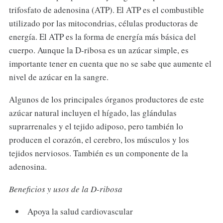
trifosfato de adenosina (ATP). El ATP es el combustible
utilizado por las mitocondrias, células productoras de
energía. El ATP es la forma de energía más básica del
cuerpo. Aunque la D-ribosa es un azúcar simple, es
importante tener en cuenta que no se sabe que aumente el
nivel de azúcar en la sangre.
Algunos de los principales órganos productores de este
azúcar natural incluyen el hígado, las glándulas
suprarrenales y el tejido adiposo, pero también lo
producen el corazón, el cerebro, los músculos y los
tejidos nerviosos. También es un componente de la
adenosina.
Beneficios y usos de la D-ribosa
Apoya la salud cardiovascular