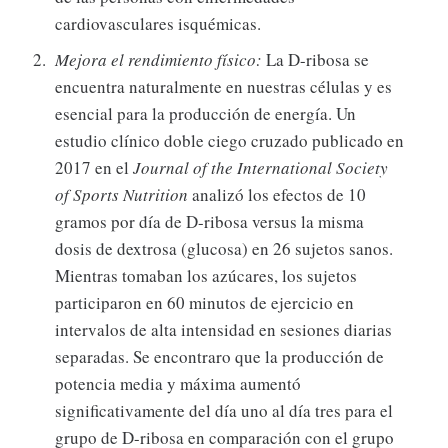
cardiovasculares isquémicas.
Mejora el rendimiento físico:
La D-ribosa se
encuentra naturalmente en nuestras células y es
esencial para la producción de energía. Un
estudio clínico doble ciego cruzado publicado en
2017 en el
Journal of the International Society
of Sports Nutrition
analizó los efectos de 10
gramos por día de D-ribosa versus la misma
dosis de dextrosa (glucosa) en 26 sujetos sanos.
Mientras tomaban los azúcares, los sujetos
participaron en 60 minutos de ejercicio en
intervalos de alta intensidad en sesiones diarias
separadas. Se encontraro que la producción de
potencia media y máxima aumentó
significativamente del día uno al día tres para el
grupo de D-ribosa en comparación con el grupo