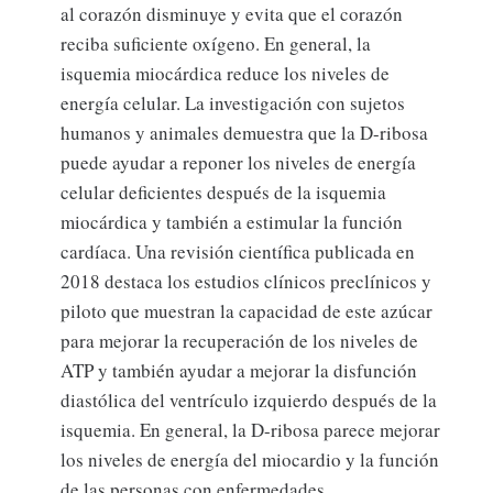
al corazón disminuye y evita que el corazón
reciba suficiente oxígeno. En general, la
isquemia miocárdica reduce los niveles de
energía celular. La investigación con sujetos
humanos y animales demuestra que la D-ribosa
puede ayudar a reponer los niveles de energía
celular deficientes después de la isquemia
miocárdica y también a estimular la función
cardíaca. Una revisión científica publicada en
2018 destaca los estudios clínicos preclínicos y
piloto que muestran la capacidad de este azúcar
para mejorar la recuperación de los niveles de
ATP y también ayudar a mejorar la disfunción
diastólica del ventrículo izquierdo después de la
isquemia. En general, la D-ribosa parece mejorar
los niveles de energía del miocardio y la función
de las personas con enfermedades