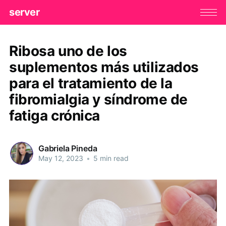
server
Ribosa uno de los
suplementos más utilizados
para el tratamiento de la
fibromialgia y síndrome de
fatiga crónica
Gabriela Pineda
May 12, 2023
•
5 min read