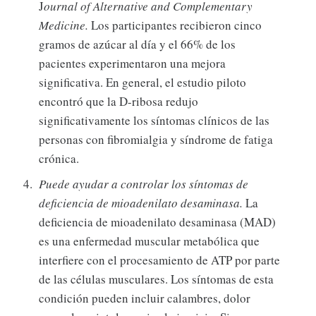
J
ournal of Alternative and Complementary
Medicine.
Los participantes recibieron cinco
gramos de azúcar al día y el 66% de los
pacientes experimentaron una mejora
significativa. En general, el estudio piloto
encontró que la D-ribosa redujo
significativamente los síntomas clínicos de las
personas con fibromialgia y síndrome de fatiga
crónica.
Puede ayudar a controlar los síntomas de
deficiencia de mioadenilato desaminasa.
La
deficiencia de mioadenilato desaminasa (MAD)
es una enfermedad muscular metabólica que
interfiere con el procesamiento de ATP por parte
de las células musculares. Los síntomas de esta
condición pueden incluir calambres, dolor