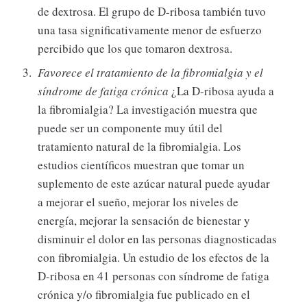
de dextrosa. El grupo de D-ribosa también tuvo
una tasa significativamente menor de esfuerzo
percibido que los que tomaron dextrosa.
Favorece el tratamiento de la fibromialgia y el
síndrome de fatiga crónica
¿La D-ribosa ayuda a
la fibromialgia? La investigación muestra que
puede ser un componente muy útil del
tratamiento natural de la fibromialgia. Los
estudios científicos muestran que tomar un
suplemento de este azúcar natural puede ayudar
a mejorar el sueño, mejorar los niveles de
energía, mejorar la sensación de bienestar y
disminuir el dolor en las personas diagnosticadas
con fibromialgia. Un estudio de los efectos de la
D-ribosa en 41 personas con síndrome de fatiga
crónica y/o fibromialgia fue publicado en el