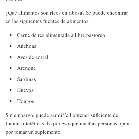
¿Qué alimentos son ricos en ribosa? Se puede encontrar
en las siguientes fuentes de alimentos:
Carne de res alimentada a libre pastoreo
Anchoas
Aves de corral
Arenque
Sardinas
Huevos
Hongos
Sin embargo, puede ser difícil obtener suficiente de
fuentes dietéticas. Es por eso que muchas personas optan
por tomar un suplemento.