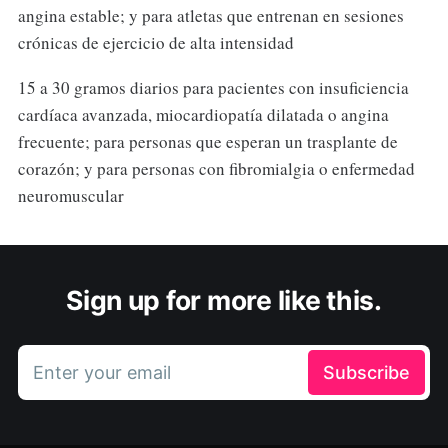
angina estable; y para atletas que entrenan en sesiones
crónicas de ejercicio de alta intensidad
15 a 30 gramos diarios para pacientes con insuficiencia
cardíaca avanzada, miocardiopatía dilatada o angina
frecuente; para personas que esperan un trasplante de
corazón; y para personas con fibromialgia o enfermedad
neuromuscular
Sign up for more like this.
Enter your email
Subscribe