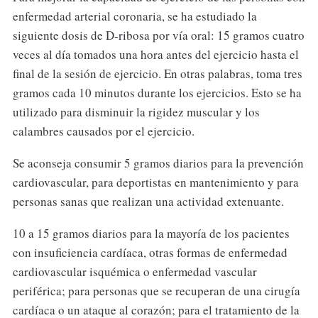
enfermedad arterial coronaria, se ha estudiado la
siguiente dosis de D-ribosa por vía oral: 15 gramos cuatro
veces al día tomados una hora antes del ejercicio hasta el
final de la sesión de ejercicio. En otras palabras, toma tres
gramos cada 10 minutos durante los ejercicios. Esto se ha
utilizado para disminuir la rigidez muscular y los
calambres causados ​​por el ejercicio.
Se aconseja consumir 5 gramos diarios para la prevención
cardiovascular, para deportistas en mantenimiento y para
personas sanas que realizan una actividad extenuante.
10 a 15 gramos diarios para la mayoría de los pacientes
con insuficiencia cardíaca, otras formas de enfermedad
cardiovascular isquémica o enfermedad vascular
periférica; para personas que se recuperan de una cirugía
cardíaca o un ataque al corazón; para el tratamiento de la