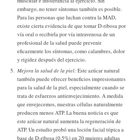
muscular e intolerancia al ejercicio. Sin
embargo, no tener síntomas también es posible.
Para las personas que luchan contra la MAD,
existe cierta evidencia de que tomar D-ribosa por
vía oral o recibirla por vía intravenosa de un
profesional de la salud puede prevenir
eficazmente los síntomas, como calambres, dolor
y rigidez después del ejercicio.
Mejora la salud de la piel:
Este azúcar natural
también puede ofrecer beneficios impresionantes
para la salud de la piel, especialmente cuando se
trata de esfuerzos antienvejecimiento. A medida
que envejecemos, nuestras células naturalmente
producen menos ATP. La buena noticia es que
este azúcar natural aumenta la regeneración de
ATP. Un estudio probó una loción facial tópica a
base de D-ribosa (0,5%) en 20 mujeres adultas