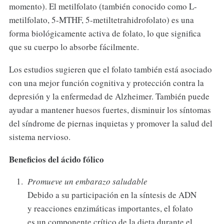
momento). El metilfolato (también conocido como L-
metilfolato, 5-MTHF, 5-metiltetrahidrofolato) es una
forma biológicamente activa de folato, lo que significa
que su cuerpo lo absorbe fácilmente.
Los estudios sugieren que el folato también está asociado
con una mejor función cognitiva y protección contra la
depresión y la enfermedad de Alzheimer. También puede
ayudar a mantener huesos fuertes, disminuir los síntomas
del síndrome de piernas inquietas y promover la salud del
sistema nervioso.
Beneficios del ácido fólico
Promueve un embarazo saludable
Debido a su participación en la síntesis de ADN
y reacciones enzimáticas importantes, el folato
es un componente crítico de la dieta durante el