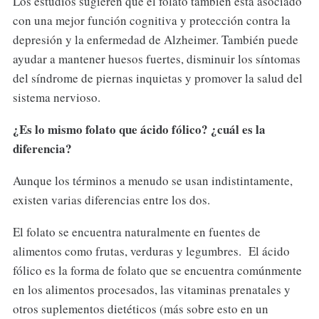
Los estudios sugieren que el folato también está asociado
con una mejor función cognitiva y protección contra la
depresión y la enfermedad de Alzheimer. También puede
ayudar a mantener huesos fuertes, disminuir los síntomas
del síndrome de piernas inquietas y promover la salud del
sistema nervioso.
¿Es lo mismo folato que ácido fólico? ¿cuál es la
diferencia?
Aunque los términos a menudo se usan indistintamente,
existen varias diferencias entre los dos.
El folato se encuentra naturalmente en fuentes de
alimentos como frutas, verduras y legumbres. El ácido
fólico es la forma de folato que se encuentra comúnmente
en los alimentos procesados, las vitaminas prenatales y
otros suplementos dietéticos (más sobre esto en un