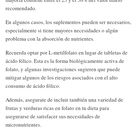
recomendado.
En algunos casos, los suplementos pueden ser necesarios,
especialmente si tiene mayores necesidades o algún
problema con la absorción de nutrientes.
Recuerda optar por L-metilfolato en lugar de tabletas de
ácido fólico. Esta es la forma biológicamente activa de
folato, y algunas investigaciones sugieren que puede
mitigar algunos de los riesgos asociados con el alto
consumo de ácido fólico.
Además, asegurate de incluir también una variedad de
frutas y verduras ricas en folato en tu dieta para
asegurarse de satisfacer sus necesidades de
micronutrientes.