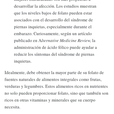
desarrollar la afección. Los estudios muestran
que los niveles bajos de folato pueden estar
asociados con el desarrollo del síndrome de
piernas inquietas, especialmente durante el
embarazo. Curiosamente, según un artículo
publicado en A
lternative Medicine Review,
la
administración de ácido fólico puede ayudar a
reducir los síntomas del síndrome de piernas
inquietas.
Idealmente, debe obtener la mayor parte de su folato de
fuentes naturales de alimentos integrales como frutas,
verduras y legumbres. Estos alimentos ricos en nutrientes
no solo pueden proporcionar folato, sino que también son
ricos en otras vitaminas y minerales que su cuerpo
necesita.