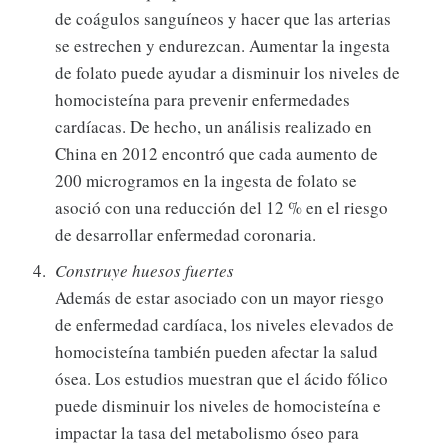
de coágulos sanguíneos y hacer que las arterias
se estrechen y endurezcan. Aumentar la ingesta
de folato puede ayudar a disminuir los niveles de
homocisteína para prevenir enfermedades
cardíacas. De hecho, un análisis realizado en
China en 2012 encontró que cada aumento de
200 microgramos en la ingesta de folato se
asoció con una reducción del 12 % en el riesgo
de desarrollar enfermedad coronaria.
Construye huesos fuertes
Además de estar asociado con un mayor riesgo
de enfermedad cardíaca, los niveles elevados de
homocisteína también pueden afectar la salud
ósea. Los estudios muestran que el ácido fólico
puede disminuir los niveles de homocisteína e
impactar la tasa del metabolismo óseo para