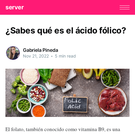
server
¿Sabes qué es el ácido fólico?
Gabriela Pineda
Nov 21, 2022
•
5 min read
El folato, también conocido como vitamina B9, es una