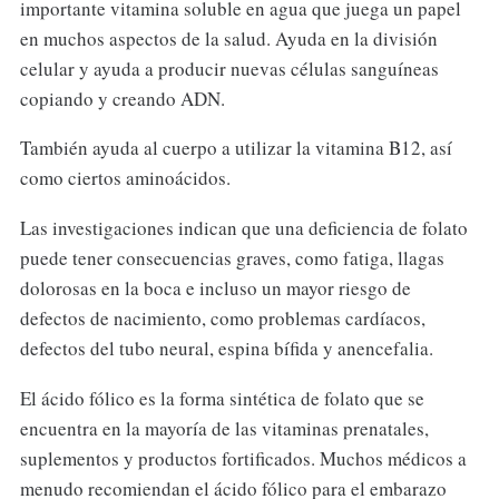
importante vitamina soluble en agua que juega un papel
en muchos aspectos de la salud. Ayuda en la división
celular y ayuda a producir nuevas células sanguíneas
copiando y creando ADN.
También ayuda al cuerpo a utilizar la vitamina B12, así
como ciertos aminoácidos.
Las investigaciones indican que una deficiencia de folato
puede tener consecuencias graves, como fatiga, llagas
dolorosas en la boca e incluso un mayor riesgo de
defectos de nacimiento, como problemas cardíacos,
defectos del tubo neural, espina bífida y anencefalia.
El ácido fólico es la forma sintética de folato que se
encuentra en la mayoría de las vitaminas prenatales,
suplementos y productos fortificados. Muchos médicos a
menudo recomiendan el ácido fólico para el embarazo