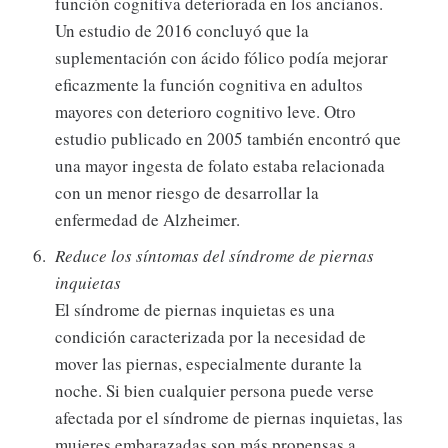
función cognitiva deteriorada en los ancianos.
Un estudio de 2016 concluyó que la
suplementación con ácido fólico podía mejorar
eficazmente la función cognitiva en adultos
mayores con deterioro cognitivo leve. Otro
estudio publicado en 2005 también encontró que
una mayor ingesta de folato estaba relacionada
con un menor riesgo de desarrollar la
enfermedad de Alzheimer.
Reduce los síntomas del síndrome de piernas
inquietas
El síndrome de piernas inquietas es una
condición caracterizada por la necesidad de
mover las piernas, especialmente durante la
noche. Si bien cualquier persona puede verse
afectada por el síndrome de piernas inquietas, las
mujeres embarazadas son más propensas a