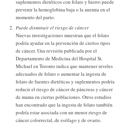
suplementos dietéticos con folato y hierro puede
prevenir la hemoglobina baja o la anemia en el
momento del parto.
Puede disminuir el riesgo de cáncer
Nuevas investigaciones muestran que el folato
podría ayudar en la prevención de ciertos tipos
de cáncer. Una revisión publicada por el
Departamento de Medicina del Hospital St.
Michael en Toronto indica que mantener niveles
adecuados de folato o aumentar la ingesta de
folato de fuentes dietéticas y suplementos podría
reducir el riesgo de cáncer de páncreas y cáncer
de mama en ciertas poblaciones. Otros estudios
han encontrado que la ingesta de folato también
podría estar asociada con un menor riesgo de
cáncer colorrectal, de esófago y de ovario.