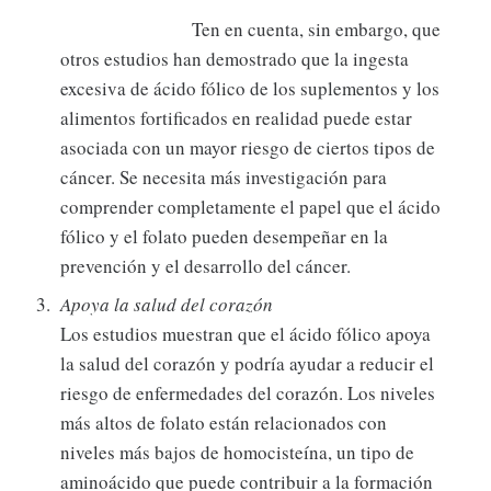
Ten en cuenta, sin embargo, que
otros estudios han demostrado que la ingesta
excesiva de ácido fólico de los suplementos y los
alimentos fortificados en realidad puede estar
asociada con un mayor riesgo de ciertos tipos de
cáncer. Se necesita más investigación para
comprender completamente el papel que el ácido
fólico y el folato pueden desempeñar en la
prevención y el desarrollo del cáncer.
Apoya la salud del corazón
Los estudios muestran que el ácido fólico apoya
la salud del corazón y podría ayudar a reducir el
riesgo de enfermedades del corazón. Los niveles
más altos de folato están relacionados con
niveles más bajos de homocisteína, un tipo de
aminoácido que puede contribuir a la formación