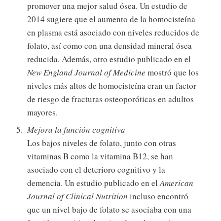
promover una mejor salud ósea. Un estudio de
2014 sugiere que el aumento de la homocisteína
en plasma está asociado con niveles reducidos de
folato, así como con una densidad mineral ósea
reducida. Además, otro estudio publicado en el
New England Journal of Medicine
mostró que los
niveles más altos de homocisteína eran un factor
de riesgo de fracturas osteoporóticas en adultos
mayores.
Mejora la función cognitiva
Los bajos niveles de folato, junto con otras
vitaminas B como la vitamina B12, se han
asociado con el deterioro cognitivo y la
demencia. Un estudio publicado en el
American
Journal of Clinical Nutrition
incluso encontró
que un nivel bajo de folato se asociaba con una