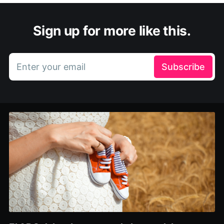
Sign up for more like this.
Enter your email
Subscribe