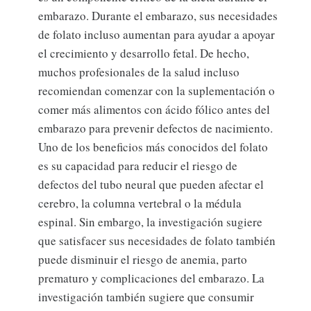
embarazo. Durante el embarazo, sus necesidades
de folato incluso aumentan para ayudar a apoyar
el crecimiento y desarrollo fetal. De hecho,
muchos profesionales de la salud incluso
recomiendan comenzar con la suplementación o
comer más alimentos con ácido fólico antes del
embarazo para prevenir defectos de nacimiento.
Uno de los beneficios más conocidos del folato
es su capacidad para reducir el riesgo de
defectos del tubo neural que pueden afectar el
cerebro, la columna vertebral o la médula
espinal. Sin embargo, la investigación sugiere
que satisfacer sus necesidades de folato también
puede disminuir el riesgo de anemia, parto
prematuro y complicaciones del embarazo. La
investigación también sugiere que consumir