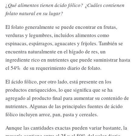
¿
Qué alimentos tienen ácido fólico? ¿Cuáles contienen
folato natural en su lugar?
El folato generalmente se puede encontrar en frutas,
verduras y legumbres, incluidos alimentos como
espinacas, espárragos, aguacates y frijoles. También se
encuentra naturalmente en el hígado de res, un
ingrediente rico en nutrientes que puede suministrar hasta
el 54% de su requerimiento diario de folato.
El ácido fólico, por otro lado, está presente en los
productos enriquecidos, lo que significa que se ha
agregado al producto final para aumentar su contenido de
nutrientes. Algunas de las principales fuentes de ácido
fólico incluyen arroz, pan, pasta y cereales.
Aunque las cantidades exactas pueden variar bastante, la
mayoría contiene entre el 25 y el 50% del valor diario