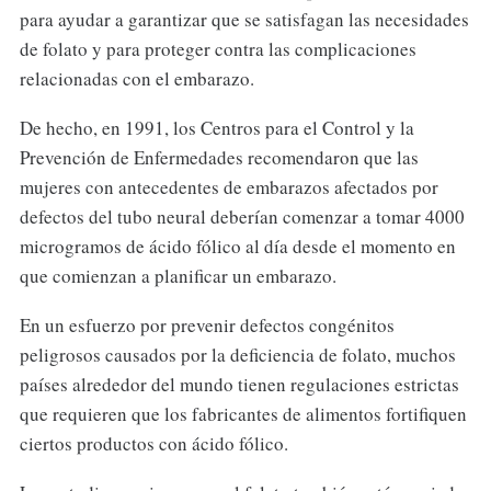
para ayudar a garantizar que se satisfagan las necesidades
de folato y para proteger contra las complicaciones
relacionadas con el embarazo.
De hecho, en 1991, los Centros para el Control y la
Prevención de Enfermedades recomendaron que las
mujeres con antecedentes de embarazos afectados por
defectos del tubo neural deberían comenzar a tomar 4000
microgramos de ácido fólico al día desde el momento en
que comienzan a planificar un embarazo.
En un esfuerzo por prevenir defectos congénitos
peligrosos causados ​​por la deficiencia de folato, muchos
países alrededor del mundo tienen regulaciones estrictas
que requieren que los fabricantes de alimentos fortifiquen
ciertos productos con ácido fólico.