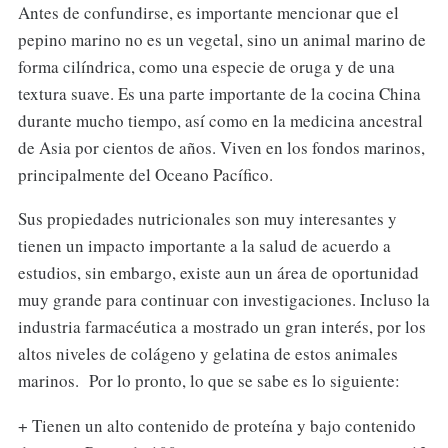
Antes de confundirse, es importante mencionar que el
pepino marino no es un vegetal, sino un animal marino de
forma cilíndrica, como una especie de oruga y de una
textura suave. Es una parte importante de la cocina China
durante mucho tiempo, así como en la medicina ancestral
de Asia por cientos de años. Viven en los fondos marinos,
principalmente del Oceano Pacífico.
Sus propiedades nutricionales son muy interesantes y
tienen un impacto importante a la salud de acuerdo a
estudios, sin embargo, existe aun un área de oportunidad
muy grande para continuar con investigaciones. Incluso la
industria farmacéutica a mostrado un gran interés, por los
altos niveles de colágeno y gelatina de estos animales
marinos. Por lo pronto, lo que se sabe es lo siguiente:
+ Tienen un alto contenido de proteína y bajo contenido