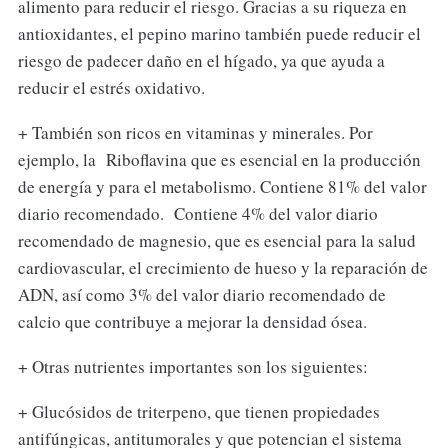
alimento para reducir el riesgo. Gracias a su riqueza en
antioxidantes, el pepino marino también puede reducir el
riesgo de padecer daño en el hígado, ya que ayuda a
reducir el estrés oxidativo.
+ También son ricos en vitaminas y minerales. Por
ejemplo, la Riboflavina que es esencial en la producción
de energía y para el metabolismo. Contiene 81% del valor
diario recomendado. Contiene 4% del valor diario
recomendado de magnesio, que es esencial para la salud
cardiovascular, el crecimiento de hueso y la reparación de
ADN, así como 3% del valor diario recomendado de
calcio que contribuye a mejorar la densidad ósea.
+ Otras nutrientes importantes son los siguientes:
+ Glucósidos de triterpeno, que tienen propiedades
antifúngicas, antitumorales y que potencian el sistema