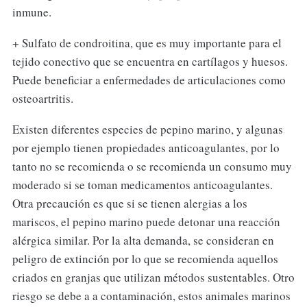
inmune.
+ Sulfato de condroitina, que es muy importante para el
tejido conectivo que se encuentra en cartílagos y huesos.
Puede beneficiar a enfermedades de articulaciones como
osteoartritis.
Existen diferentes especies de pepino marino, y algunas
por ejemplo tienen propiedades anticoagulantes, por lo
tanto no se recomienda o se recomienda un consumo muy
moderado si se toman medicamentos anticoagulantes.
Otra precaución es que si se tienen alergias a los
mariscos, el pepino marino puede detonar una reacción
alérgica similar. Por la alta demanda, se consideran en
peligro de extinción por lo que se recomienda aquellos
criados en granjas que utilizan métodos sustentables. Otro
riesgo se debe a a contaminación, estos animales marinos