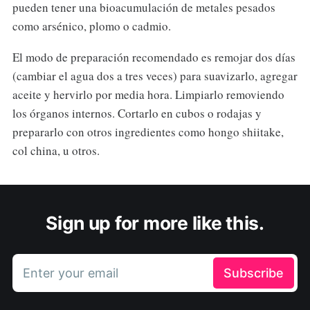
pueden tener una bioacumulación de metales pesados
como arsénico, plomo o cadmio.
El modo de preparación recomendado es remojar dos días
(cambiar el agua dos a tres veces) para suavizarlo, agregar
aceite y hervirlo por media hora. Limpiarlo removiendo
los órganos internos. Cortarlo en cubos o rodajas y
prepararlo con otros ingredientes como hongo shiitake,
col china, u otros.
Sign up for more like this.
Enter your email
Subscribe