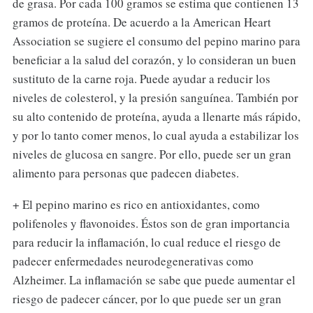
de grasa. Por cada 100 gramos se estima que contienen 13
gramos de proteína. De acuerdo a la American Heart
Association se sugiere el consumo del pepino marino para
beneficiar a la salud del corazón, y lo consideran un buen
sustituto de la carne roja. Puede ayudar a reducir los
niveles de colesterol, y la presión sanguínea. También por
su alto contenido de proteína, ayuda a llenarte más rápido,
y por lo tanto comer menos, lo cual ayuda a estabilizar los
niveles de glucosa en sangre. Por ello, puede ser un gran
alimento para personas que padecen diabetes.
+ El pepino marino es rico en antioxidantes, como
polifenoles y flavonoides. Éstos son de gran importancia
para reducir la inflamación, lo cual reduce el riesgo de
padecer enfermedades neurodegenerativas como
Alzheimer. La inflamación se sabe que puede aumentar el
riesgo de padecer cáncer, por lo que puede ser un gran