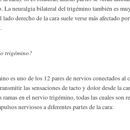
. La neuralgia bilateral del trigémino también es muy
 lado derecho de la cara suele verse más afectado por
.
io trigémino?
ino es uno de los 12 pares de nervios conectados al 
ransmitir las sensaciones de tacto y dolor desde la car
s ramas en el nervio trigémino, todas las cuales son 
mpulsos nerviosos a diferentes partes de la cara: