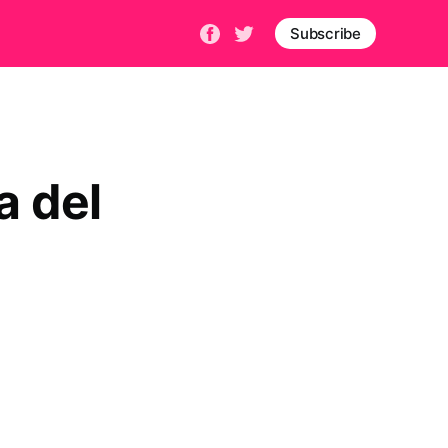
Subscribe
a del