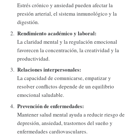
Estrés crónico y ansiedad pueden afectar la
presión arterial, el sistema inmunológico y la
digestión.
Rendimiento académico y laboral:
La claridad mental y la regulación emocional
favorecen la concentración, la creatividad y la
productividad.
Relaciones interpersonales:
La capacidad de comunicarse, empatizar y
resolver conflictos depende de un equilibrio
emocional saludable.
Prevención de enfermedades:
Mantener salud mental ayuda a reducir riesgo de
depresión, ansiedad, trastornos del sueño y
enfermedades cardiovasculares.