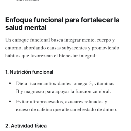
Enfoque funcional para fortalecer la
salud mental
Un enfoque funcional busca integrar mente, cuerpo y
entorno, abordando causas subyacentes y promoviendo
hábitos que favorezcan el bienestar integral:
1. Nutrición funcional
Dieta rica en antioxidantes, omega-3, vitaminas
B y magnesio para apoyar la función cerebral.
Evitar ultraprocesados, azúcares refinados y
exceso de cafeína que alteran el estado de ánimo.
2. Actividad física