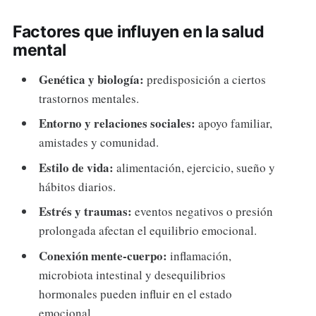
Factores que influyen en la salud
mental
Genética y biología:
predisposición a ciertos
trastornos mentales.
Entorno y relaciones sociales:
apoyo familiar,
amistades y comunidad.
Estilo de vida:
alimentación, ejercicio, sueño y
hábitos diarios.
Estrés y traumas:
eventos negativos o presión
prolongada afectan el equilibrio emocional.
Conexión mente-cuerpo:
inflamación,
microbiota intestinal y desequilibrios
hormonales pueden influir en el estado
emocional.