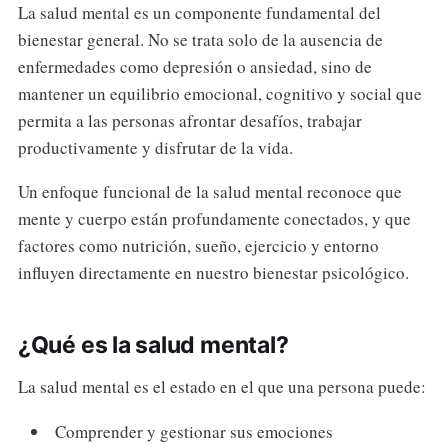
La salud mental es un componente fundamental del
bienestar general. No se trata solo de la ausencia de
enfermedades como depresión o ansiedad, sino de
mantener un equilibrio emocional, cognitivo y social que
permita a las personas afrontar desafíos, trabajar
productivamente y disfrutar de la vida.
Un enfoque funcional de la salud mental reconoce que
mente y cuerpo están profundamente conectados, y que
factores como nutrición, sueño, ejercicio y entorno
influyen directamente en nuestro bienestar psicológico.
¿Qué es la salud mental?
La salud mental es el estado en el que una persona puede:
Comprender y gestionar sus emociones