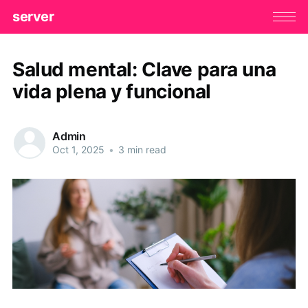
server
Salud mental: Clave para una
vida plena y funcional
Admin
Oct 1, 2025
•
3 min read