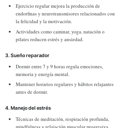
Ejercicio regular mejora la producción de
endorfinas y neurotransmisores relacionados con
la felicidad y la motivación.
Actividades como caminar, yoga, natación o
pilates reducen estrés y ansiedad.
3. Sueño reparador
Dormir entre 7 y 9 horas regula emociones,
memoria y energía mental.
Mantener horarios regulares y hábitos relajantes
antes de dormir.
4. Manejo del estrés
Técnicas de meditación, respiración profunda,
mindfulness y relajación muscular progresiva.