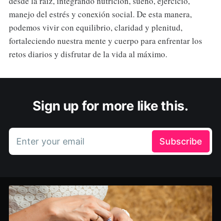
desde la raíz, integrando nutrición, sueño, ejercicio,
manejo del estrés y conexión social. De esta manera,
podemos vivir con equilibrio, claridad y plenitud,
fortaleciendo nuestra mente y cuerpo para enfrentar los
retos diarios y disfrutar de la vida al máximo.
Sign up for more like this.
Enter your email
Subscribe