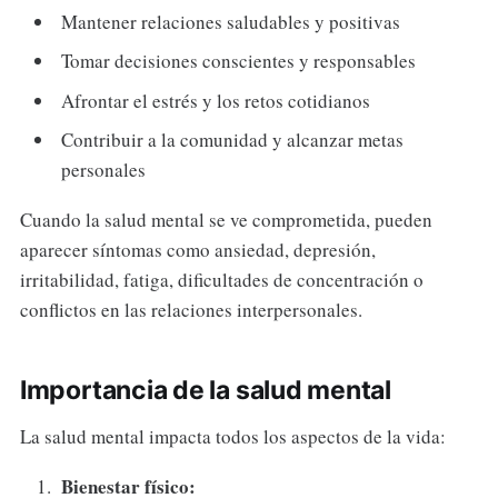
Mantener relaciones saludables y positivas
Tomar decisiones conscientes y responsables
Afrontar el estrés y los retos cotidianos
Contribuir a la comunidad y alcanzar metas
personales
Cuando la salud mental se ve comprometida, pueden
aparecer síntomas como ansiedad, depresión,
irritabilidad, fatiga, dificultades de concentración o
conflictos en las relaciones interpersonales.
Importancia de la salud mental
La salud mental impacta todos los aspectos de la vida:
Bienestar físico: