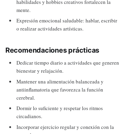
habilidades y hobbies creativos fortalecen la
mente.
Expresión emocional saludable: hablar, escribir
o realizar actividades artísticas.
Recomendaciones prácticas
Dedicar tiempo diario a actividades que generen
bienestar y relajación.
Mantener una alimentación balanceada y
antiinflamatoria que favorezca la función
cerebral.
Dormir lo suficiente y respetar los ritmos
circadianos.
Incorporar ejercicio regular y conexión con la