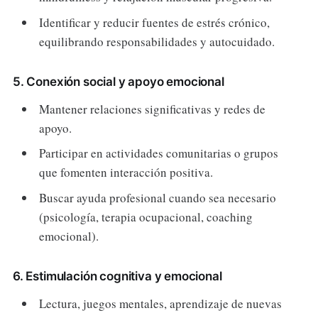
Identificar y reducir fuentes de estrés crónico,
equilibrando responsabilidades y autocuidado.
5. Conexión social y apoyo emocional
Mantener relaciones significativas y redes de
apoyo.
Participar en actividades comunitarias o grupos
que fomenten interacción positiva.
Buscar ayuda profesional cuando sea necesario
(psicología, terapia ocupacional, coaching
emocional).
6. Estimulación cognitiva y emocional
Lectura, juegos mentales, aprendizaje de nuevas