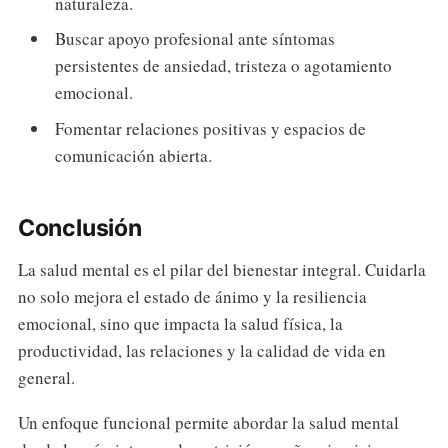
naturaleza.
Buscar apoyo profesional ante síntomas
persistentes de ansiedad, tristeza o agotamiento
emocional.
Fomentar relaciones positivas y espacios de
comunicación abierta.
Conclusión
La salud mental es el pilar del bienestar integral. Cuidarla
no solo mejora el estado de ánimo y la resiliencia
emocional, sino que impacta la salud física, la
productividad, las relaciones y la calidad de vida en
general.
Un enfoque funcional permite abordar la salud mental