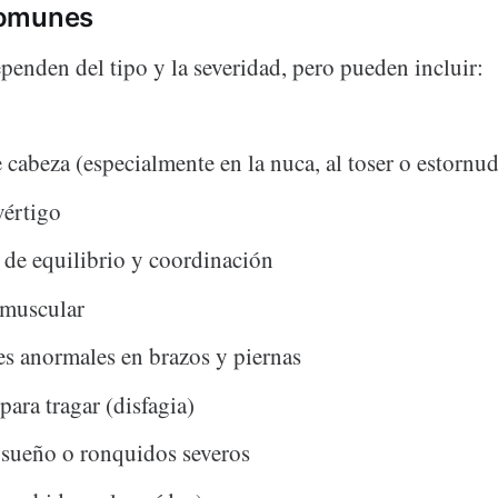
comunes
penden del tipo y la severidad, pero pueden incluir:
 cabeza (especialmente en la nuca, al toser o estornud
vértigo
de equilibrio y coordinación
 muscular
s anormales en brazos y piernas
para tragar (disfagia)
 sueño o ronquidos severos