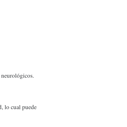
 neurológicos.
, lo cual puede