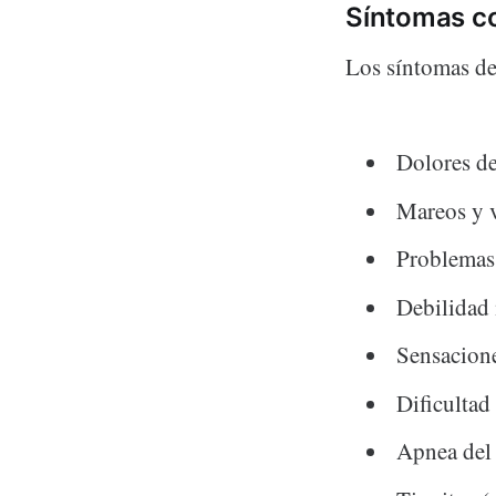
Síntomas 
Los síntomas de
Dolores de
Mareos y 
Problemas 
Debilidad
Sensacione
Dificultad 
Apnea del