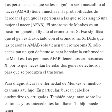
Las personas a las que se les asignó un sexo masculino al
nacer (AMAB) tienen muchas más probabilidades de
heredar el gen que las personas a las que se les asignó una
mujer al nacer (AFAB). El síndrome de Menkes es un
trastorno genético ligado al cromosoma X. Eso significa
que el gen está asociado con el cromosoma X. Dado que
las personas AMAB sólo tienen un cromosoma X, sólo
necesitan un gen defectuoso para heredar la enfermedad
de Menkes. Las personas AFAB tienen dos cromosomas
X, por lo que necesitan heredar dos genes defectuosos
para que se produzca el trastorno.
Para diagnosticar la enfermedad de Menkes, el médico
examina a tu hijo. En particular, buscan cabellos
quebradizos y arrugados. También preguntan sobre los
síntomas y los antecedentes familiares. Tu hijo puede
tener: