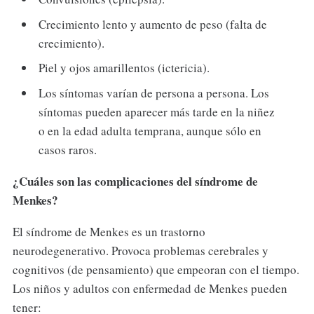
Crecimiento lento y aumento de peso (falta de
crecimiento).
Piel y ojos amarillentos (ictericia).
Los síntomas varían de persona a persona. Los
síntomas pueden aparecer más tarde en la niñez
o en la edad adulta temprana, aunque sólo en
casos raros.
¿Cuáles son las complicaciones del síndrome de
Menkes?
El síndrome de Menkes es un trastorno
neurodegenerativo. Provoca problemas cerebrales y
cognitivos (de pensamiento) que empeoran con el tiempo.
Los niños y adultos con enfermedad de Menkes pueden
tener: