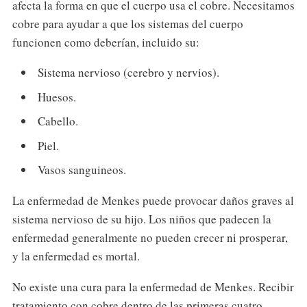
afecta la forma en que el cuerpo usa el cobre. Necesitamos
cobre para ayudar a que los sistemas del cuerpo
funcionen como deberían, incluido su:
Sistema nervioso (cerebro y nervios).
Huesos.
Cabello.
Piel.
Vasos sanguineos.
La enfermedad de Menkes puede provocar daños graves al
sistema nervioso de su hijo. Los niños que padecen la
enfermedad generalmente no pueden crecer ni prosperar,
y la enfermedad es mortal.
No existe una cura para la enfermedad de Menkes. Recibir
tratamiento con cobre dentro de las primeras cuatro