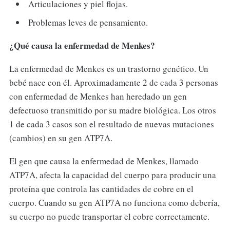
Articulaciones y piel flojas.
Problemas leves de pensamiento.
¿Qué causa la enfermedad de Menkes?
La enfermedad de Menkes es un trastorno genético. Un
bebé nace con él. Aproximadamente 2 de cada 3 personas
con enfermedad de Menkes han heredado un gen
defectuoso transmitido por su madre biológica. Los otros
1 de cada 3 casos son el resultado de nuevas mutaciones
(cambios) en su gen ATP7A.
El gen que causa la enfermedad de Menkes, llamado
ATP7A, afecta la capacidad del cuerpo para producir una
proteína que controla las cantidades de cobre en el
cuerpo. Cuando su gen ATP7A no funciona como debería,
su cuerpo no puede transportar el cobre correctamente.