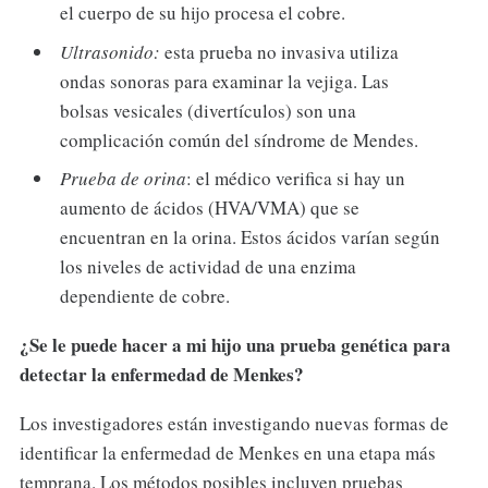
el cuerpo de su hijo procesa el cobre.
Ultrasonido:
esta prueba no invasiva utiliza
ondas sonoras para examinar la vejiga. Las
bolsas vesicales (divertículos) son una
complicación común del síndrome de Mendes.
Prueba de orina
: el médico verifica si hay un
aumento de ácidos (HVA/VMA) que se
encuentran en la orina. Estos ácidos varían según
los niveles de actividad de una enzima
dependiente de cobre.
¿Se le puede hacer a mi hijo una prueba genética para
detectar la enfermedad de Menkes?
Los investigadores están investigando nuevas formas de
identificar la enfermedad de Menkes en una etapa más
temprana. Los métodos posibles incluyen pruebas