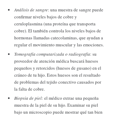
Análisis de sangre
: una muestra de sangre puede
confirmar niveles bajos de cobre y
ceruloplasmina (una proteína que transporta
cobre). El también controla los niveles bajos de
hormonas llamadas catecolaminas, que ayudan a
regular el movimiento muscular y las emociones.
Tomografía computarizada o radiografía
: su
proveedor de atención médica buscará huesos
pequeños y retorcidos (huesos de gusano) en el
cráneo de tu hijo. Estos huesos son el resultado
de problemas del tejido conectivo causados ​​por
la falta de cobre.
Biopsia de piel:
el médico extrae una pequeña
muestra de la piel de su hijo. Examinar su piel
bajo un microscopio puede mostrar qué tan bien