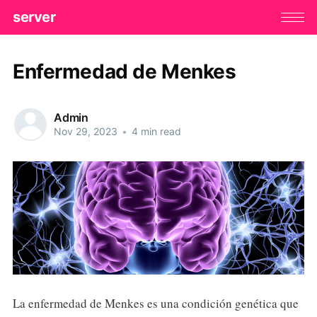
server
Enfermedad de Menkes
Admin
Nov 29, 2023
•
4 min read
La enfermedad de Menkes es una condición genética que