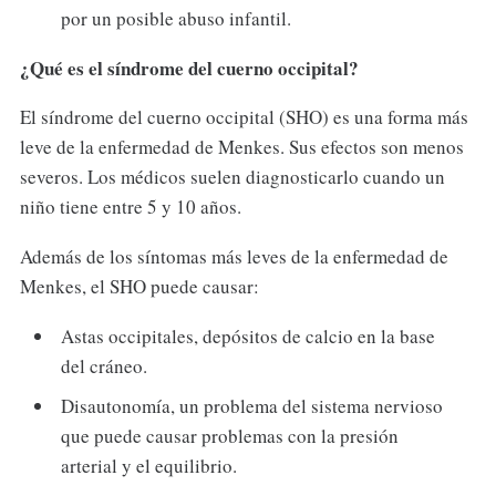
por un posible abuso infantil.
¿Qué es el síndrome del cuerno occipital?
El síndrome del cuerno occipital (SHO) es una forma más
leve de la enfermedad de Menkes. Sus efectos son menos
severos. Los médicos suelen diagnosticarlo cuando un
niño tiene entre 5 y 10 años.
Además de los síntomas más leves de la enfermedad de
Menkes, el SHO puede causar:
Astas occipitales, depósitos de calcio en la base
del cráneo.
Disautonomía, un problema del sistema nervioso
que puede causar problemas con la presión
arterial y el equilibrio.