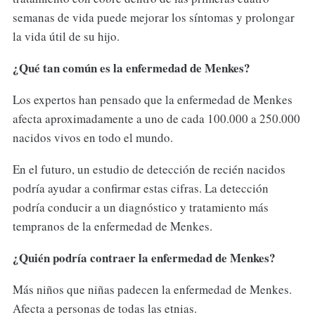
semanas de vida puede mejorar los síntomas y prolongar
la vida útil de su hijo.
¿Qué tan común es la enfermedad de Menkes?
Los expertos han pensado que la enfermedad de Menkes
afecta aproximadamente a uno de cada 100.000 a 250.000
nacidos vivos en todo el mundo.
En el futuro, un estudio de detección de recién nacidos
podría ayudar a confirmar estas cifras. La detección
podría conducir a un diagnóstico y tratamiento más
tempranos de la enfermedad de Menkes.
¿Quién podría contraer la enfermedad de Menkes?
Más niños que niñas padecen la enfermedad de Menkes.
Afecta a personas de todas las etnias.