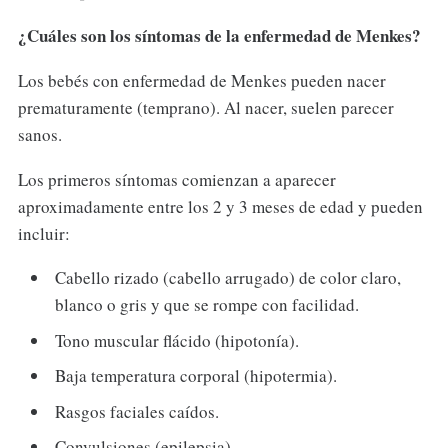
¿Cuáles son los síntomas de la enfermedad de Menkes?
Los bebés con enfermedad de Menkes pueden nacer
prematuramente (temprano). Al nacer, suelen parecer
sanos.
Los primeros síntomas comienzan a aparecer
aproximadamente entre los 2 y 3 meses de edad y pueden
incluir:
Cabello rizado (cabello arrugado) de color claro,
blanco o gris y que se rompe con facilidad.
Tono muscular flácido (hipotonía).
Baja temperatura corporal (hipotermia).
Rasgos faciales caídos.
Convulsiones (epilepsia).