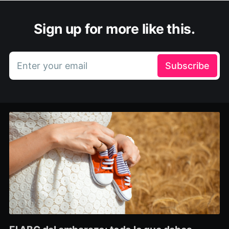
Sign up for more like this.
Enter your email
Subscribe