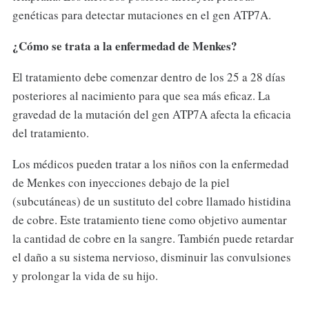
genéticas para detectar mutaciones en el gen ATP7A.
¿Cómo se trata a la enfermedad de Menkes?
El tratamiento debe comenzar dentro de los 25 a 28 días
posteriores al nacimiento para que sea más eficaz. La
gravedad de la mutación del gen ATP7A afecta la eficacia
del tratamiento.
Los médicos pueden tratar a los niños con la enfermedad
de Menkes con inyecciones debajo de la piel
(subcutáneas) de un sustituto del cobre llamado histidina
de cobre. Este tratamiento tiene como objetivo aumentar
la cantidad de cobre en la sangre. También puede retardar
el daño a su sistema nervioso, disminuir las convulsiones
y prolongar la vida de su hijo.