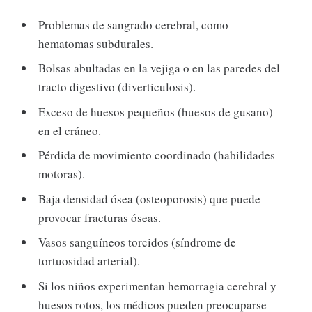
Problemas de sangrado cerebral, como
hematomas subdurales.
Bolsas abultadas en la vejiga o en las paredes del
tracto digestivo (diverticulosis).
Exceso de huesos pequeños (huesos de gusano)
en el cráneo.
Pérdida de movimiento coordinado (habilidades
motoras).
Baja densidad ósea (osteoporosis) que puede
provocar fracturas óseas.
Vasos sanguíneos torcidos (síndrome de
tortuosidad arterial).
Si los niños experimentan hemorragia cerebral y
huesos rotos, los médicos pueden preocuparse