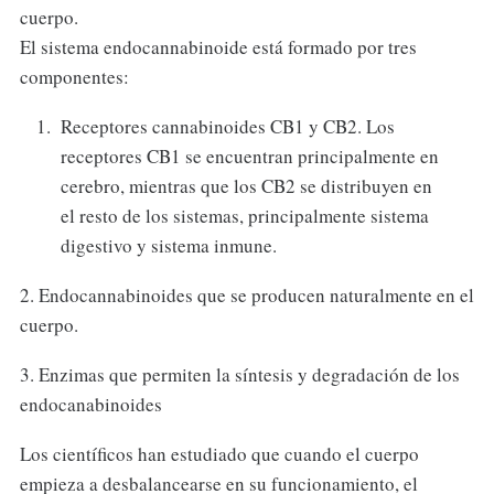
cuerpo.
El sistema endocannabinoide está formado por tres
componentes:
Receptores cannabinoides CB1 y CB2. Los
receptores CB1 se encuentran principalmente en
cerebro, mientras que los CB2 se distribuyen en
el resto de los sistemas, principalmente sistema
digestivo y sistema inmune.
2. Endocannabinoides que se producen naturalmente en el
cuerpo.
3. Enzimas que permiten la síntesis y degradación de los
endocanabinoides
Los científicos han estudiado que cuando el cuerpo
empieza a desbalancearse en su funcionamiento, el