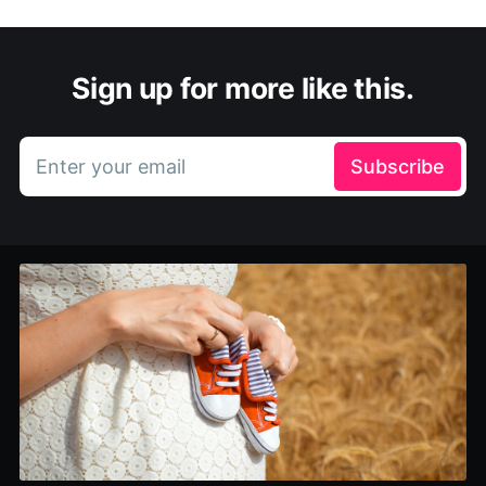
Sign up for more like this.
Enter your email
Subscribe