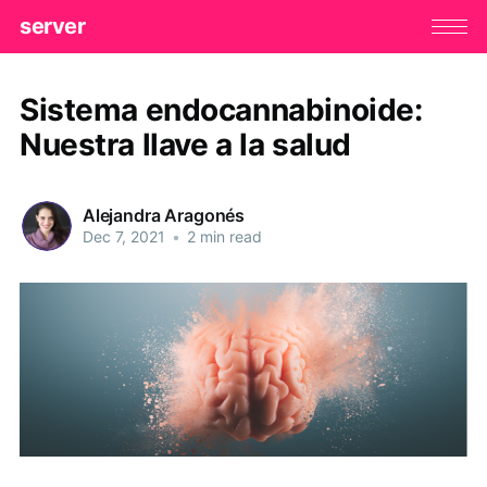
server
Sistema endocannabinoide:
Nuestra llave a la salud
Alejandra Aragonés
Dec 7, 2021
•
2 min read