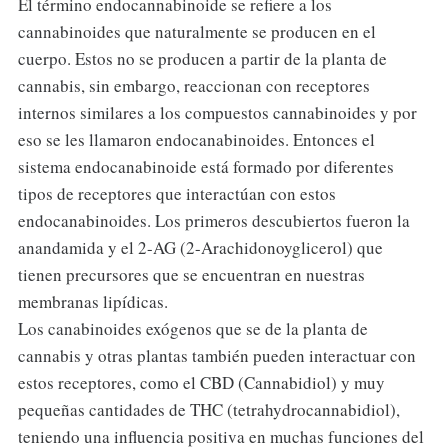
El término endocannabinoide se refiere a los
cannabinoides que naturalmente se producen en el
cuerpo. Estos no se producen a partir de la planta de
cannabis, sin embargo, reaccionan con receptores
internos similares a los compuestos cannabinoides y por
eso se les llamaron endocanabinoides. Entonces el
sistema endocanabinoide está formado por diferentes
tipos de receptores que interactúan con estos
endocanabinoides. Los primeros descubiertos fueron la
anandamida y el 2-AG (2-Arachidonoyglicerol) que
tienen precursores que se encuentran en nuestras
membranas lipídicas.
Los canabinoides exógenos que se de la planta de
cannabis y otras plantas también pueden interactuar con
estos receptores, como el CBD (Cannabidiol) y muy
pequeñas cantidades de THC (tetrahydrocannabidiol),
teniendo una influencia positiva en muchas funciones del