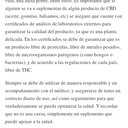
vida, una dieta pobre, entre otros. Es importante que si
alguien se va a suplementar de algún producto de CBD
(aceite, gomitas, bálsamos, etc) se asegure que cuente con
certificados de análisis de laboratorios externos para
garantizar la calidad del producto, ya que es una planta
delicada. En los certificados se debe de garantizar que es
un producto libre de pesticidas, libre de metales pesados,
libre de microorganismos patógenos (como hongos o
bacterias), y de acuerdo a las regulaciones de cada país,
libre de THC.
Siempre se debe de utilizar de manera responsable y en
acompañamiento con el médico, y asegurarse de tener un
correcto diario de uso, así como seguimiento para que
verdaderamente se pueda optimizar la salud. Y recordar
que no es una cursa, simplemente un suplemento que
puede apoyar a la salud.