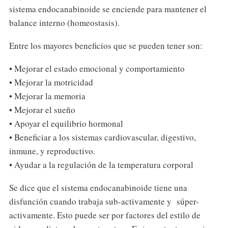
sistema endocanabinoide se enciende para mantener el
balance interno (homeostasis).
Entre los mayores beneficios que se pueden tener son:
• Mejorar el estado emocional y comportamiento
• Mejorar la motricidad
• Mejorar la memoria
• Mejorar el sueño
• Apoyar el equilibrio hormonal
• Beneficiar a los sistemas cardiovascular, digestivo,
inmune, y reproductivo.
• Ayudar a la regulación de la temperatura corporal
Se dice que el sistema endocanabinoide tiene una
disfunción cuando trabaja sub-activamente y súper-
activamente. Esto puede ser por factores del estilo de