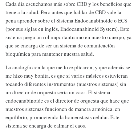
Cada día escuchamos más sobre CBD y los beneficios que
tiene a la salud. Pero antes que hablar de CBD vale la
pena aprender sobre el Sistema Endocanabinoide o ECS
(por sus siglas en inglés, Endocannabinoid System). Este
sistema juega un rol importantísimo en nuestro cuerpo, ya
que se encarga de ser un sistema de comunicación
bioquímica para mantener nuestra salud.
La analogía con la que me lo explicaron, y que además se
me hizo muy bonita, es que si varios músicos estuvieran
tocando diferentes instrumentos (nuestros sistemas) sin
un director de orquesta sería un caos. El sistema
endocanabinoide es el director de orquesta que hace que
nuestros sistemas funcionen de manera armónica, en
equilibrio, promoviendo la homeostasis celular. Este
sistema se encarga de calmar el caos.