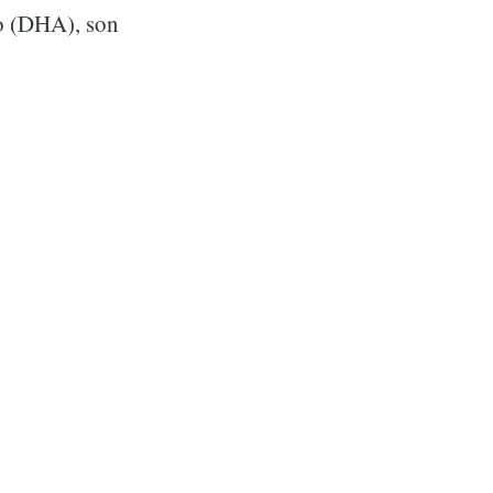
co (DHA), son