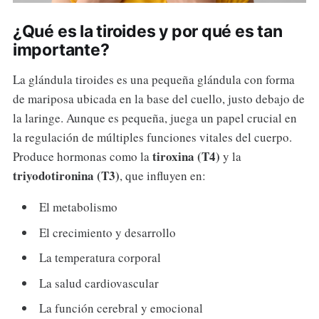
¿Qué es la tiroides y por qué es tan
importante?
La glándula tiroides es una pequeña glándula con forma
de mariposa ubicada en la base del cuello, justo debajo de
la laringe. Aunque es pequeña, juega un papel crucial en
la regulación de múltiples funciones vitales del cuerpo.
tiroxina (T4)
Produce hormonas como la
y la
triyodotironina (T3)
, que influyen en:
El metabolismo
El crecimiento y desarrollo
La temperatura corporal
La salud cardiovascular
La función cerebral y emocional