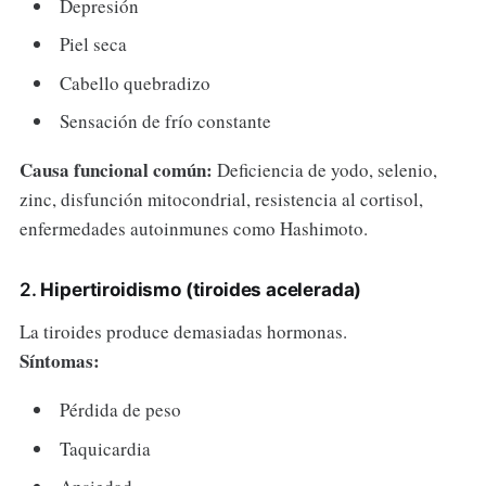
Depresión
Piel seca
Cabello quebradizo
Sensación de frío constante
Causa funcional común:
Deficiencia de yodo, selenio,
zinc, disfunción mitocondrial, resistencia al cortisol,
enfermedades autoinmunes como Hashimoto.
2.
Hipertiroidismo (tiroides acelerada)
La tiroides produce demasiadas hormonas.
Síntomas:
Pérdida de peso
Taquicardia