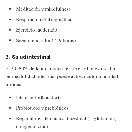
Meditación y mindfulness
Respiración diafragmática
Ejercicio moderado
Sueño reparador (7–9 horas)
3.
Salud intestinal
El 70–80% de la inmunidad reside en el intestino. La
permeabilidad intestinal puede activar autoinmunidad
tiroidea.
Dieta antiinflamatoria
Probióticos y prebióticos
Reparadores de mucosa intestinal (L-glutamina,
colágeno, zinc)