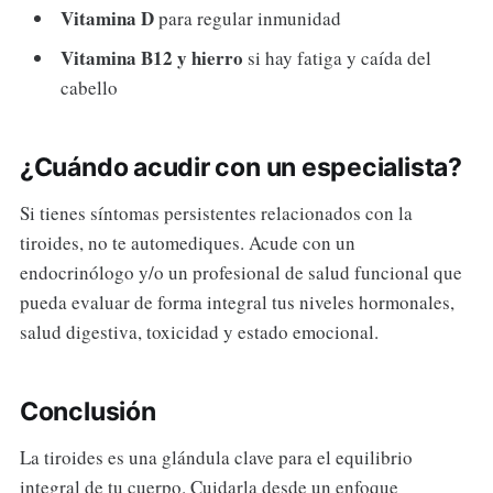
Vitamina D
para regular inmunidad
Vitamina B12 y hierro
si hay fatiga y caída del
cabello
¿Cuándo acudir con un especialista?
Si tienes síntomas persistentes relacionados con la
tiroides, no te automediques. Acude con un
endocrinólogo y/o un profesional de salud funcional que
pueda evaluar de forma integral tus niveles hormonales,
salud digestiva, toxicidad y estado emocional.
Conclusión
La tiroides es una glándula clave para el equilibrio
integral de tu cuerpo. Cuidarla desde un enfoque