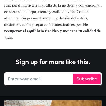
funcional implica ir más allá de la medicina convencional,
conectando cuerpo, mente y estilo de vida. Con una
alimentación personalizada, regulación del estrés,
desintoxicación y reparación intestinal, es posible
recuperar el equilibrio tiroideo y mejorar tu calidad de
vida
.
Sign up for more like this.
Enter your email
Subscribe