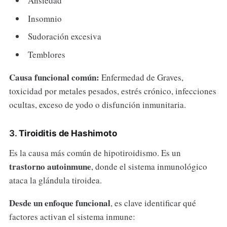
Ansiedad
Insomnio
Sudoración excesiva
Temblores
Causa funcional común:
Enfermedad de Graves,
toxicidad por metales pesados, estrés crónico, infecciones
ocultas, exceso de yodo o disfunción inmunitaria.
3.
Tiroiditis de Hashimoto
Es la causa más común de hipotiroidismo. Es un
trastorno autoinmune
, donde el sistema inmunológico
ataca la glándula tiroidea.
Desde un enfoque funcional
, es clave identificar qué
factores activan el sistema inmune: