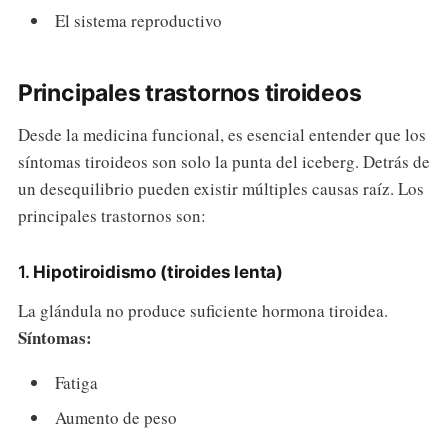
El sistema reproductivo
Principales trastornos tiroideos
Desde la medicina funcional, es esencial entender que los
síntomas tiroideos son solo la punta del iceberg. Detrás de
un desequilibrio pueden existir múltiples causas raíz. Los
principales trastornos son:
1.
Hipotiroidismo (tiroides lenta)
La glándula no produce suficiente hormona tiroidea.
Síntomas:
Fatiga
Aumento de peso