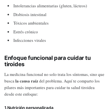
Intolerancias alimentarias (gluten, lácteos)
Disbiosis intestinal
Tóxicos ambientales
Estrés crónico
Infecciones virales
Enfoque funcional para cuidar tu
tiroides
La medicina funcional no solo trata los síntomas, sino que
la causa raíz
busca
del problema. Aquí te comparto los
pilares más importantes para cuidar tu salud tiroidea
desde este enfoque:
1.Nutrición personalizada