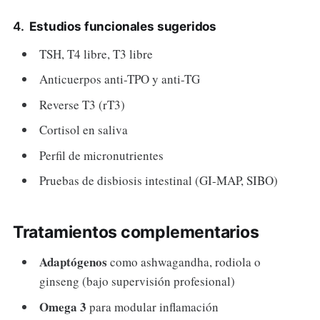
4.
Estudios funcionales sugeridos
TSH, T4 libre, T3 libre
Anticuerpos anti-TPO y anti-TG
Reverse T3 (rT3)
Cortisol en saliva
Perfil de micronutrientes
Pruebas de disbiosis intestinal (GI-MAP, SIBO)
Tratamientos complementarios
Adaptógenos
como ashwagandha, rodiola o
ginseng (bajo supervisión profesional)
Omega 3
para modular inflamación