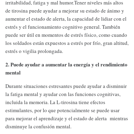
irritabilidad, fatiga y mal humor.Tener niveles más altos
de tirosina puede ayudar a mejorar su estado de ánimo y
aumentar el estado de alerta, la capacidad de lidiar con el
estrés y el funcionamiento cognitivo general. También
puede ser útil en momentos de estrés físico, como cuando
los soldados están expuestos a estrés por frío, gran altitud,
estrés o vigilia prolongada.
2. Puede ayudar a aumentar la energía y el rendimiento
mental
Durante situaciones estresantes puede ayudar a disminuir
la fatiga mental y ayudar con las funciones cognitivas,
incluida la memoria. La L-tirosina tiene efectos
estimulantes, por lo que potencialmente se puede usar
para mejorar el aprendizaje y el estado de alerta mientras
disminuye la confusión mental.