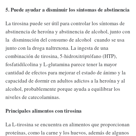
5. Puede ayudar a disminuir los síntomas de abstinencia
La tirosina puede ser útil para controlar los síntomas de
abstinencia de heroína y abstinencia de alcohol, junto con
la disminución del consumo de alcohol cuando se usa
junto con la droga naltrexona. La ingesta de una
combinación de tirosina, 5-hidroxitriptófano (HTP),
fosfatidilcolina y L-glutamina parece tener la mayor
cantidad de efectos para mejorar el estado de ánimo y la
capacidad de dormir en adultos adictos a la heroína y al
alcohol, probablemente porque ayuda a equilibrar los
niveles de catecolaminas.
Principales alimentos con tirosina
La L-tirosina se encuentra en alimentos que proporcionan
proteínas, como la carne y los huevos, además de algunos