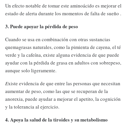
Un efecto notable de tomar este aminoácido es mejorar el
estado de alerta durante los momentos de falta de sueño .
3. Puede apoyar la pérdida de peso
Cuando se usa en combinación con otras sustancias
quemagrasas naturales, como la pimienta de cayena, el té
verde y la cafeína, existe alguna evidencia de que puede
ayudar con la pérdida de grasa en adultos con sobrepeso,
aunque solo ligeramente.
E
xiste evidencia de que entre las personas que necesitan
aumentar de peso, como las que se recuperan de la
anorexia, puede ayudar a mejorar el apetito, la cognición
y la tolerancia al ejercicio.
4. Apoya la salud de la tiroides y su metabolismo