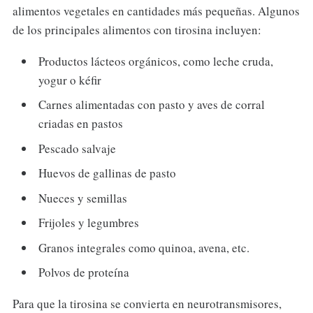
alimentos vegetales en cantidades más pequeñas. Algunos
de los principales alimentos con tirosina incluyen:
Productos lácteos orgánicos, como leche cruda,
yogur o kéfir
Carnes alimentadas con pasto y aves de corral
criadas en pastos
Pescado salvaje
Huevos de gallinas de pasto
Nueces y semillas
Frijoles y legumbres
Granos integrales como quinoa, avena, etc.
Polvos de proteína
Para que la tirosina se convierta en neurotransmisores,