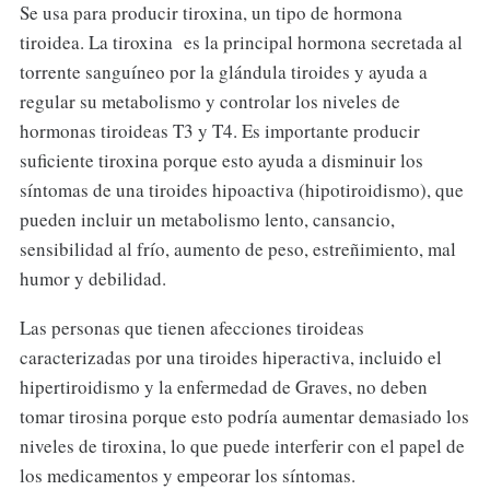
Se usa para producir tiroxina, un tipo de hormona
tiroidea. La tiroxina es la principal hormona secretada al
torrente sanguíneo por la glándula tiroides y ayuda a
regular su metabolismo y controlar los niveles de
hormonas tiroideas T3 y T4. Es importante producir
suficiente tiroxina porque esto ayuda a disminuir los
síntomas de una tiroides hipoactiva (hipotiroidismo), que
pueden incluir un metabolismo lento, cansancio,
sensibilidad al frío, aumento de peso, estreñimiento, mal
humor y debilidad.
Las personas que tienen afecciones tiroideas
caracterizadas por una tiroides hiperactiva, incluido el
hipertiroidismo y la enfermedad de Graves, no deben
tomar tirosina porque esto podría aumentar demasiado los
niveles de tiroxina, lo que puede interferir con el papel de
los medicamentos y empeorar los síntomas.