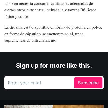
también necesita consumir cantidades adecuadas de
ciertos otros nutrientes, incluida la vitamina B6, ácido
fólico y cobre
La tirosina está disponible en forma de proteína en polvo,
en forma de cápsula y se encuentra en algunos
suplementos de entrenamiento.
Sign up for more like this.
Enter your email
Subscribe