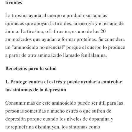
tiroides
La tirosina ayuda al cuerpo a producir sustancias
químicas que apoyan la tiroides, la energía y el estado de
ánimo. La tirosina, o L-tirosina, es uno de los 20
aminoácidos que ayudan a formar proteínas. Se considera
un "aminoácido no esencial" porque el cuerpo lo produce
a partir de otro aminoácido llamado fenilalanina.
Beneficios para la salud
1. Protege contra el estrés y puede ayudar a controlar
los síntomas de la depresión
Consumir más de este aminoácido puede ser útil para las
personas sometidas a mucho estrés o que sufren de
depresión porque cuando los niveles de dopamina y
norepinefrina disminuyen, los síntomas como