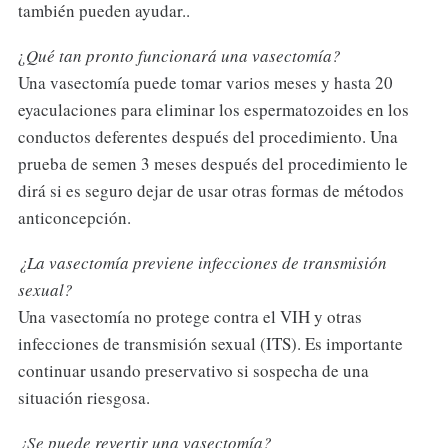
también pueden ayudar..
¿
Qué tan pronto funcionará una vasectomía?
Una vasectomía puede tomar varios meses y hasta 20
eyaculaciones para eliminar los espermatozoides en los
conductos deferentes después del procedimiento. Una
prueba de semen 3 meses después del procedimiento le
dirá si es seguro dejar de usar otras formas de métodos
anticoncepción.
¿La vasectomía previene infecciones de transmisión
sexual?
Una vasectomía no protege contra el VIH y otras
infecciones de transmisión sexual (ITS). Es importante
continuar usando preservativo si sospecha de una
situación riesgosa.
¿Se puede revertir una vasectomía?