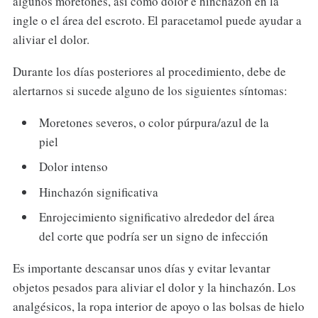
algunos moretones, así como dolor e hinchazón en la
ingle o el área del escroto. El paracetamol puede ayudar a
aliviar el dolor.
Durante los días posteriores al procedimiento, debe de
alertarnos si sucede alguno de los siguientes síntomas:
Moretones severos, o color púrpura/azul de la
piel
Dolor intenso
Hinchazón significativa
Enrojecimiento significativo alrededor del área
del corte que podría ser un signo de infección
Es importante descansar unos días y evitar levantar
objetos pesados ​​para aliviar el dolor y la hinchazón. Los
analgésicos, la ropa interior de apoyo o las bolsas de hielo