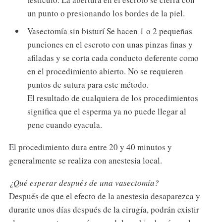
un punto o presionando los bordes de la piel.
Vasectomía sin bisturí Se hacen 1 o 2 pequeñas
punciones en el escroto con unas pinzas finas y
afiladas y se corta cada conducto deferente como
en el procedimiento abierto. No se requieren
puntos de sutura para este método.
El resultado de cualquiera de los procedimientos
significa que el esperma ya no puede llegar al
pene cuando eyacula.
El procedimiento dura entre 20 y 40 minutos y
generalmente se realiza con anestesia local.
¿Qué esperar después de una vasectomía?
Después de que el efecto de la anestesia desaparezca y
durante unos días después de la cirugía, podrán existir