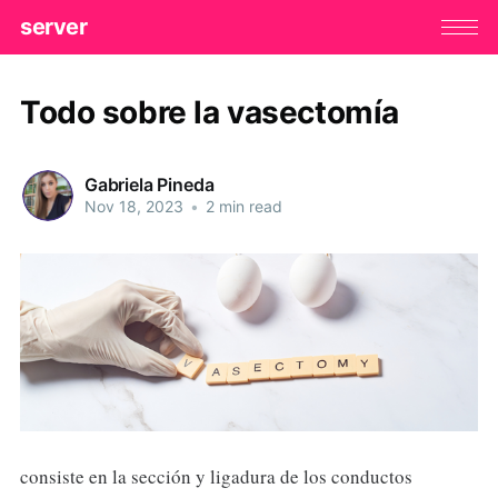
server
Todo sobre la vasectomía
Gabriela Pineda
Nov 18, 2023
•
2 min read
consiste en la sección y ligadura de los conductos