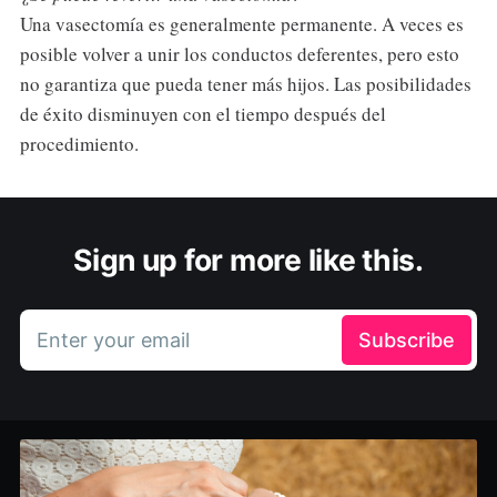
Una vasectomía es generalmente permanente. A veces es
posible volver a unir los conductos deferentes, pero esto
no garantiza que pueda tener más hijos. Las posibilidades
de éxito disminuyen con el tiempo después del
procedimiento.
Sign up for more like this.
Enter your email
Subscribe