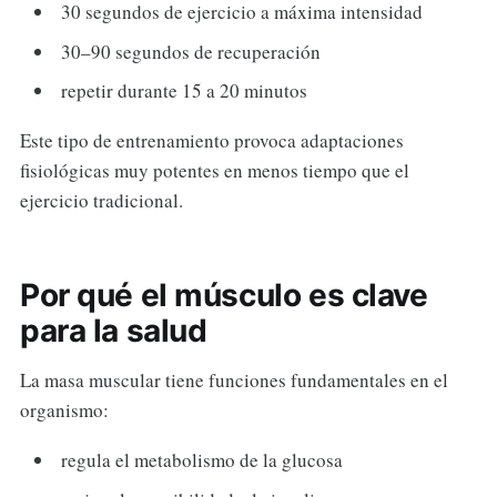
30 segundos de ejercicio a máxima intensidad
30–90 segundos de recuperación
repetir durante 15 a 20 minutos
Este tipo de entrenamiento provoca adaptaciones
fisiológicas muy potentes en menos tiempo que el
ejercicio tradicional.
Por qué el músculo es clave
para la salud
La masa muscular tiene funciones fundamentales en el
organismo:
regula el metabolismo de la glucosa