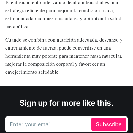
El entrenamiento interválico de alta intensidad es una
estrategia eficiente para mejorar la condición física,
estimular adaptaciones musculares y optimizar la salud
metabólica.
Cuando se combina con nutrición adecuada, descanso y
entrenamiento de fuerza, puede convertirse en una
herramienta muy potente para mantener masa muscular,
mejorar la composición corporal y favorecer un
envejecimiento saludable.
Sign up for more like this.
Enter your email
Subscribe