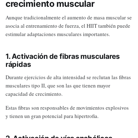
crecimiento muscular
Aunque tradicionalmente el aumento de masa muscular se
asocia al entrenamiento de fuerza, el HIIT también puede
estimular adaptaciones musculares importantes.
1. Activación de fibras musculares
rápidas
Durante ejercicios de alta intensidad se reclutan las fibras
musculares tipo II, que son las que tienen mayor
capacidad de crecimiento.
Estas fibras son responsables de movimientos explosivos
y tienen un gran potencial para hipertrofia.