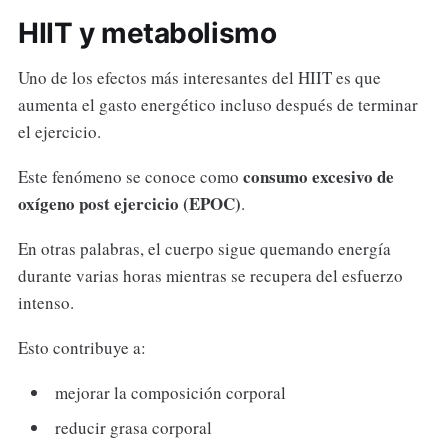
HIIT y metabolismo
Uno de los efectos más interesantes del HIIT es que
aumenta el gasto energético incluso después de terminar
el ejercicio.
consumo excesivo de
Este fenómeno se conoce como
oxígeno post ejercicio (EPOC)
.
En otras palabras, el cuerpo sigue quemando energía
durante varias horas mientras se recupera del esfuerzo
intenso.
Esto contribuye a:
mejorar la composición corporal
reducir grasa corporal