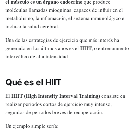
el músculo es un órgano endocrino
que produce
moléculas llamadas mioquinas, capaces de influir en el
metabolismo, la inflamación, el sistema inmunológico e
incluso la salud cerebral.
Una de las estrategias de ejercicio que más interés ha
HIIT
generado en los últimos años es el
, o entrenamiento
interválico de alta intensidad.
Qué es el HIIT
HIIT (High Intensity Interval Training)
El
consiste en
realizar periodos cortos de ejercicio muy intenso,
seguidos de periodos breves de recuperación.
Un ejemplo simple sería: