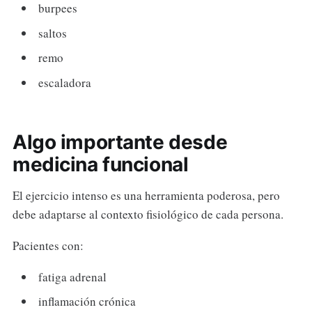
burpees
saltos
remo
escaladora
Algo importante desde
medicina funcional
El ejercicio intenso es una herramienta poderosa, pero
debe adaptarse al contexto fisiológico de cada persona.
Pacientes con:
fatiga adrenal
inflamación crónica