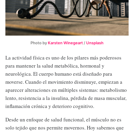
Photo by
Karsten Winegeart
/
Unsplash
La actividad física es uno de los pilares más poderosos
para mantener la salud metabólica, hormonal y
neurológica. El cuerpo humano está diseñado para
moverse. Cuando el movimiento disminuye, empiezan a
aparecer alteraciones en múltiples sistemas: metabolismo
lento, resistencia a la insulina, pérdida de masa muscular,
inflamación crónica y deterioro cognitivo.
Desde un enfoque de salud funcional, el músculo no es
solo tejido que nos permite movernos. Hoy sabemos que