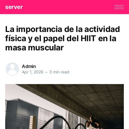
server
La importancia de la actividad
física y el papel del HIIT en la
masa muscular
Admin
Apr 1, 2026
•
3 min read