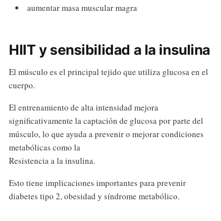
aumentar masa muscular magra
HIIT y sensibilidad a la insulina
El músculo es el principal tejido que utiliza glucosa en el
cuerpo.
El entrenamiento de alta intensidad mejora
significativamente la captación de glucosa por parte del
músculo, lo que ayuda a prevenir o mejorar condiciones
metabólicas como la
Resistencia a la insulina.
Esto tiene implicaciones importantes para prevenir
diabetes tipo 2, obesidad y síndrome metabólico.