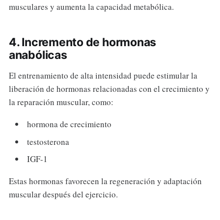
musculares y aumenta la capacidad metabólica.
4. Incremento de hormonas
anabólicas
El entrenamiento de alta intensidad puede estimular la
liberación de hormonas relacionadas con el crecimiento y
la reparación muscular, como:
hormona de crecimiento
testosterona
IGF-1
Estas hormonas favorecen la regeneración y adaptación
muscular después del ejercicio.