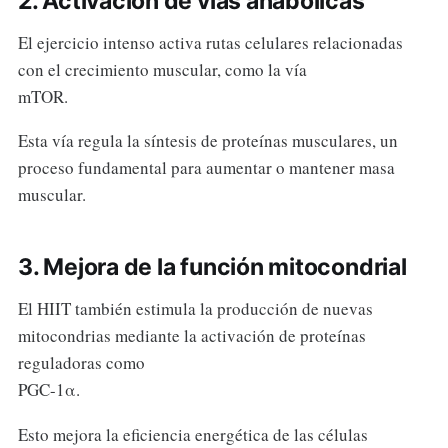
2. Activación de vías anabólicas
El ejercicio intenso activa rutas celulares relacionadas
con el crecimiento muscular, como la vía
mTOR.
Esta vía regula la síntesis de proteínas musculares, un
proceso fundamental para aumentar o mantener masa
muscular.
3. Mejora de la función mitocondrial
El HIIT también estimula la producción de nuevas
mitocondrias mediante la activación de proteínas
reguladoras como
PGC-1α.
Esto mejora la eficiencia energética de las células