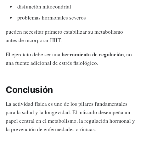
disfunción mitocondrial
problemas hormonales severos
pueden necesitar primero estabilizar su metabolismo
antes de incorporar HIIT.
herramienta de regulación
El ejercicio debe ser una
, no
una fuente adicional de estrés fisiológico.
Conclusión
La actividad física es uno de los pilares fundamentales
para la salud y la longevidad. El músculo desempeña un
papel central en el metabolismo, la regulación hormonal y
la prevención de enfermedades crónicas.