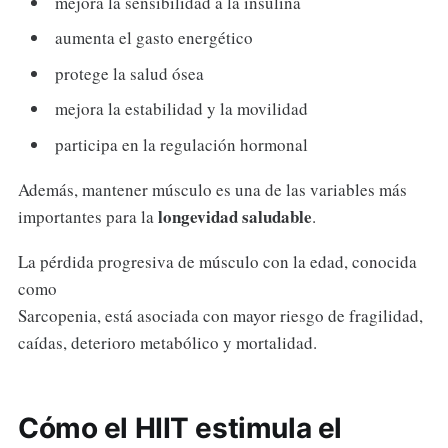
mejora la sensibilidad a la insulina
aumenta el gasto energético
protege la salud ósea
mejora la estabilidad y la movilidad
participa en la regulación hormonal
Además, mantener músculo es una de las variables más
longevidad saludable
importantes para la
.
La pérdida progresiva de músculo con la edad, conocida
como
Sarcopenia, está asociada con mayor riesgo de fragilidad,
caídas, deterioro metabólico y mortalidad.
Cómo el HIIT estimula el