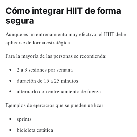
Cómo integrar HIIT de forma
segura
Aunque es un entrenamiento muy efectivo, el HIIT debe
aplicarse de forma estratégica.
Para la mayoría de las personas se recomienda:
2 a 3 sesiones por semana
duración de 15 a 25 minutos
alternarlo con entrenamiento de fuerza
Ejemplos de ejercicios que se pueden utilizar:
sprints
bicicleta estática