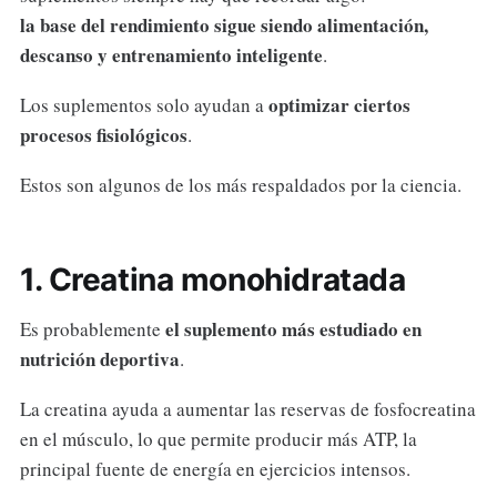
la base del rendimiento sigue siendo alimentación,
descanso y entrenamiento inteligente
.
optimizar ciertos
Los suplementos solo ayudan a
procesos fisiológicos
.
Estos son algunos de los más respaldados por la ciencia.
1. Creatina monohidratada
el suplemento más estudiado en
Es probablemente
nutrición deportiva
.
La creatina ayuda a aumentar las reservas de fosfocreatina
en el músculo, lo que permite producir más ATP, la
principal fuente de energía en ejercicios intensos.