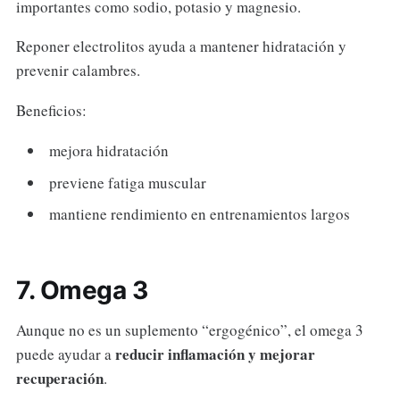
importantes como sodio, potasio y magnesio.
Reponer electrolitos ayuda a mantener hidratación y
prevenir calambres.
Beneficios:
mejora hidratación
previene fatiga muscular
mantiene rendimiento en entrenamientos largos
7. Omega 3
Aunque no es un suplemento “ergogénico”, el omega 3
reducir inflamación y mejorar
puede ayudar a
recuperación
.