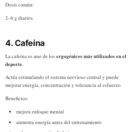
Dosis común:
2–6 g diarios.
4. Cafeína
ergogénicos más utilizados en el
La cafeína es uno de los
deporte
.
Actúa estimulando el sistema nervioso central y puede
mejorar energía, concentración y tolerancia al esfuerzo.
Beneficios:
mejora enfoque mental
aumenta energía antes del entrenamiento