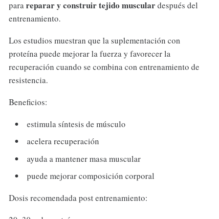
reparar y construir tejido muscular
para
después del
entrenamiento.
Los estudios muestran que la suplementación con
proteína puede mejorar la fuerza y favorecer la
recuperación cuando se combina con entrenamiento de
resistencia.
Beneficios:
estimula síntesis de músculo
acelera recuperación
ayuda a mantener masa muscular
puede mejorar composición corporal
Dosis recomendada post entrenamiento: