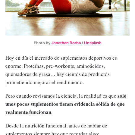
Photo by
Jonathan Borba
/
Unsplash
Hoy en día el mercado de suplementos deportivos es
enorme. Proteínas, pre-workouts, aminoácidos,
quemadores de grasa… hay cientos de productos
prometiendo mejorar el rendimiento.
solo
Pero cuando revisamos la ciencia, la realidad es que
unos pocos suplementos tienen evidencia sólida de que
realmente funcionan
.
Desde la nutrición funcional, antes de hablar de
suplementos siempre hay que recordar algo: