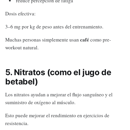
reduce percepción de fatiga
Dosis efectiva:
3–6 mg por kg de peso antes del entrenamiento.
café
Muchas personas simplemente usan
como pre-
workout natural.
5. Nitratos (como el jugo de
betabel)
Los nitratos ayudan a mejorar el flujo sanguíneo y el
suministro de oxígeno al músculo.
Esto puede mejorar el rendimiento en ejercicios de
resistencia.