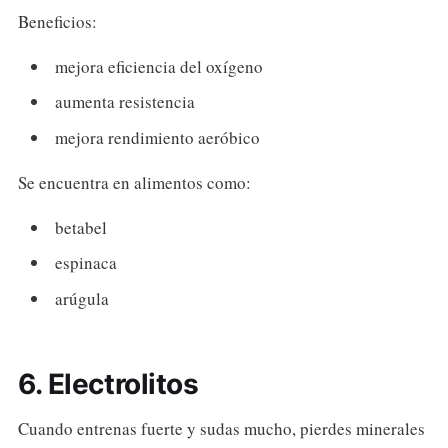
Beneficios:
mejora eficiencia del oxígeno
aumenta resistencia
mejora rendimiento aeróbico
Se encuentra en alimentos como:
betabel
espinaca
arúgula
6. Electrolitos
Cuando entrenas fuerte y sudas mucho, pierdes minerales