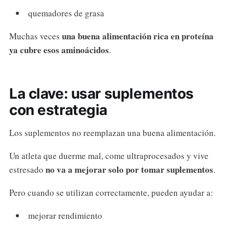
quemadores de grasa
una buena alimentación rica en proteína
Muchas veces
ya cubre esos aminoácidos
.
La clave: usar suplementos
con estrategia
Los suplementos no reemplazan una buena alimentación.
Un atleta que duerme mal, come ultraprocesados y vive
no va a mejorar solo por tomar suplementos
estresado
.
Pero cuando se utilizan correctamente, pueden ayudar a:
mejorar rendimiento