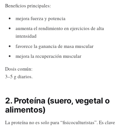
Beneficios principales:
mejora fuerza y potencia
aumenta el rendimiento en ejercicios de alta
intensidad
favorece la ganancia de masa muscular
mejora la recuperación muscular
Dosis común:
3–5 g diarios.
2. Proteína (suero, vegetal o
alimentos)
La proteína no es solo para “fisicoculturistas”. Es clave