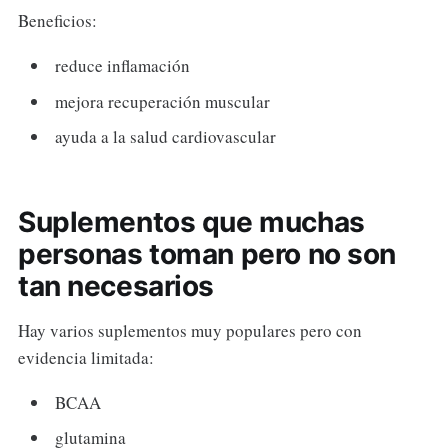
Beneficios:
reduce inflamación
mejora recuperación muscular
ayuda a la salud cardiovascular
Suplementos que muchas
personas toman pero no son
tan necesarios
Hay varios suplementos muy populares pero con
evidencia limitada:
BCAA
glutamina