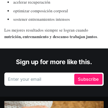
acelerar recuperación
optimizar composición corporal
sostener entrenamientos intensos
Los mejores resultados siempre se logran cuando
nutrición, entrenamiento y descanso trabajan juntos
.
Sign up for more like this.
Enter your email
Subscribe