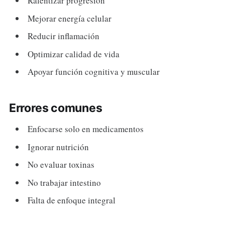
Ralentizar progresión
Mejorar energía celular
Reducir inflamación
Optimizar calidad de vida
Apoyar función cognitiva y muscular
Errores comunes
Enfocarse solo en medicamentos
Ignorar nutrición
No evaluar toxinas
No trabajar intestino
Falta de enfoque integral