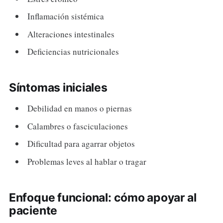
Inflamación sistémica
Alteraciones intestinales
Deficiencias nutricionales
Síntomas iniciales
Debilidad en manos o piernas
Calambres o fasciculaciones
Dificultad para agarrar objetos
Problemas leves al hablar o tragar
Enfoque funcional: cómo apoyar al
paciente