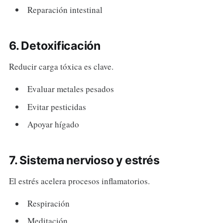
Reparación intestinal
6. Detoxificación
Reducir carga tóxica es clave.
Evaluar metales pesados
Evitar pesticidas
Apoyar hígado
7. Sistema nervioso y estrés
El estrés acelera procesos inflamatorios.
Respiración
Meditación