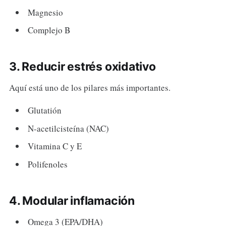
Magnesio
Complejo B
3. Reducir estrés oxidativo
Aquí está uno de los pilares más importantes.
Glutatión
N-acetilcisteína (NAC)
Vitamina C y E
Polifenoles
4. Modular inflamación
Omega 3 (EPA/DHA)