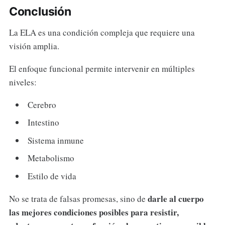
Conclusión
La ELA es una condición compleja que requiere una
visión amplia.
El enfoque funcional permite intervenir en múltiples
niveles:
Cerebro
Intestino
Sistema inmune
Metabolismo
Estilo de vida
darle al cuerpo
No se trata de falsas promesas, sino de
las mejores condiciones posibles para resistir,