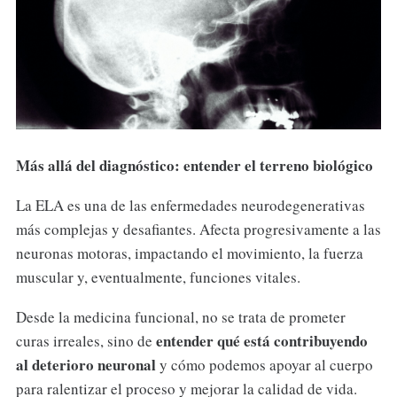
Más allá del diagnóstico: entender el terreno biológico
La ELA es una de las enfermedades neurodegenerativas
más complejas y desafiantes. Afecta progresivamente a las
neuronas motoras, impactando el movimiento, la fuerza
muscular y, eventualmente, funciones vitales.
Desde la medicina funcional, no se trata de prometer
entender qué está contribuyendo
curas irreales, sino de
al deterioro neuronal
y cómo podemos apoyar al cuerpo
para ralentizar el proceso y mejorar la calidad de vida.