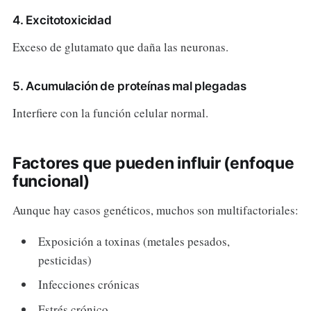
4. Excitotoxicidad
Exceso de glutamato que daña las neuronas.
5. Acumulación de proteínas mal plegadas
Interfiere con la función celular normal.
Factores que pueden influir (enfoque
funcional)
Aunque hay casos genéticos, muchos son multifactoriales:
Exposición a toxinas (metales pesados,
pesticidas)
Infecciones crónicas
Estrés crónico