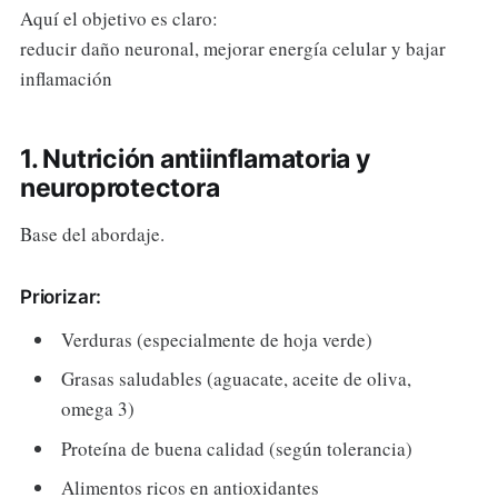
Aquí el objetivo es claro:
reducir daño neuronal, mejorar energía celular y bajar
inflamación
1. Nutrición antiinflamatoria y
neuroprotectora
Base del abordaje.
Priorizar:
Verduras (especialmente de hoja verde)
Grasas saludables (aguacate, aceite de oliva,
omega 3)
Proteína de buena calidad (según tolerancia)
Alimentos ricos en antioxidantes