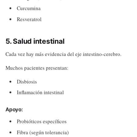
Curcumina
Resveratrol
5. Salud intestinal
Cada vez hay más evidencia del eje intestino-cerebro.
Muchos pacientes presentan:
Disbiosis
Inflamación intestinal
Apoyo:
Probióticos específicos
Fibra (según tolerancia)