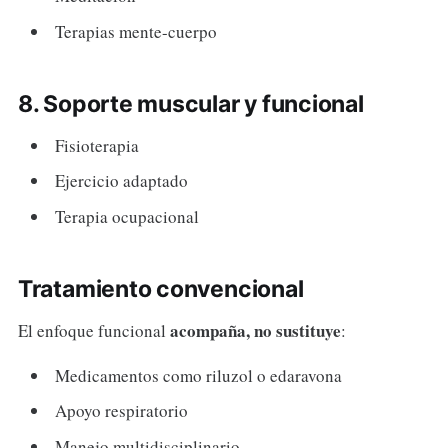
Terapias mente-cuerpo
8. Soporte muscular y funcional
Fisioterapia
Ejercicio adaptado
Terapia ocupacional
Tratamiento convencional
acompaña, no sustituye
El enfoque funcional
:
Medicamentos como riluzol o edaravona
Apoyo respiratorio
Manejo multidisciplinario