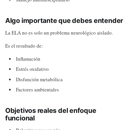
Algo importante que debes entender
La ELA no es solo un problema neurológico aislado.
Es el resultado de:
Inflamación
Estrés oxidativo
Disfunción metabólica
Factores ambientales
Objetivos reales del enfoque
funcional