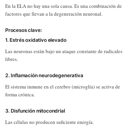
En la ELA no hay una sola causa. Es una combinación de
factores que llevan a la degeneración neuronal.
Procesos clave:
1. Estrés oxidativo elevado
Las neuronas están bajo un ataque constante de radicales
libres.
2. Inflamación neurodegenerativa
El sistema inmune en el cerebro (microglía) se activa de
forma crónica.
3. Disfunción mitocondrial
Las células no producen suficiente energía.