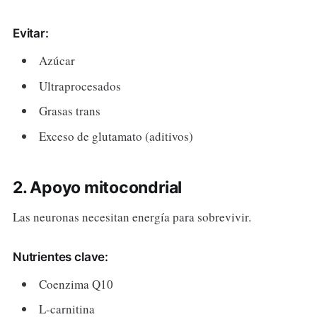
Evitar:
Azúcar
Ultraprocesados
Grasas trans
Exceso de glutamato (aditivos)
2. Apoyo mitocondrial
Las neuronas necesitan energía para sobrevivir.
Nutrientes clave:
Coenzima Q10
L-carnitina