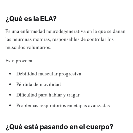
¿Qué es la ELA?
Es una enfermedad neurodegenerativa en la que se dañan
las neuronas motoras, responsables de controlar los
músculos voluntarios.
Esto provoca:
Debilidad muscular progresiva
Pérdida de movilidad
Dificultad para hablar y tragar
Problemas respiratorios en etapas avanzadas
¿Qué está pasando en el cuerpo?