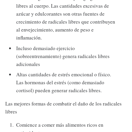
libres al cuerpo. Las cantidades excesivas de
azúcar y edulcorantes son otras fuentes de
crecimiento de radicales libres que contribuyen
al envejecimiento, aumento de peso e
inflamación.
Incluso demasiado ejercicio
(sobreentrenamiento) genera radicales libres
adicionales
Altas cantidades de estrés emocional o físico.
Las hormonas del estrés (como demasiado
cortisol) pueden generar radicales libres.
Las mejores formas de combatir el daño de los radicales
libres
Comience a comer más alimentos ricos en