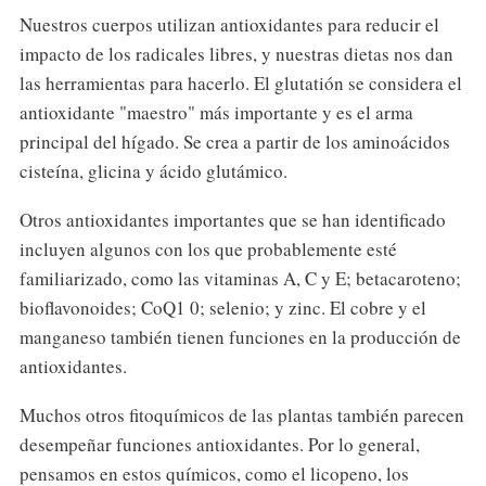
Nuestros cuerpos utilizan antioxidantes para reducir el
impacto de los radicales libres, y nuestras dietas nos dan
las herramientas para hacerlo. El glutatión se considera el
antioxidante "maestro" más importante y es el arma
principal del hígado. Se crea a partir de los aminoácidos
cisteína, glicina y ácido glutámico.
Otros antioxidantes importantes que se han identificado
incluyen algunos con los que probablemente esté
familiarizado, como las vitaminas A, C y E; betacaroteno;
bioflavonoides; CoQ1 0; selenio; y zinc. El cobre y el
manganeso también tienen funciones en la producción de
antioxidantes.
Muchos otros fitoquímicos de las plantas también parecen
desempeñar funciones antioxidantes. Por lo general,
pensamos en estos químicos, como el licopeno, los