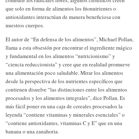
combatir los radicales libres, algunos científicos creen
que solo en forma de alimentos los fitonutrientes o
antioxidantes interactúan de manera beneficiosa con
nuestros cuerpos.
El autor de “En defensa de los alimentos”, Michael Pollan,
llama a esta obsesión por encontrar el ingrediente mágico
y fundamental en los alimentos “nutricionismo” y
“ciencia reduccionista” y cree que en realidad promueve
una alimentación poco saludable. Mirar los alimentos
desde la perspectiva de los nutrientes específicos que
contienen disuelve “las distinciones entre los alimentos
procesados ​​y los alimentos integrales”, dice Pollan. Es
más fácil poner en una caja de cereales procesados ​​la
leyenda “contiene vitaminas y minerales esenciales” o
“contiene antioxidantes, vitaminas C y E” que en una
banana o una zanahoria.