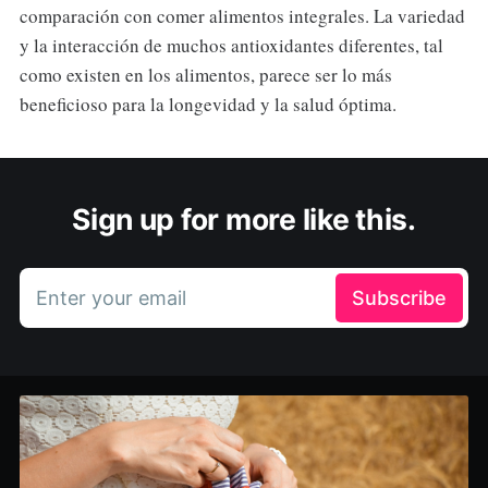
comparación con comer alimentos integrales. La variedad
y la interacción de muchos antioxidantes diferentes, tal
como existen en los alimentos, parece ser lo más
beneficioso para la longevidad y la salud óptima.
Sign up for more like this.
Enter your email
Subscribe