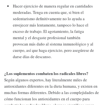
Hacer ejercicio de manera regular en cantidades
moderadas. Tenga en cuenta que, si bien el
sedentarismo definitivamente no lo ayuda a
envejecer más lentamente, tampoco lo hace el
exceso de trabajo. El agotamiento, la fatiga
mental y el desgaste profesional también
provocan más daño al sistema inmunológico y al
cuerpo, así que haga ejercicio, pero asegúrese de
darse días de descanso.
¿Los suplementos combaten los radicales libres?
Según algunos expertos, hay literalmente miles de
antioxidantes diferentes en la dieta humana, y existen en
muchas formas diferentes. Debido a las complejidades de
cómo funcionan los antioxidantes en el cuerpo para