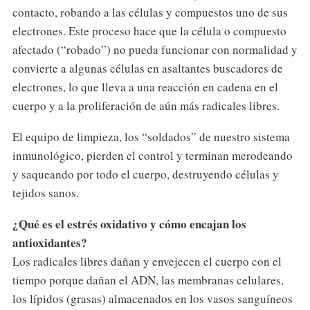
contacto, robando a las células y compuestos uno de sus
electrones. Este proceso hace que la célula o compuesto
afectado (“robado”) no pueda funcionar con normalidad y
convierte a algunas células en asaltantes buscadores de
electrones, lo que lleva a una reacción en cadena en el
cuerpo y a la proliferación de aún más radicales libres.
El equipo de limpieza, los “soldados” de nuestro sistema
inmunológico, pierden el control y terminan merodeando
y saqueando por todo el cuerpo, destruyendo células y
tejidos sanos.
¿Qué es el estrés oxidativo y cómo encajan los
antioxidantes?
Los radicales libres dañan y envejecen el cuerpo con el
tiempo porque dañan el ADN, las membranas celulares,
los lípidos (grasas) almacenados en los vasos sanguíneos