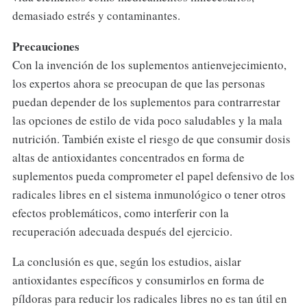
demasiado estrés y contaminantes.
Precauciones
Con la invención de los suplementos antienvejecimiento,
los expertos ahora se preocupan de que las personas
puedan depender de los suplementos para contrarrestar
las opciones de estilo de vida poco saludables y la mala
nutrición. También existe el riesgo de que consumir dosis
altas de antioxidantes concentrados en forma de
suplementos pueda comprometer el papel defensivo de los
radicales libres en el sistema inmunológico o tener otros
efectos problemáticos, como interferir con la
recuperación adecuada después del ejercicio.
La conclusión es que, según los estudios, aislar
antioxidantes específicos y consumirlos en forma de
píldoras para reducir los radicales libres no es tan útil en