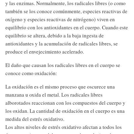
y las enzimas. Normalmente, los radicales libres (o como
también se los conoce comúnmente, especies reactivas de
oxígeno y especies reactivas de nitrógeno) viven en
equilibrio con los antioxidantes en el cuerpo. Cuando este
equilibrio se altera, debido a la baja ingesta de
antioxidantes y la acumulación de radicales libres, se
produce el envejecimiento acelerado.
El daño que causan los radicales libres en el cuerpo se
conoce como oxidación:
La oxidación es el mismo proceso que oscurece una
manzana u oxida el metal. Los radicales libres
alborotados reaccionan con los compuestos del cuerpo y
los oxidan. La cantidad de oxidación en el cuerpo es una
medida del estrés oxidativo.
Los altos niveles de estrés oxidativo afectan a todos los