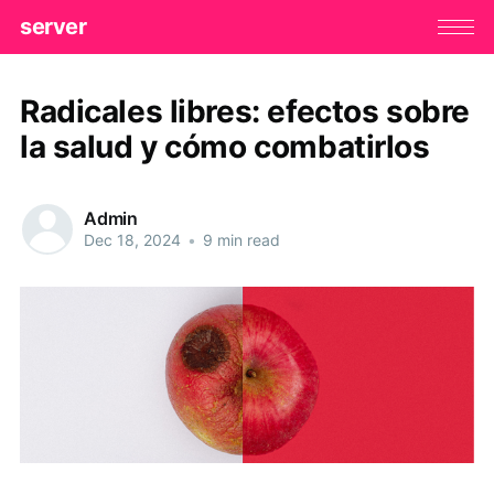
server
Radicales libres: efectos sobre
la salud y cómo combatirlos
Admin
Dec 18, 2024
•
9 min read