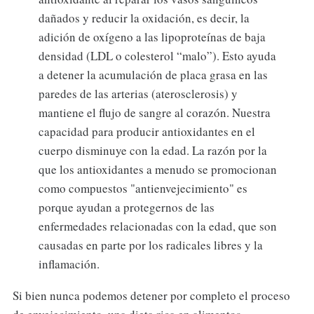
dañados y reducir la oxidación, es decir, la
adición de oxígeno a las lipoproteínas de baja
densidad (LDL o colesterol “malo”). Esto ayuda
a detener la acumulación de placa grasa en las
paredes de las arterias (aterosclerosis) y
mantiene el flujo de sangre al corazón. Nuestra
capacidad para producir antioxidantes en el
cuerpo disminuye con la edad. La razón por la
que los antioxidantes a menudo se promocionan
como compuestos "antienvejecimiento" es
porque ayudan a protegernos de las
enfermedades relacionadas con la edad, que son
causadas en parte por los radicales libres y la
inflamación.
Si bien nunca podemos detener por completo el proceso