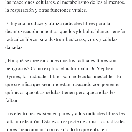
las reacciones celulares, el metabolismo de los alimentos,
la respiración y otras funciones vitales.
El hígado produce y utiliza radicales libres para la
desintoxicación, mientras que los glóbulos blancos envían
radicales libres para destruir bacterias, virus y células
dañadas.
¿Por qué se cree entonces que los radicales libres son
peligrosos? Como explicó el naturópata Dr. Stephen
Byrnes, los radicales libres son moléculas inestables, lo
que significa que siempre están buscando componentes
químicos que otras células tienen pero que a ellas les
faltan.
Los electrones existen en pares y a los radicales libres les
falta un electrón. Esta es su especie de arma: los radicales
libres “reaccionan” con casi todo lo que entra en