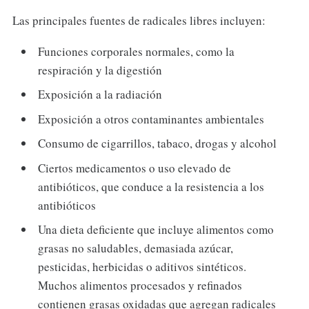
Las principales fuentes de radicales libres incluyen:
Funciones corporales normales, como la
respiración y la digestión
Exposición a la radiación
Exposición a otros contaminantes ambientales
Consumo de cigarrillos, tabaco, drogas y alcohol
Ciertos medicamentos o uso elevado de
antibióticos, que conduce a la resistencia a los
antibióticos
Una dieta deficiente que incluye alimentos como
grasas no saludables, demasiada azúcar,
pesticidas, herbicidas o aditivos sintéticos.
Muchos alimentos procesados ​​y refinados
contienen grasas oxidadas que agregan radicales