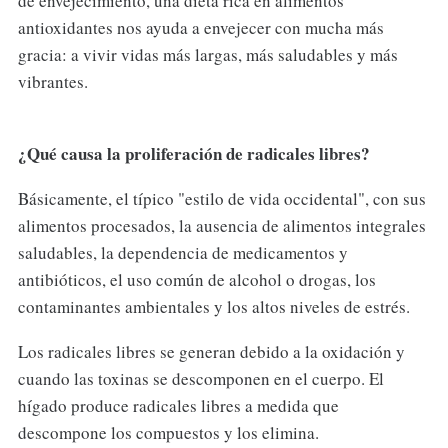
de envejecimiento, una dieta rica en alimentos
antioxidantes nos ayuda a envejecer con mucha más
gracia: a vivir vidas más largas, más saludables y más
vibrantes.
¿Qué causa la proliferación de radicales libres?
Básicamente, el típico "estilo de vida occidental", con sus
alimentos procesados, la ausencia de alimentos integrales
saludables, la dependencia de medicamentos y
antibióticos, el uso común de alcohol o drogas, los
contaminantes ambientales y los altos niveles de estrés.
Los radicales libres se generan debido a la oxidación y
cuando las toxinas se descomponen en el cuerpo. El
hígado produce radicales libres a medida que
descompone los compuestos y los elimina.