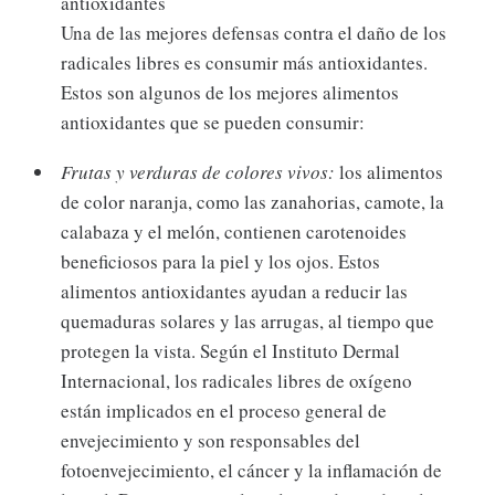
antioxidantes
Una de las mejores defensas contra el daño de los
radicales libres es consumir más antioxidantes.
Estos son algunos de los mejores alimentos
antioxidantes que se pueden consumir:
Frutas y verduras de colores vivos:
los alimentos
de color naranja, como las zanahorias, camote, la
calabaza y el melón, contienen carotenoides
beneficiosos para la piel y los ojos. Estos
alimentos antioxidantes ayudan a reducir las
quemaduras solares y las arrugas, al tiempo que
protegen la vista. Según el Instituto Dermal
Internacional, los radicales libres de oxígeno
están implicados en el proceso general de
envejecimiento y son responsables del
fotoenvejecimiento, el cáncer y la inflamación de