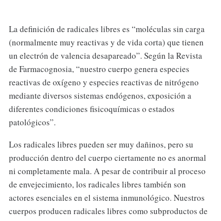
La definición de radicales libres es “moléculas sin carga
(normalmente muy reactivas y de vida corta) que tienen
un electrón de valencia desapareado”. Según la Revista
de Farmacognosia, “nuestro cuerpo genera especies
reactivas de oxígeno y especies reactivas de nitrógeno
mediante diversos sistemas endógenos, exposición a
diferentes condiciones fisicoquímicas o estados
patológicos”.
Los radicales libres pueden ser muy dañinos, pero su
producción dentro del cuerpo ciertamente no es anormal
ni completamente mala. A pesar de contribuir al proceso
de envejecimiento, los radicales libres también son
actores esenciales en el sistema inmunológico. Nuestros
cuerpos producen radicales libres como subproductos de