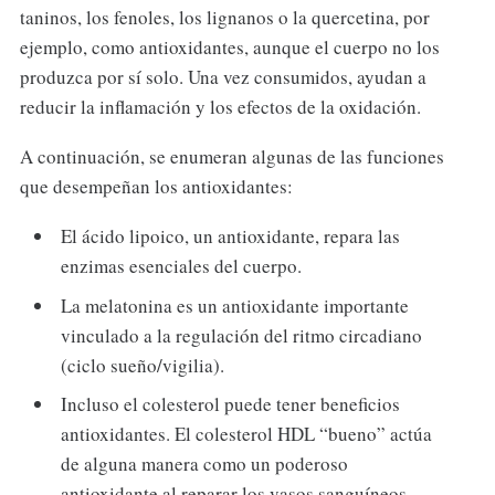
taninos, los fenoles, los lignanos o la quercetina, por
ejemplo, como antioxidantes, aunque el cuerpo no los
produzca por sí solo. Una vez consumidos, ayudan a
reducir la inflamación y los efectos de la oxidación.
A continuación, se enumeran algunas de las funciones
que desempeñan los antioxidantes:
El ácido lipoico, un antioxidante, repara las
enzimas esenciales del cuerpo.
La melatonina es un antioxidante importante
vinculado a la regulación del ritmo circadiano
(ciclo sueño/vigilia).
Incluso el colesterol puede tener beneficios
antioxidantes. El colesterol HDL “bueno” actúa
de alguna manera como un poderoso
antioxidante al reparar los vasos sanguíneos