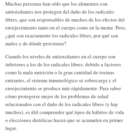
Muchas personas han oído que los alimentos con
antioxidantes nos protegen del daño de los radicales
libres, que son responsables de muchos de los efectos del
envejecimiento tanto en el cuerpo como en la mente. Pero,
¿qué son exactamente los radicales libres, por qué son
malos y de dónde provienen?
Cuando los niveles de antioxidantes en el cuerpo son
inferiores a los de los radicales libres, debido a factores
como la mala nutrición o la gran cantidad de toxinas
entrantes, el sistema inmunológico se sobrecarga y el
envejecimiento se produce más rápidamente. Para saber
cómo protegerse mejor de los problemas de salud
relacionados con el daño de los radicales libres (y hay
muchos), es útil comprender qué tipos de hábitos de vida
o elecciones dietéticas hacen que se acumulen en primer
lugar.