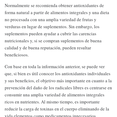
Normalmente se recomienda obtener antioxidantes de
forma natural a partir de alimentos integrales y una dieta
no procesada con una amplia variedad de frutas y
verduras en lugar de suplementos. Sin embargo, los
suplementos pueden ayudar a cubrir las carencias
nutricionales y, si se compran suplementos de buena
calidad y de buena reputación, pueden resultar
beneficiosos.
Con base en toda la información anterior, se puede ver
que, si bien es útil conocer los antioxidantes individuales
y sus beneficios, el objetivo más importante en cuanto a la
prevención del daño de los radicales libres es centrarse en
consumir una amplia variedad de alimentos integrales
ricos en nutrientes. Al mismo tiempo, es importante
reducir la carga de toxinas en el cuerpo eliminando de la
vida elementos como medicamentos innecesarios,