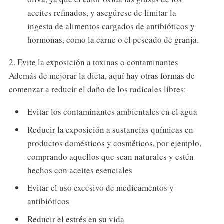
aceites refinados, y asegúrese de limitar la
ingesta de alimentos cargados de antibióticos y
hormonas, como la carne o el pescado de granja.
2. Evite la exposición a toxinas o contaminantes
Además de mejorar la dieta, aquí hay otras formas de
comenzar a reducir el daño de los radicales libres:
Evitar los contaminantes ambientales en el agua
Reducir la exposición a sustancias químicas en
productos domésticos y cosméticos, por ejemplo,
comprando aquellos que sean naturales y estén
hechos con aceites esenciales
Evitar el uso excesivo de medicamentos y
antibióticos
Reducir el estrés en su vida