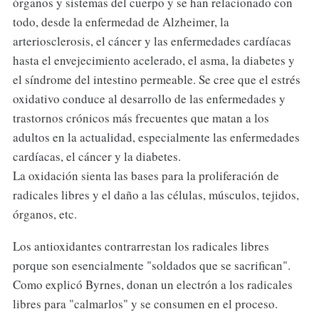
órganos y sistemas del cuerpo y se han relacionado con
todo, desde la enfermedad de Alzheimer, la
arteriosclerosis, el cáncer y las enfermedades cardíacas
hasta el envejecimiento acelerado, el asma, la diabetes y
el síndrome del intestino permeable. Se cree que el estrés
oxidativo conduce al desarrollo de las enfermedades y
trastornos crónicos más frecuentes que matan a los
adultos en la actualidad, especialmente las enfermedades
cardíacas, el cáncer y la diabetes.
La oxidación sienta las bases para la proliferación de
radicales libres y el daño a las células, músculos, tejidos,
órganos, etc.
Los antioxidantes contrarrestan los radicales libres
porque son esencialmente "soldados que se sacrifican".
Como explicó Byrnes, donan un electrón a los radicales
libres para "calmarlos" y se consumen en el proceso.