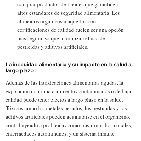
comprar productos de fuentes que garanticen
altos estándares de seguridad alimentaria. Los
alimentos orgánicos o aquellos con
certificaciones de calidad suelen ser una opción
más segura, ya que minimizan el uso de
pesticidas y aditivos artificiales.
La inocuidad alimentaria y su impacto en la salud a
largo plazo
Además de las intoxicaciones alimentarias agudas, la
exposición continua a alimentos contaminados o de baja
calidad puede tener efectos a largo plazo en la salud.
Tóxicos como los metales pesados, los pesticidas y los
aditivos artificiales pueden acumularse en el organismo,
contribuyendo a problemas como trastornos hormonales,
enfermedades autoinmunes, y un sistema inmune