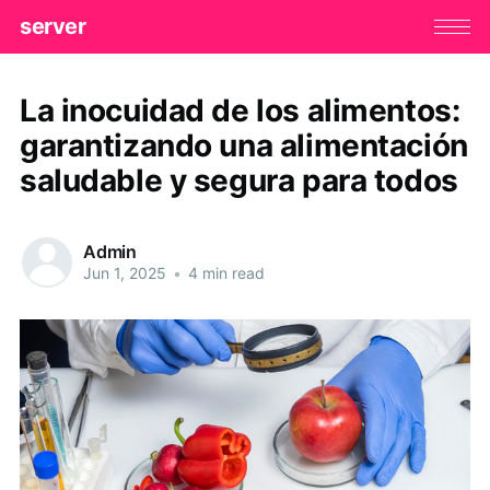
server
La inocuidad de los alimentos:
garantizando una alimentación
saludable y segura para todos
Admin
Jun 1, 2025
•
4 min read