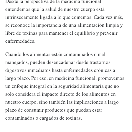
Desde la perspectiva de la medicina funcional,
entendemos que la salud de nuestro cuerpo está
intrínsecamente ligada a lo que comemos. Cada vez más,
se reconoce la importancia de una alimentación limpia y
libre de toxinas para mantener el equilibrio y prevenir
enfermedades.
Cuando los alimentos están contaminados o mal
manejados, pueden desencadenar desde trastornos
digestivos inmediatos hasta enfermedades crónicas a
largo plazo. Por eso, en medicina funcional, promovemos
un enfoque integral en la seguridad alimentaria que no
solo considera el impacto directo de los alimentos en
nuestro cuerpo, sino también las implicaciones a largo
plazo de consumir productos que puedan estar
contaminados o cargados de toxinas.