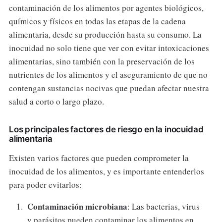
contaminación de los alimentos por agentes biológicos,
químicos y físicos en todas las etapas de la cadena
alimentaria, desde su producción hasta su consumo. La
inocuidad no solo tiene que ver con evitar intoxicaciones
alimentarias, sino también con la preservación de los
nutrientes de los alimentos y el aseguramiento de que no
contengan sustancias nocivas que puedan afectar nuestra
salud a corto o largo plazo.
Los principales factores de riesgo en la inocuidad
alimentaria
Existen varios factores que pueden comprometer la
inocuidad de los alimentos, y es importante entenderlos
para poder evitarlos:
Contaminación microbiana
: Las bacterias, virus
y parásitos pueden contaminar los alimentos en