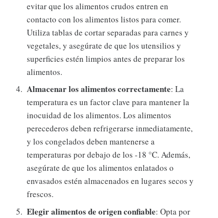
evitar que los alimentos crudos entren en
contacto con los alimentos listos para comer.
Utiliza tablas de cortar separadas para carnes y
vegetales, y asegúrate de que los utensilios y
superficies estén limpios antes de preparar los
alimentos.
Almacenar los alimentos correctamente
: La
temperatura es un factor clave para mantener la
inocuidad de los alimentos. Los alimentos
perecederos deben refrigerarse inmediatamente,
y los congelados deben mantenerse a
temperaturas por debajo de los -18 °C. Además,
asegúrate de que los alimentos enlatados o
envasados estén almacenados en lugares secos y
frescos.
Elegir alimentos de origen confiable
: Opta por