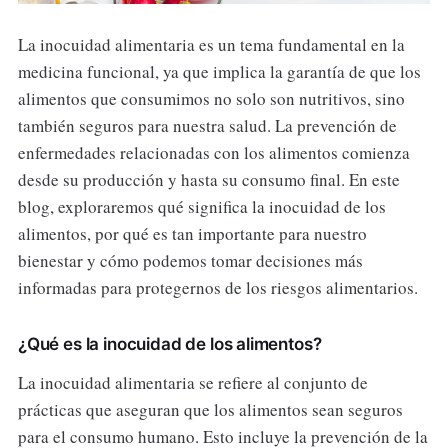
La inocuidad alimentaria es un tema fundamental en la
medicina funcional, ya que implica la garantía de que los
alimentos que consumimos no solo son nutritivos, sino
también seguros para nuestra salud. La prevención de
enfermedades relacionadas con los alimentos comienza
desde su producción y hasta su consumo final. En este
blog, exploraremos qué significa la inocuidad de los
alimentos, por qué es tan importante para nuestro
bienestar y cómo podemos tomar decisiones más
informadas para protegernos de los riesgos alimentarios.
¿Qué es la inocuidad de los alimentos?
La inocuidad alimentaria se refiere al conjunto de
prácticas que aseguran que los alimentos sean seguros
para el consumo humano. Esto incluye la prevención de la