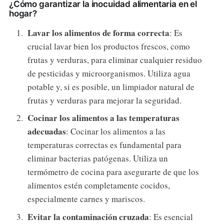
¿Cómo garantizar la inocuidad alimentaria en el
hogar?
Lavar los alimentos de forma correcta
: Es
crucial lavar bien los productos frescos, como
frutas y verduras, para eliminar cualquier residuo
de pesticidas y microorganismos. Utiliza agua
potable y, si es posible, un limpiador natural de
frutas y verduras para mejorar la seguridad.
Cocinar los alimentos a las temperaturas
adecuadas
: Cocinar los alimentos a las
temperaturas correctas es fundamental para
eliminar bacterias patógenas. Utiliza un
termómetro de cocina para asegurarte de que los
alimentos estén completamente cocidos,
especialmente carnes y mariscos.
Evitar la contaminación cruzada
: Es esencial