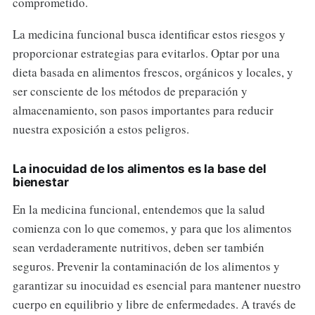
comprometido.
La medicina funcional busca identificar estos riesgos y
proporcionar estrategias para evitarlos. Optar por una
dieta basada en alimentos frescos, orgánicos y locales, y
ser consciente de los métodos de preparación y
almacenamiento, son pasos importantes para reducir
nuestra exposición a estos peligros.
La inocuidad de los alimentos es la base del
bienestar
En la medicina funcional, entendemos que la salud
comienza con lo que comemos, y para que los alimentos
sean verdaderamente nutritivos, deben ser también
seguros. Prevenir la contaminación de los alimentos y
garantizar su inocuidad es esencial para mantener nuestro
cuerpo en equilibrio y libre de enfermedades. A través de