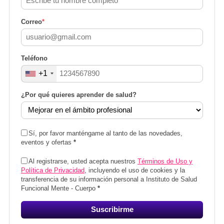
Correo
*
Teléfono
+1
¿Por qué quieres aprender de salud?
Sí, por favor manténgame al tanto de las novedades,
eventos y ofertas
*
Al registrarse, usted acepta nuestros
Términos de Uso y
Política de Privacidad
, incluyendo el uso de cookies y la
transferencia de su información personal a Instituto de Salud
Funcional Mente - Cuerpo
*
Suscribirme