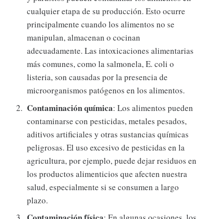
cualquier etapa de su producción. Esto ocurre
principalmente cuando los alimentos no se
manipulan, almacenan o cocinan
adecuadamente. Las intoxicaciones alimentarias
más comunes, como la salmonela, E. coli o
listeria, son causadas por la presencia de
microorganismos patógenos en los alimentos.
Contaminación química
: Los alimentos pueden
contaminarse con pesticidas, metales pesados,
aditivos artificiales y otras sustancias químicas
peligrosas. El uso excesivo de pesticidas en la
agricultura, por ejemplo, puede dejar residuos en
los productos alimenticios que afecten nuestra
salud, especialmente si se consumen a largo
plazo.
Contaminación física
: En algunas ocasiones, los