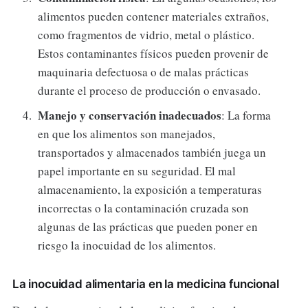
alimentos pueden contener materiales extraños,
como fragmentos de vidrio, metal o plástico.
Estos contaminantes físicos pueden provenir de
maquinaria defectuosa o de malas prácticas
durante el proceso de producción o envasado.
Manejo y conservación inadecuados
: La forma
en que los alimentos son manejados,
transportados y almacenados también juega un
papel importante en su seguridad. El mal
almacenamiento, la exposición a temperaturas
incorrectas o la contaminación cruzada son
algunas de las prácticas que pueden poner en
riesgo la inocuidad de los alimentos.
La inocuidad alimentaria en la medicina funcional