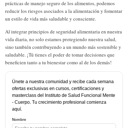
prácticas de manejo seguro de los alimentos, podemos
reducir los riesgos asociados a la alimentación y fomentar
un estilo de vida más saludable y consciente.
Al integrar principios de seguridad alimentaria en nuestra
vida diaria, no solo estamos protegiendo nuestra salud,
sino también contribuyendo a un mundo más sostenible y
saludable. ¡Tú tienes el poder de tomar decisiones que
beneficien tanto a tu bienestar como al de los demás!
Únete a nuestra comunidad y recibe cada semana
ofertas exclusivas en cursos, certificaciones y
masterclass del Instituto de Salud Funcional Mente
- Cuerpo. Tu crecimiento profesional comienza
aquí.
Nombre