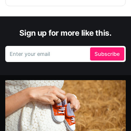
Sign up for more like this.
Enter your email
Subscribe