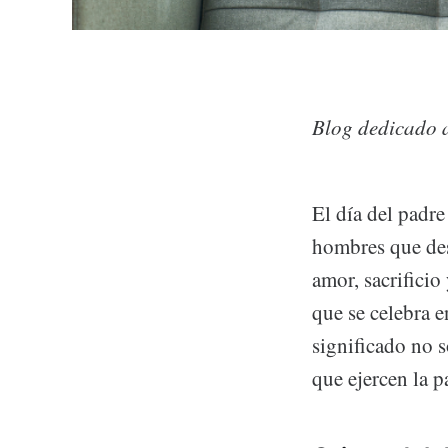
Blog dedicado 
El día del padre
hombres que des
amor, sacrificio 
que se celebra 
significado no 
que ejercen la p