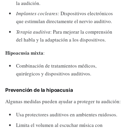
la audición.
Implantes cocleares:
Dispositivos electrónicos
que estimulan directamente el nervio auditivo.
Terapia auditiva
: Para mejorar la comprensión
del habla y la adaptación a los dispositivos.
Hipoacusia mixta
:
Combinación de tratamientos médicos,
quirúrgicos y dispositivos auditivos.
Prevención de la hipoacusia
Algunas medidas pueden ayudar a proteger tu audición:
Usa protectores auditivos en ambientes ruidosos.
Limita el volumen al escuchar música con