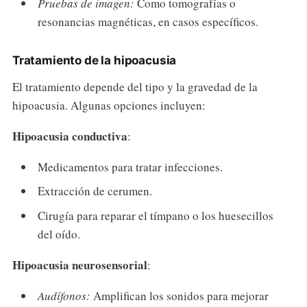
Pruebas de imagen:
Como tomografías o
resonancias magnéticas, en casos específicos.
Tratamiento de la hipoacusia
El tratamiento depende del tipo y la gravedad de la
hipoacusia. Algunas opciones incluyen:
Hipoacusia conductiva
:
Medicamentos para tratar infecciones.
Extracción de cerumen.
Cirugía para reparar el tímpano o los huesecillos
del oído.
Hipoacusia neurosensorial
:
Audífonos:
Amplifican los sonidos para mejorar