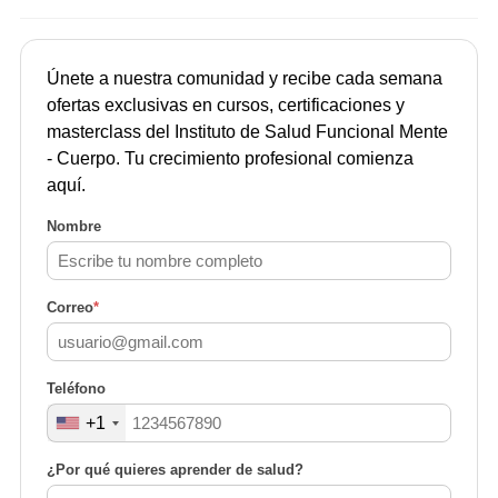
Únete a nuestra comunidad y recibe cada semana
ofertas exclusivas en cursos, certificaciones y
masterclass del Instituto de Salud Funcional Mente
- Cuerpo. Tu crecimiento profesional comienza
aquí.
Nombre
Correo
*
Teléfono
+1
¿Por qué quieres aprender de salud?