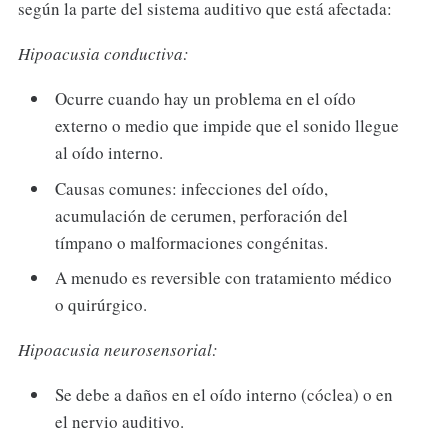
según la parte del sistema auditivo que está afectada:
Hipoacusia conductiva:
Ocurre cuando hay un problema en el oído
externo o medio que impide que el sonido llegue
al oído interno.
Causas comunes: infecciones del oído,
acumulación de cerumen, perforación del
tímpano o malformaciones congénitas.
A menudo es reversible con tratamiento médico
o quirúrgico.
Hipoacusia neurosensorial:
Se debe a daños en el oído interno (cóclea) o en
el nervio auditivo.