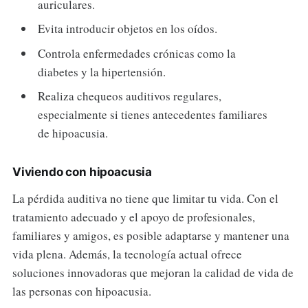
auriculares.
Evita introducir objetos en los oídos.
Controla enfermedades crónicas como la
diabetes y la hipertensión.
Realiza chequeos auditivos regulares,
especialmente si tienes antecedentes familiares
de hipoacusia.
Viviendo con hipoacusia
La pérdida auditiva no tiene que limitar tu vida. Con el
tratamiento adecuado y el apoyo de profesionales,
familiares y amigos, es posible adaptarse y mantener una
vida plena. Además, la tecnología actual ofrece
soluciones innovadoras que mejoran la calidad de vida de
las personas con hipoacusia.