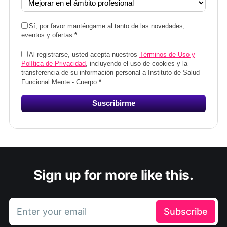
Sí, por favor manténgame al tanto de las novedades,
eventos y ofertas
*
Al registrarse, usted acepta nuestros
Términos de Uso y
Política de Privacidad
, incluyendo el uso de cookies y la
transferencia de su información personal a Instituto de Salud
Funcional Mente - Cuerpo
*
Suscribirme
Sign up for more like this.
Enter your email
Subscribe