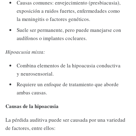
Causas comunes: envejecimiento (presbiacusia),
exposición a ruidos fuertes, enfermedades como
la meningitis o factores genéticos.
Suele ser permanente, pero puede manejarse con
audífonos o implantes cocleares.
Hipoacusia mixta:
Combina elementos de la hipoacusia conductiva
y neurosensorial.
Requiere un enfoque de tratamiento que aborde
ambas causas.
Causas de la hipoacusia
La pérdida auditiva puede ser causada por una variedad
de factores, entre ellos: