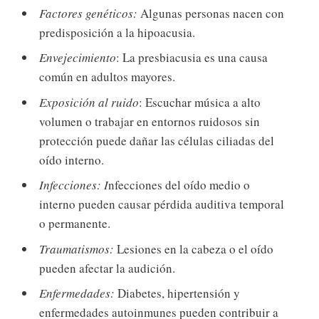
Factores genéticos:
Algunas personas nacen con
predisposición a la hipoacusia.
Envejecimiento
: La presbiacusia es una causa
común en adultos mayores.
Exposición al ruido
: Escuchar música a alto
volumen o trabajar en entornos ruidosos sin
protección puede dañar las células ciliadas del
oído interno.
Infecciones: I
nfecciones del oído medio o
interno pueden causar pérdida auditiva temporal
o permanente.
Traumatismos:
Lesiones en la cabeza o el oído
pueden afectar la audición.
Enfermedades:
Diabetes, hipertensión y
enfermedades autoinmunes pueden contribuir a