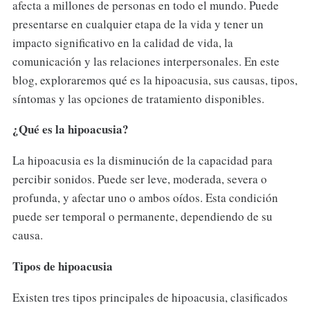
afecta a millones de personas en todo el mundo. Puede
presentarse en cualquier etapa de la vida y tener un
impacto significativo en la calidad de vida, la
comunicación y las relaciones interpersonales. En este
blog, exploraremos qué es la hipoacusia, sus causas, tipos,
síntomas y las opciones de tratamiento disponibles.
¿Qué es la hipoacusia?
La hipoacusia es la disminución de la capacidad para
percibir sonidos. Puede ser leve, moderada, severa o
profunda, y afectar uno o ambos oídos. Esta condición
puede ser temporal o permanente, dependiendo de su
causa.
Tipos de hipoacusia
Existen tres tipos principales de hipoacusia, clasificados