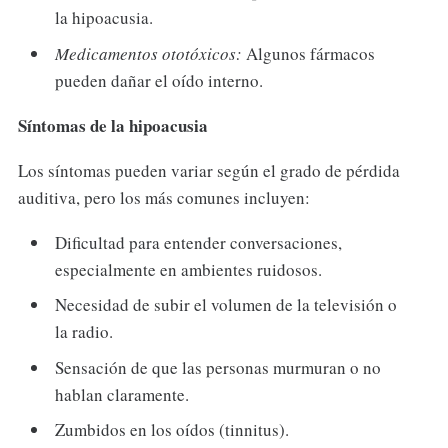
la hipoacusia.
Medicamentos ototóxicos:
Algunos fármacos
pueden dañar el oído interno.
Síntomas de la hipoacusia
Los síntomas pueden variar según el grado de pérdida
auditiva, pero los más comunes incluyen:
Dificultad para entender conversaciones,
especialmente en ambientes ruidosos.
Necesidad de subir el volumen de la televisión o
la radio.
Sensación de que las personas murmuran o no
hablan claramente.
Zumbidos en los oídos (tinnitus).