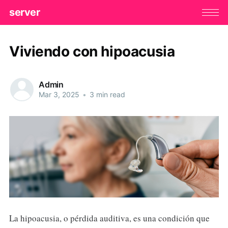
server
Viviendo con hipoacusia
Admin
Mar 3, 2025
•
3 min read
La hipoacusia, o pérdida auditiva, es una condición que