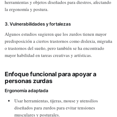
herramientas y objetos diseñados para diestros, afectando
la ergonomía y postura.
3. Vulnerabilidades y fortalezas
Algunos estudios sugieren que los zurdos tienen mayor
predisposición a ciertos trastornos como dislexia, migraña
o trastornos del sueño, pero también se ha encontrado
mayor habilidad en tareas creativas y artísticas.
Enfoque funcional para apoyar a
personas zurdas
Ergonomía adaptada
Usar herramientas, tijeras, mouse y utensilios
diseñados para zurdos para evitar tensiones
musculares y posturales.