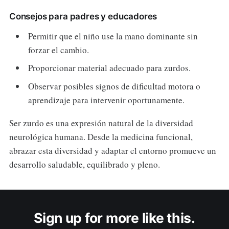
Consejos para padres y educadores
Permitir que el niño use la mano dominante sin
forzar el cambio.
Proporcionar material adecuado para zurdos.
Observar posibles signos de dificultad motora o
aprendizaje para intervenir oportunamente.
Ser zurdo es una expresión natural de la diversidad
neurológica humana. Desde la medicina funcional,
abrazar esta diversidad y adaptar el entorno promueve un
desarrollo saludable, equilibrado y pleno.
Sign up for more like this.