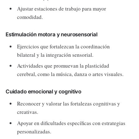
Ajustar estaciones de trabajo para mayor
comodidad.
Estimulación motora y neurosensorial
Ejercicios que fortalezcan la coordinación
bilateral y la integración sensorial.
Actividades que promuevan la plasticidad
cerebral, como la música, danza o artes visuales.
Cuidado emocional y cognitivo
Reconocer y valorar las fortalezas cognitivas y
creativas.
Apoyar en dificultades específicas con estrategias
personalizadas.