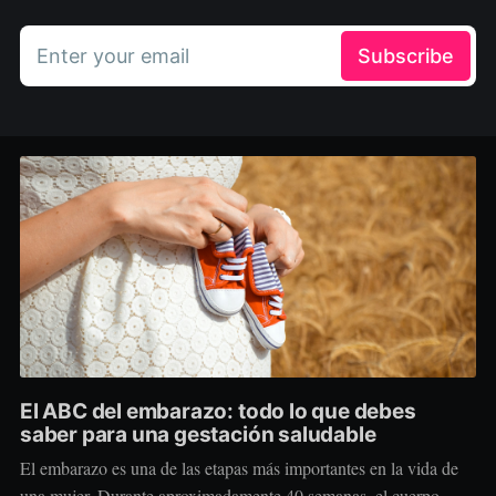
Enter your email
Subscribe
El ABC del embarazo: todo lo que debes
saber para una gestación saludable
El embarazo es una de las etapas más importantes en la vida de
una mujer. Durante aproximadamente 40 semanas, el cuerpo