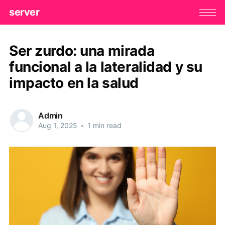
server
Ser zurdo: una mirada
funcional a la lateralidad y su
impacto en la salud
Admin
Aug 1, 2025
•
1 min read