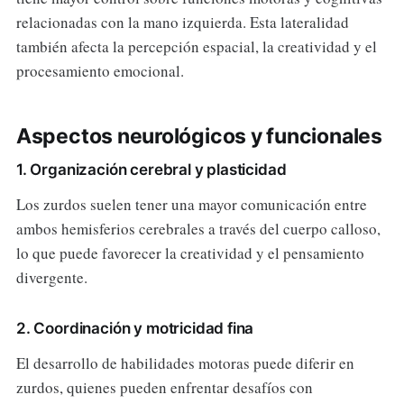
relacionadas con la mano izquierda. Esta lateralidad
también afecta la percepción espacial, la creatividad y el
procesamiento emocional.
Aspectos neurológicos y funcionales
1. Organización cerebral y plasticidad
Los zurdos suelen tener una mayor comunicación entre
ambos hemisferios cerebrales a través del cuerpo calloso,
lo que puede favorecer la creatividad y el pensamiento
divergente.
2. Coordinación y motricidad fina
El desarrollo de habilidades motoras puede diferir en
zurdos, quienes pueden enfrentar desafíos con