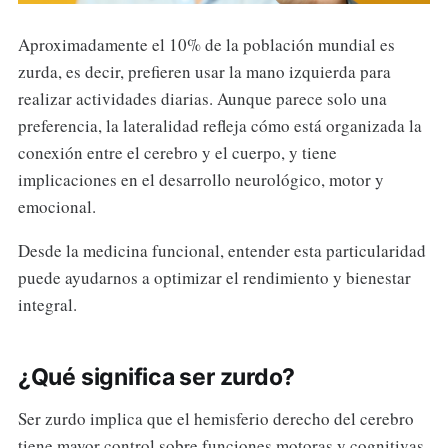
Aproximadamente el 10% de la población mundial es
zurda, es decir, prefieren usar la mano izquierda para
realizar actividades diarias. Aunque parece solo una
preferencia, la lateralidad refleja cómo está organizada la
conexión entre el cerebro y el cuerpo, y tiene
implicaciones en el desarrollo neurológico, motor y
emocional.
Desde la medicina funcional, entender esta particularidad
puede ayudarnos a optimizar el rendimiento y bienestar
integral.
¿Qué significa ser zurdo?
Ser zurdo implica que el hemisferio derecho del cerebro
tiene mayor control sobre funciones motoras y cognitivas