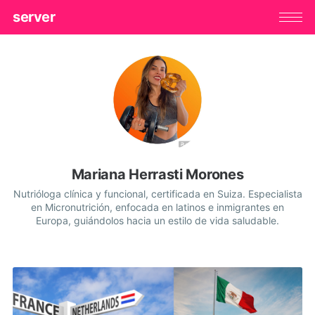
server
Mariana Herrasti Morones
Nutrióloga clínica y funcional, certificada en Suiza. Especialista
en Micronutrición, enfocada en latinos e inmigrantes en
Europa, guiándolos hacia un estilo de vida saludable.